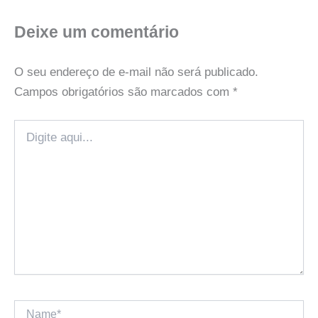
Deixe um comentário
O seu endereço de e-mail não será publicado.
Campos obrigatórios são marcados com
*
Digite
aqui...
Name*