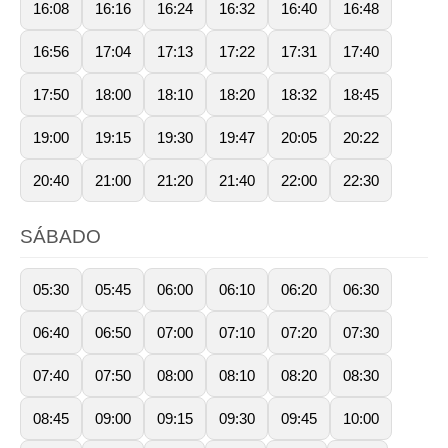
16:08
16:16
16:24
16:32
16:40
16:48
16:56
17:04
17:13
17:22
17:31
17:40
17:50
18:00
18:10
18:20
18:32
18:45
19:00
19:15
19:30
19:47
20:05
20:22
20:40
21:00
21:20
21:40
22:00
22:30
SÁBADO
05:30
05:45
06:00
06:10
06:20
06:30
06:40
06:50
07:00
07:10
07:20
07:30
07:40
07:50
08:00
08:10
08:20
08:30
08:45
09:00
09:15
09:30
09:45
10:00