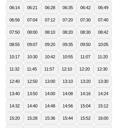
06:14
06:21
06:28
06:35
06:42
06:49
06:56
07:04
07:12
07:20
07:30
07:40
07:50
08:00
08:10
08:20
08:30
08:42
08:55
09:07
09:20
09:35
09:50
10:05
10:17
10:30
10:42
10:55
11:07
11:20
11:32
11:45
11:57
12:10
12:20
12:30
12:40
12:50
13:00
13:10
13:20
13:30
13:40
13:50
14:00
14:08
14:16
14:24
14:32
14:40
14:48
14:56
15:04
15:12
15:20
15:28
15:36
15:44
15:52
16:00