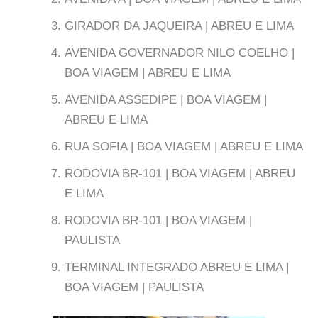
GIRADOR DA JAQUEIRA | ABREU E LIMA
AVENIDA GOVERNADOR NILO COELHO |
BOA VIAGEM | ABREU E LIMA
AVENIDA ASSEDIPE | BOA VIAGEM |
ABREU E LIMA
RUA SOFIA | BOA VIAGEM | ABREU E LIMA
RODOVIA BR-101 | BOA VIAGEM | ABREU
E LIMA
RODOVIA BR-101 | BOA VIAGEM |
PAULISTA
TERMINAL INTEGRADO ABREU E LIMA |
BOA VIAGEM | PAULISTA