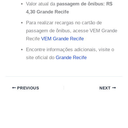
Valor atual da
passagem de ônibus: R$
4,30 Grande Recife
Para realizar recargas no cartão de
passagem de ônibus, acesse VEM Grande
Recife
VEM Grande Recife
Encontre informações adicionais, visite o
site oficial do
Grande Recife
PREVIOUS
NEXT