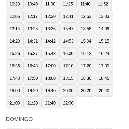
10:20
10:40
11:00
11:25
11:40
11:52
12:05
12:17
12:30
12:41
12:52
13:03
13:14
13:25
13:36
13:47
13:58
14:09
14:20
14:31
14:42
14:53
15:04
15:15
15:26
15:37
15:48
16:00
16:12
16:24
16:36
16:48
17:00
17:10
17:20
17:30
17:40
17:50
18:00
18:15
18:30
18:45
19:00
19:20
19:40
20:00
20:20
20:40
21:00
21:20
21:40
22:00
DOMINGO