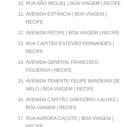
RUA SÃO MIGUEL | BOA VIAGEM | RECIFE
AVENIDA ESTÂNCIA | BOA VIAGEM |
RECIFE
AVENIDA RECIFE | BOA VIAGEM | RECIFE
RUA CAPITÃO ESTEVÃO FERNANDES |
RECIFE
AVENIDA GENERAL FRANCISCO
FIGUEROA | RECIFE
AVENIDA TENENTE FELIPE BANDEIRA DE
MELO | BOA VIAGEM | RECIFE
AVENIDA CAPITÃO GREGÓRIO CALDAS |
BOA VIAGEM | RECIFE
RUA AURORA CAÇOTE | BOA VIAGEM |
RECIFE