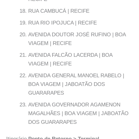
RUA CAMBUCÁ | RECIFE
RUA RIO IPOJUCA | RECIFE
AVENIDA DOUTOR JOSÉ RUFINO | BOA
VIAGEM | RECIFE
AVENIDA FALCÃO LACERDA | BOA
VIAGEM | RECIFE
AVENIDA GENERAL MANOEL RABELO |
BOA VIAGEM | JABOATÃO DOS
GUARARAPES
AVENIDA GOVERNADOR AGAMENON
MAGALHÃES | BOA VIAGEM | JABOATÃO
DOS GUARARAPES
Itinerário
Ponto de Retorno > Terminal
.