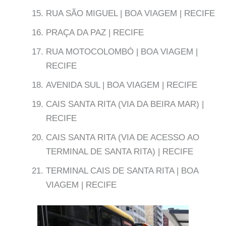
RUA SÃO MIGUEL | BOA VIAGEM | RECIFE
PRAÇA DA PAZ | RECIFE
RUA MOTOCOLOMBÓ | BOA VIAGEM |
RECIFE
AVENIDA SUL | BOA VIAGEM | RECIFE
CAIS SANTA RITA (VIA DA BEIRA MAR) |
RECIFE
CAIS SANTA RITA (VIA DE ACESSO AO
TERMINAL DE SANTA RITA) | RECIFE
TERMINAL CAIS DE SANTA RITA | BOA
VIAGEM | RECIFE