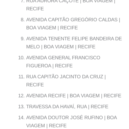
RUA AURORA CAÇOTE | BOA VIAGEM |
RECIFE
AVENIDA CAPITÃO GREGÓRIO CALDAS |
BOA VIAGEM | RECIFE
AVENIDA TENENTE FELIPE BANDEIRA DE
MELO | BOA VIAGEM | RECIFE
AVENIDA GENERAL FRANCISCO
FIGUEROA | RECIFE
RUA CAPITÃO JACINTO DA CRUZ |
RECIFE
AVENIDA RECIFE | BOA VIAGEM | RECIFE
TRAVESSA DA HAVAÍ, RUA | RECIFE
AVENIDA DOUTOR JOSÉ RUFINO | BOA
VIAGEM | RECIFE