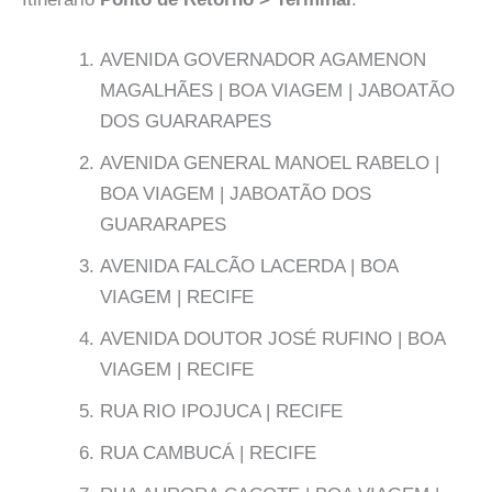
AVENIDA GOVERNADOR AGAMENON
MAGALHÃES | BOA VIAGEM | JABOATÃO
DOS GUARARAPES
AVENIDA GENERAL MANOEL RABELO |
BOA VIAGEM | JABOATÃO DOS
GUARARAPES
AVENIDA FALCÃO LACERDA | BOA
VIAGEM | RECIFE
AVENIDA DOUTOR JOSÉ RUFINO | BOA
VIAGEM | RECIFE
RUA RIO IPOJUCA | RECIFE
RUA CAMBUCÁ | RECIFE