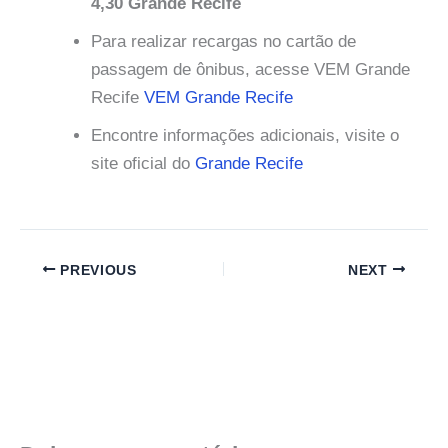
4,30 Grande Recife
Para realizar recargas no cartão de
passagem de ônibus, acesse VEM Grande
Recife
VEM Grande Recife
Encontre informações adicionais, visite o
site oficial do
Grande Recife
PREVIOUS
NEXT