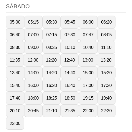
SÁBADO
05:00
05:15
05:30
05:45
06:00
06:20
06:40
07:00
07:15
07:30
07:47
08:05
08:30
09:00
09:35
10:10
10:40
11:10
11:35
12:00
12:20
12:40
13:00
13:20
13:40
14:00
14:20
14:40
15:00
15:20
15:40
16:00
16:20
16:40
17:00
17:20
17:40
18:00
18:25
18:50
19:15
19:40
20:10
20:45
21:10
21:35
22:00
22:30
23:00