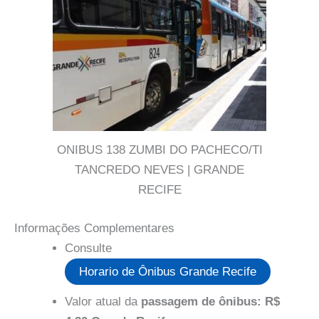
ONIBUS 138 ZUMBI DO PACHECO/TI
TANCREDO NEVES | GRANDE
RECIFE
Informações Complementares
Consulte
Horario de Ônibus Grande Recife
Valor atual da
passagem de ônibus: R$