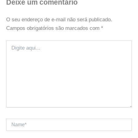
Deixe um comentário
O seu endereço de e-mail não será publicado.
Campos obrigatórios são marcados com
*
Digite
aqui...
Name*