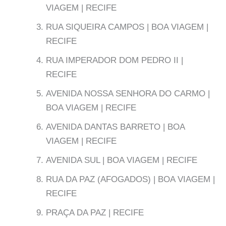
VIAGEM | RECIFE
RUA SIQUEIRA CAMPOS | BOA VIAGEM |
RECIFE
RUA IMPERADOR DOM PEDRO II |
RECIFE
AVENIDA NOSSA SENHORA DO CARMO |
BOA VIAGEM | RECIFE
AVENIDA DANTAS BARRETO | BOA
VIAGEM | RECIFE
AVENIDA SUL | BOA VIAGEM | RECIFE
RUA DA PAZ (AFOGADOS) | BOA VIAGEM |
RECIFE
PRAÇA DA PAZ | RECIFE