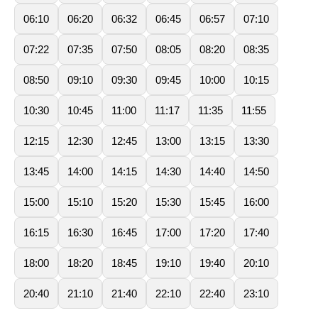
06:10
06:20
06:32
06:45
06:57
07:10
07:22
07:35
07:50
08:05
08:20
08:35
08:50
09:10
09:30
09:45
10:00
10:15
10:30
10:45
11:00
11:17
11:35
11:55
12:15
12:30
12:45
13:00
13:15
13:30
13:45
14:00
14:15
14:30
14:40
14:50
15:00
15:10
15:20
15:30
15:45
16:00
16:15
16:30
16:45
17:00
17:20
17:40
18:00
18:20
18:45
19:10
19:40
20:10
20:40
21:10
21:40
22:10
22:40
23:10