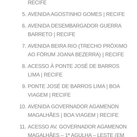
RECIFE
AVENIDA AGOSTINHO GOMES | RECIFE
AVENIDA DESEMBARGADOR GUERRA
BARRETO | RECIFE
AVENIDA BEIRA RIO (TRECHO PRÓXIMO
AO FÓRUM JOANA BEZERRA) | RECIFE
ACESSO À PONTE JOSÉ DE BARROS
LIMA | RECIFE
PONTE JOSÉ DE BARROS LIMA | BOA
VIAGEM | RECIFE
AVENIDA GOVERNADOR AGAMENON
MAGALHÃES | BOA VIAGEM | RECIFE
ACESSO AV. GOVERNADOR AGAMENON
MAGALHÃES – 1ª AGULHA – LESTE (EM