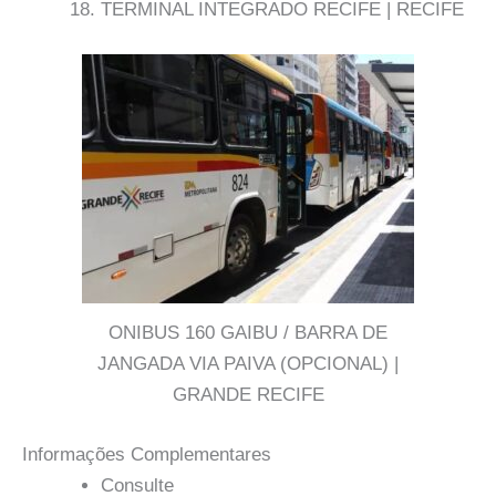
TERMINAL INTEGRADO RECIFE | RECIFE
ONIBUS 160 GAIBU / BARRA DE
JANGADA VIA PAIVA (OPCIONAL) |
GRANDE RECIFE
Informações Complementares
Consulte