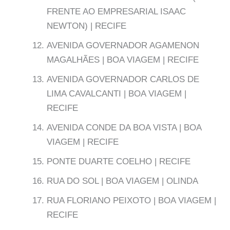
FRENTE AO EMPRESARIAL ISAAC
NEWTON) | RECIFE
AVENIDA GOVERNADOR AGAMENON
MAGALHÃES | BOA VIAGEM | RECIFE
AVENIDA GOVERNADOR CARLOS DE
LIMA CAVALCANTI | BOA VIAGEM |
RECIFE
AVENIDA CONDE DA BOA VISTA | BOA
VIAGEM | RECIFE
PONTE DUARTE COELHO | RECIFE
RUA DO SOL | BOA VIAGEM | OLINDA
RUA FLORIANO PEIXOTO | BOA VIAGEM |
RECIFE