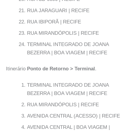
RUA JARAGUARI | RECIFE
RUA IBIPORÃ | RECIFE
RUA MIRANDÓPOLIS | RECIFE
TERMINAL INTEGRADO DE JOANA
BEZERRA | BOA VIAGEM | RECIFE
Itinerário
Ponto de Retorno > Terminal
.
TERMINAL INTEGRADO DE JOANA
BEZERRA | BOA VIAGEM | RECIFE
RUA MIRANDÓPOLIS | RECIFE
AVENIDA CENTRAL (ACESSO) | RECIFE
AVENIDA CENTRAL | BOA VIAGEM |