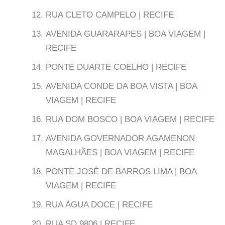
RUA CLETO CAMPELO | RECIFE
AVENIDA GUARARAPES | BOA VIAGEM |
RECIFE
PONTE DUARTE COELHO | RECIFE
AVENIDA CONDE DA BOA VISTA | BOA
VIAGEM | RECIFE
RUA DOM BOSCO | BOA VIAGEM | RECIFE
AVENIDA GOVERNADOR AGAMENON
MAGALHÃES | BOA VIAGEM | RECIFE
PONTE JOSÉ DE BARROS LIMA | BOA
VIAGEM | RECIFE
RUA ÁGUA DOCE | RECIFE
RUA SD 9806 | RECIFE