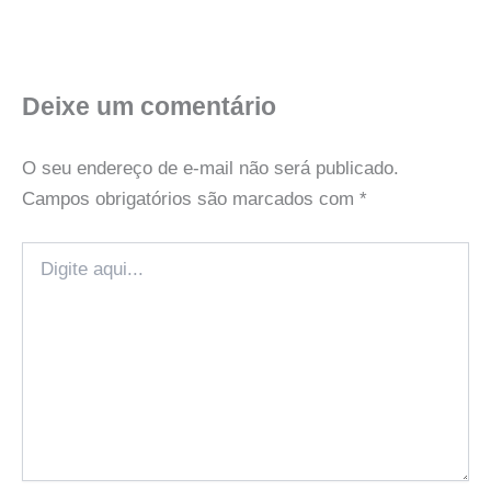
Deixe um comentário
O seu endereço de e-mail não será publicado.
Campos obrigatórios são marcados com
*
Digite
aqui...