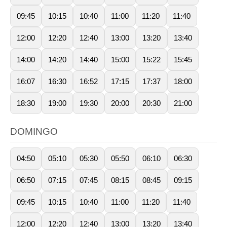
09:45
10:15
10:40
11:00
11:20
11:40
12:00
12:20
12:40
13:00
13:20
13:40
14:00
14:20
14:40
15:00
15:22
15:45
16:07
16:30
16:52
17:15
17:37
18:00
18:30
19:00
19:30
20:00
20:30
21:00
DOMINGO
04:50
05:10
05:30
05:50
06:10
06:30
06:50
07:15
07:45
08:15
08:45
09:15
09:45
10:15
10:40
11:00
11:20
11:40
12:00
12:20
12:40
13:00
13:20
13:40