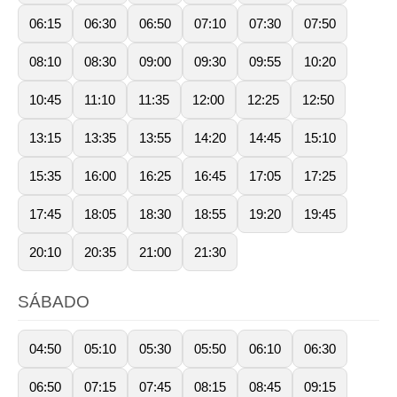
06:15
06:30
06:50
07:10
07:30
07:50
08:10
08:30
09:00
09:30
09:55
10:20
10:45
11:10
11:35
12:00
12:25
12:50
13:15
13:35
13:55
14:20
14:45
15:10
15:35
16:00
16:25
16:45
17:05
17:25
17:45
18:05
18:30
18:55
19:20
19:45
20:10
20:35
21:00
21:30
SÁBADO
04:50
05:10
05:30
05:50
06:10
06:30
06:50
07:15
07:45
08:15
08:45
09:15