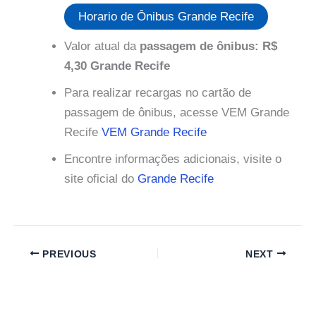
Horario de Ônibus Grande Recife
Valor atual da
passagem de ônibus: R$
4,30 Grande Recife
Para realizar recargas no cartão de
passagem de ônibus, acesse VEM Grande
Recife
VEM Grande Recife
Encontre informações adicionais, visite o
site oficial do
Grande Recife
PREVIOUS
NEXT