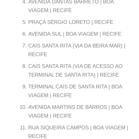
AVENIDA DANTAS BARRETO | BOA
VIAGEM | RECIFE
PRAÇA SÉRGIO LORETO | RECIFE
AVENIDA SUL | BOA VIAGEM | RECIFE
CAIS SANTA RITA (VIA DA BEIRA MAR) |
RECIFE
CAIS SANTA RITA (VIA DE ACESSO AO
TERMINAL DE SANTA RITA) | RECIFE
TERMINAL CAIS DE SANTA RITA | BOA
VIAGEM | RECIFE
AVENIDA MARTINS DE BARROS | BOA
VIAGEM | RECIFE
RUA SIQUEIRA CAMPOS | BOA VIAGEM |
RECIFE