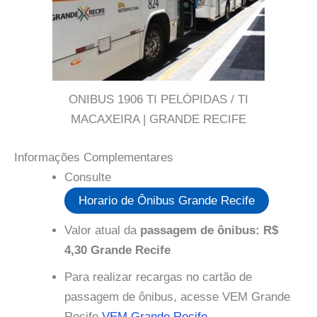
ONIBUS 1906 TI PELÓPIDAS / TI
MACAXEIRA | GRANDE RECIFE
Informações Complementares
Consulte
Horario de Ônibus Grande Recife
Valor atual da
passagem de ônibus: R$
4,30 Grande Recife
Para realizar recargas no cartão de
passagem de ônibus, acesse VEM Grande
Recife
VEM Grande Recife