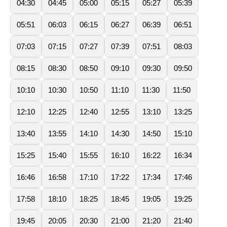
04:30
04:45
05:00
05:15
05:27
05:39
05:51
06:03
06:15
06:27
06:39
06:51
07:03
07:15
07:27
07:39
07:51
08:03
08:15
08:30
08:50
09:10
09:30
09:50
10:10
10:30
10:50
11:10
11:30
11:50
12:10
12:25
12:40
12:55
13:10
13:25
13:40
13:55
14:10
14:30
14:50
15:10
15:25
15:40
15:55
16:10
16:22
16:34
16:46
16:58
17:10
17:22
17:34
17:46
17:58
18:10
18:25
18:45
19:05
19:25
19:45
20:05
20:30
21:00
21:20
21:40