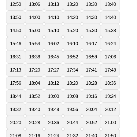
12:59
13:06
13:13
13:20
13:30
13:40
13:50
14:00
14:10
14:20
14:30
14:40
14:50
15:00
15:10
15:20
15:30
15:38
15:46
15:54
16:02
16:10
16:17
16:24
16:31
16:38
16:45
16:52
16:59
17:06
17:13
17:20
17:27
17:34
17:41
17:48
17:56
18:04
18:12
18:20
18:28
18:36
18:44
18:52
19:00
19:08
19:16
19:24
19:32
19:40
19:48
19:56
20:04
20:12
20:20
20:28
20:36
20:44
20:52
21:00
21:08
21:16
21:24
21:32
21:40
21:50