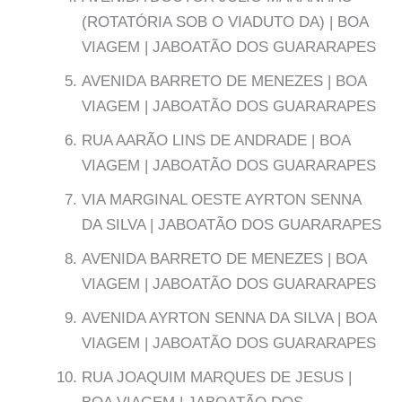
(ROTATÓRIA SOB O VIADUTO DA) | BOA
VIAGEM | JABOATÃO DOS GUARARAPES
AVENIDA BARRETO DE MENEZES | BOA
VIAGEM | JABOATÃO DOS GUARARAPES
RUA AARÃO LINS DE ANDRADE | BOA
VIAGEM | JABOATÃO DOS GUARARAPES
VIA MARGINAL OESTE AYRTON SENNA
DA SILVA | JABOATÃO DOS GUARARAPES
AVENIDA BARRETO DE MENEZES | BOA
VIAGEM | JABOATÃO DOS GUARARAPES
AVENIDA AYRTON SENNA DA SILVA | BOA
VIAGEM | JABOATÃO DOS GUARARAPES
RUA JOAQUIM MARQUES DE JESUS |