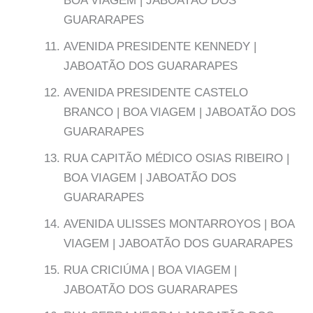
BOA VIAGEM | JABOATÃO DOS
GUARARAPES
AVENIDA PRESIDENTE KENNEDY |
JABOATÃO DOS GUARARAPES
AVENIDA PRESIDENTE CASTELO
BRANCO | BOA VIAGEM | JABOATÃO DOS
GUARARAPES
RUA CAPITÃO MÉDICO OSIAS RIBEIRO |
BOA VIAGEM | JABOATÃO DOS
GUARARAPES
AVENIDA ULISSES MONTARROYOS | BOA
VIAGEM | JABOATÃO DOS GUARARAPES
RUA CRICIÚMA | BOA VIAGEM |
JABOATÃO DOS GUARARAPES