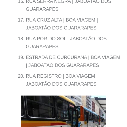
RUA SERRA NEGRA | JABOATÃO DOS
GUARARAPES
RUA CRUZ ALTA | BOA VIAGEM |
JABOATÃO DOS GUARARAPES
RUA POR DO SOL | JABOATÃO DOS
GUARARAPES
ESTRADA DE CURCURANA | BOA VIAGEM
| JABOATÃO DOS GUARARAPES
RUA REGISTRO | BOA VIAGEM |
JABOATÃO DOS GUARARAPES