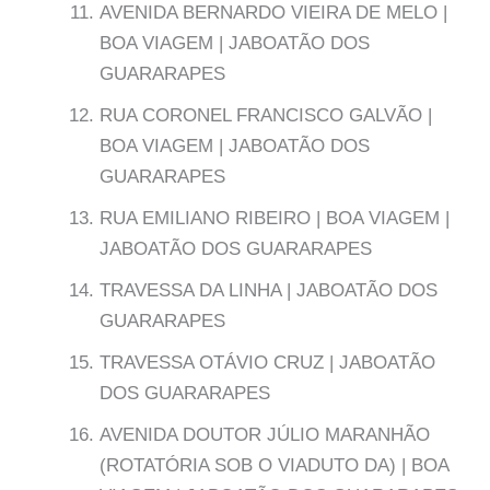
AVENIDA BERNARDO VIEIRA DE MELO |
BOA VIAGEM | JABOATÃO DOS
GUARARAPES
RUA CORONEL FRANCISCO GALVÃO |
BOA VIAGEM | JABOATÃO DOS
GUARARAPES
RUA EMILIANO RIBEIRO | BOA VIAGEM |
JABOATÃO DOS GUARARAPES
TRAVESSA DA LINHA | JABOATÃO DOS
GUARARAPES
TRAVESSA OTÁVIO CRUZ | JABOATÃO
DOS GUARARAPES
AVENIDA DOUTOR JÚLIO MARANHÃO
(ROTATÓRIA SOB O VIADUTO DA) | BOA