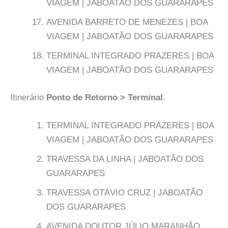
VIAGEM | JABOATÃO DOS GUARARAPES
AVENIDA BARRETO DE MENEZES | BOA
VIAGEM | JABOATÃO DOS GUARARAPES
TERMINAL INTEGRADO PRAZERES | BOA
VIAGEM | JABOATÃO DOS GUARARAPES
Itinerário
Ponto de Retorno > Terminal
.
TERMINAL INTEGRADO PRAZERES | BOA
VIAGEM | JABOATÃO DOS GUARARAPES
TRAVESSA DA LINHA | JABOATÃO DOS
GUARARAPES
TRAVESSA OTÁVIO CRUZ | JABOATÃO
DOS GUARARAPES
AVENIDA DOUTOR JÚLIO MARANHÃO