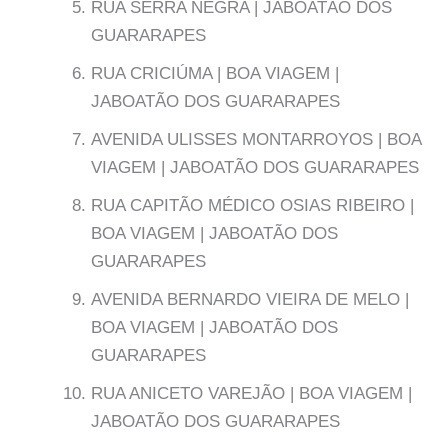
RUA SERRA NEGRA | JABOATÃO DOS
GUARARAPES
RUA CRICIÚMA | BOA VIAGEM |
JABOATÃO DOS GUARARAPES
AVENIDA ULISSES MONTARROYOS | BOA
VIAGEM | JABOATÃO DOS GUARARAPES
RUA CAPITÃO MÉDICO OSIAS RIBEIRO |
BOA VIAGEM | JABOATÃO DOS
GUARARAPES
AVENIDA BERNARDO VIEIRA DE MELO |
BOA VIAGEM | JABOATÃO DOS
GUARARAPES
RUA ANICETO VAREJÃO | BOA VIAGEM |
JABOATÃO DOS GUARARAPES