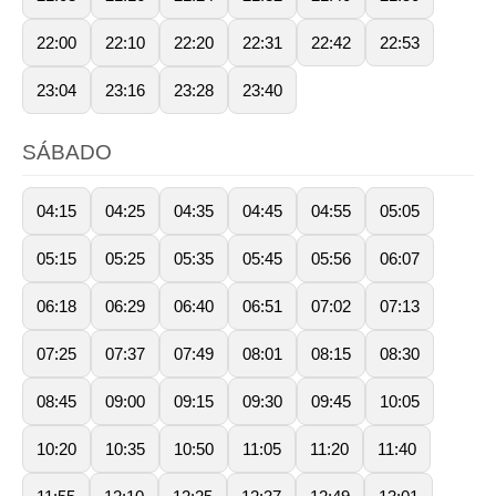
22:00
22:10
22:20
22:31
22:42
22:53
23:04
23:16
23:28
23:40
SÁBADO
04:15
04:25
04:35
04:45
04:55
05:05
05:15
05:25
05:35
05:45
05:56
06:07
06:18
06:29
06:40
06:51
07:02
07:13
07:25
07:37
07:49
08:01
08:15
08:30
08:45
09:00
09:15
09:30
09:45
10:05
10:20
10:35
10:50
11:05
11:20
11:40