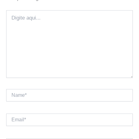
Digite
aqui...
Name*
Email*