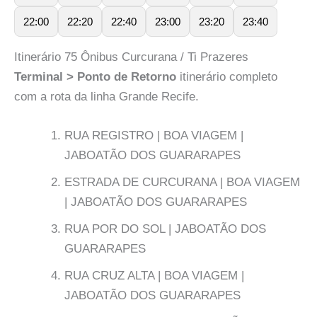
22:00
22:20
22:40
23:00
23:20
23:40
Itinerário 75 Ônibus Curcurana / Ti Prazeres
Terminal > Ponto de Retorno
itinerário completo
com a rota da linha Grande Recife.
RUA REGISTRO | BOA VIAGEM |
JABOATÃO DOS GUARARAPES
ESTRADA DE CURCURANA | BOA VIAGEM
| JABOATÃO DOS GUARARAPES
RUA POR DO SOL | JABOATÃO DOS
GUARARAPES
RUA CRUZ ALTA | BOA VIAGEM |
JABOATÃO DOS GUARARAPES