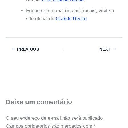
Encontre informações adicionais, visite o
site oficial do
Grande Recife
PREVIOUS
NEXT
Deixe um comentário
O seu endereço de e-mail não será publicado.
Campos obrigatórios são marcados com
*