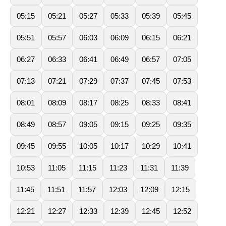
05:15
05:21
05:27
05:33
05:39
05:45
05:51
05:57
06:03
06:09
06:15
06:21
06:27
06:33
06:41
06:49
06:57
07:05
07:13
07:21
07:29
07:37
07:45
07:53
08:01
08:09
08:17
08:25
08:33
08:41
08:49
08:57
09:05
09:15
09:25
09:35
09:45
09:55
10:05
10:17
10:29
10:41
10:53
11:05
11:15
11:23
11:31
11:39
11:45
11:51
11:57
12:03
12:09
12:15
12:21
12:27
12:33
12:39
12:45
12:52