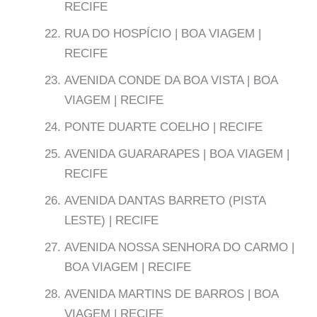
RECIFE
RUA DO HOSPÍCIO | BOA VIAGEM |
RECIFE
AVENIDA CONDE DA BOA VISTA | BOA
VIAGEM | RECIFE
PONTE DUARTE COELHO | RECIFE
AVENIDA GUARARAPES | BOA VIAGEM |
RECIFE
AVENIDA DANTAS BARRETO (PISTA
LESTE) | RECIFE
AVENIDA NOSSA SENHORA DO CARMO |
BOA VIAGEM | RECIFE
AVENIDA MARTINS DE BARROS | BOA
VIAGEM | RECIFE