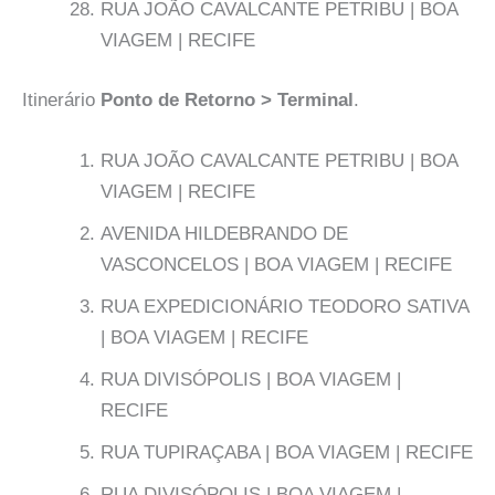
RUA JOÃO CAVALCANTE PETRIBU | BOA
VIAGEM | RECIFE
Itinerário
Ponto de Retorno > Terminal
.
RUA JOÃO CAVALCANTE PETRIBU | BOA
VIAGEM | RECIFE
AVENIDA HILDEBRANDO DE
VASCONCELOS | BOA VIAGEM | RECIFE
RUA EXPEDICIONÁRIO TEODORO SATIVA
| BOA VIAGEM | RECIFE
RUA DIVISÓPOLIS | BOA VIAGEM |
RECIFE
RUA TUPIRAÇABA | BOA VIAGEM | RECIFE
RUA DIVISÓPOLIS | BOA VIAGEM |