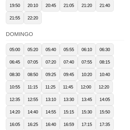
19:50
20:10
20:45
21:05
21:20
21:40
21:55
22:20
DOMINGO
05:00
05:20
05:40
05:55
06:10
06:30
06:45
07:05
07:20
07:40
07:55
08:15
08:30
08:50
09:25
09:45
10:20
10:40
10:55
11:15
11:25
11:45
12:00
12:20
12:35
12:55
13:10
13:30
13:45
14:05
14:20
14:40
14:55
15:15
15:30
15:50
16:05
16:25
16:40
16:59
17:15
17:35