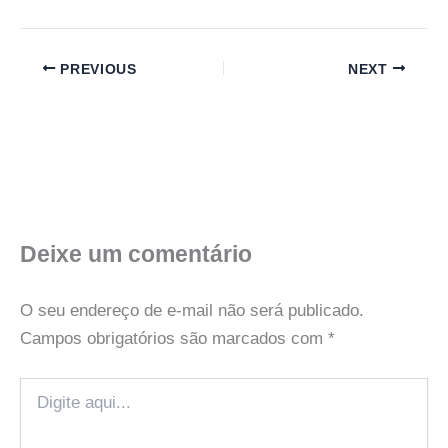
PREVIOUS
NEXT
Deixe um comentário
O seu endereço de e-mail não será publicado.
Campos obrigatórios são marcados com
*
Digite
aqui...