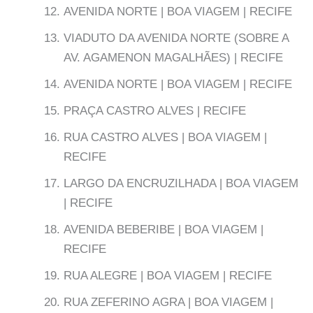
AVENIDA NORTE | BOA VIAGEM | RECIFE
VIADUTO DA AVENIDA NORTE (SOBRE A
AV. AGAMENON MAGALHÃES) | RECIFE
AVENIDA NORTE | BOA VIAGEM | RECIFE
PRAÇA CASTRO ALVES | RECIFE
RUA CASTRO ALVES | BOA VIAGEM |
RECIFE
LARGO DA ENCRUZILHADA | BOA VIAGEM
| RECIFE
AVENIDA BEBERIBE | BOA VIAGEM |
RECIFE
RUA ALEGRE | BOA VIAGEM | RECIFE
RUA ZEFERINO AGRA | BOA VIAGEM |