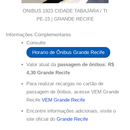
ONIBUS 1923 CIDADE TABAJARA / TI
PE-15 | GRANDE RECIFE
Informações Complementares
Consulte
Horario de Ônibus Grande Recife
Valor atual da
passagem de ônibus: R$
4,30 Grande Recife
Para realizar recargas no cartão de
passagem de ônibus, acesse VEM Grande
Recife
VEM Grande Recife
Encontre informações adicionais, visite o
site oficial do
Grande Recife