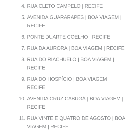
RUA CLETO CAMPELO | RECIFE
AVENIDA GUARARAPES | BOA VIAGEM |
RECIFE
PONTE DUARTE COELHO | RECIFE
RUA DA AURORA | BOA VIAGEM | RECIFE
RUA DO RIACHUELO | BOA VIAGEM |
RECIFE
RUA DO HOSPÍCIO | BOA VIAGEM |
RECIFE
AVENIDA CRUZ CABUGÁ | BOA VIAGEM |
RECIFE
RUA VINTE E QUATRO DE AGOSTO | BOA
VIAGEM | RECIFE