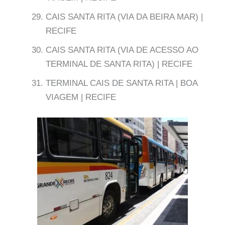
CAIS SANTA RITA (VIA DA BEIRA MAR) |
RECIFE
CAIS SANTA RITA (VIA DE ACESSO AO
TERMINAL DE SANTA RITA) | RECIFE
TERMINAL CAIS DE SANTA RITA | BOA
VIAGEM | RECIFE