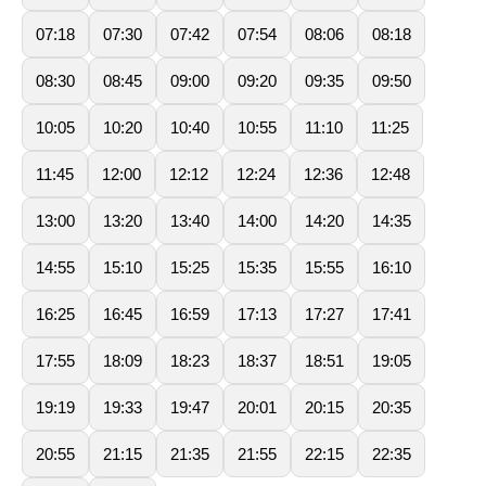
07:18
07:30
07:42
07:54
08:06
08:18
08:30
08:45
09:00
09:20
09:35
09:50
10:05
10:20
10:40
10:55
11:10
11:25
11:45
12:00
12:12
12:24
12:36
12:48
13:00
13:20
13:40
14:00
14:20
14:35
14:55
15:10
15:25
15:35
15:55
16:10
16:25
16:45
16:59
17:13
17:27
17:41
17:55
18:09
18:23
18:37
18:51
19:05
19:19
19:33
19:47
20:01
20:15
20:35
20:55
21:15
21:35
21:55
22:15
22:35