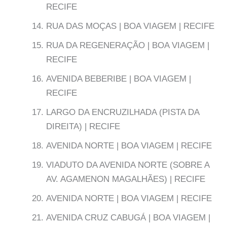
RECIFE
RUA DAS MOÇAS | BOA VIAGEM | RECIFE
RUA DA REGENERAÇÃO | BOA VIAGEM |
RECIFE
AVENIDA BEBERIBE | BOA VIAGEM |
RECIFE
LARGO DA ENCRUZILHADA (PISTA DA
DIREITA) | RECIFE
AVENIDA NORTE | BOA VIAGEM | RECIFE
VIADUTO DA AVENIDA NORTE (SOBRE A
AV. AGAMENON MAGALHÃES) | RECIFE
AVENIDA NORTE | BOA VIAGEM | RECIFE
AVENIDA CRUZ CABUGÁ | BOA VIAGEM |