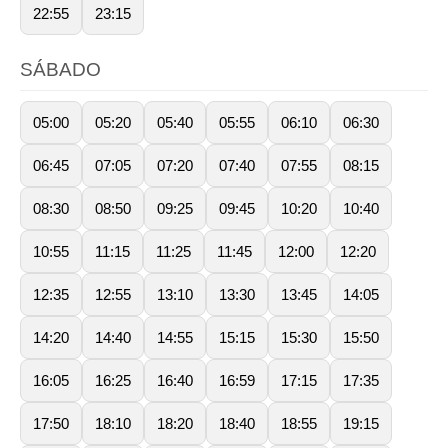
22:55
23:15
SÁBADO
05:00
05:20
05:40
05:55
06:10
06:30
06:45
07:05
07:20
07:40
07:55
08:15
08:30
08:50
09:25
09:45
10:20
10:40
10:55
11:15
11:25
11:45
12:00
12:20
12:35
12:55
13:10
13:30
13:45
14:05
14:20
14:40
14:55
15:15
15:30
15:50
16:05
16:25
16:40
16:59
17:15
17:35
17:50
18:10
18:20
18:40
18:55
19:15