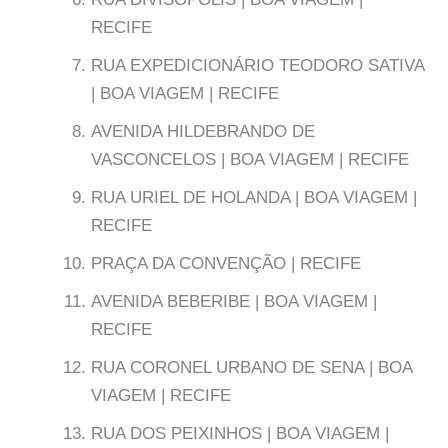
RECIFE
RUA EXPEDICIONÁRIO TEODORO SATIVA
| BOA VIAGEM | RECIFE
AVENIDA HILDEBRANDO DE
VASCONCELOS | BOA VIAGEM | RECIFE
RUA URIEL DE HOLANDA | BOA VIAGEM |
RECIFE
PRAÇA DA CONVENÇÃO | RECIFE
AVENIDA BEBERIBE | BOA VIAGEM |
RECIFE
RUA CORONEL URBANO DE SENA | BOA
VIAGEM | RECIFE
RUA DOS PEIXINHOS | BOA VIAGEM |