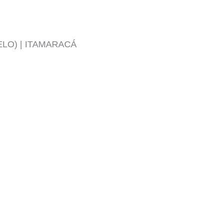
LO) | ITAMARACÁ