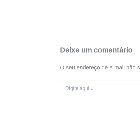
Deixe um comentário
O seu endereço de e-mail não s
Digite
aqui...