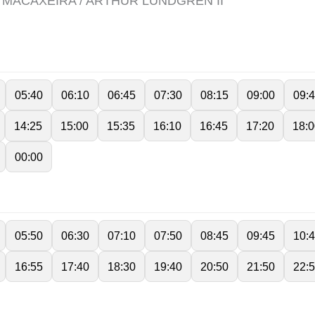
I MACAXEIRA / ARTHUR LUNDGREN II
05:40
06:10
06:45
07:30
08:15
09:00
09:
14:25
15:00
15:35
16:10
16:45
17:20
18:0
00:00
05:50
06:30
07:10
07:50
08:45
09:45
10:
16:55
17:40
18:30
19:40
20:50
21:50
22: