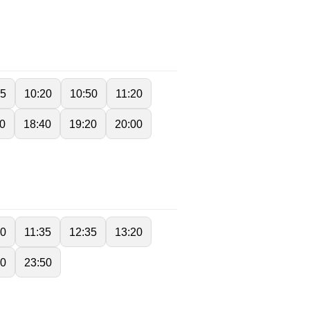
45
10:20
10:50
11:20
0
18:40
19:20
20:00
40
11:35
12:35
13:20
50
23:50