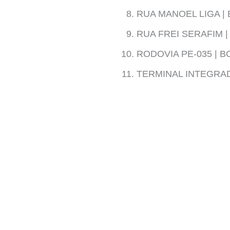
RUA MANOEL LIGA | 
RUA FREI SERAFIM |
RODOVIA PE-035 | B
TERMINAL INTEGRA