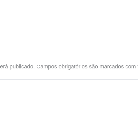
erá publicado.
Campos obrigatórios são marcados com