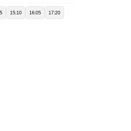
5
15:10
16:05
17:20