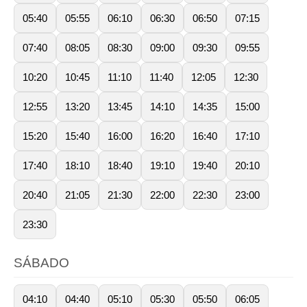
05:40
05:55
06:10
06:30
06:50
07:15
07:40
08:05
08:30
09:00
09:30
09:55
10:20
10:45
11:10
11:40
12:05
12:30
12:55
13:20
13:45
14:10
14:35
15:00
15:20
15:40
16:00
16:20
16:40
17:10
17:40
18:10
18:40
19:10
19:40
20:10
20:40
21:05
21:30
22:00
22:30
23:00
23:30
SÁBADO
04:10
04:40
05:10
05:30
05:50
06:05