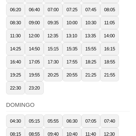
06:20
06:40
07:00
07:25
07:45
08:05
08:30
09:00
09:35
10:00
10:30
11:05
11:30
12:00
12:35
13:10
13:35
14:00
14:25
14:50
15:15
15:35
15:55
16:15
16:40
17:05
17:30
17:55
18:25
18:55
19:25
19:55
20:25
20:55
21:25
21:55
22:30
23:20
DOMINGO
04:30
05:15
05:55
06:30
07:05
07:40
08:15
08:55
09:40
10:40
11:40
12:30