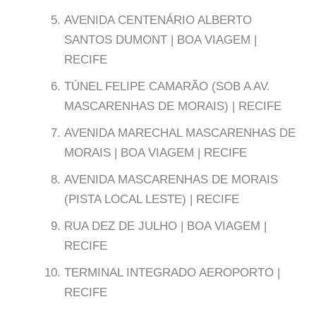
AVENIDA CENTENÁRIO ALBERTO
SANTOS DUMONT | BOA VIAGEM |
RECIFE
TÚNEL FELIPE CAMARÃO (SOB A AV.
MASCARENHAS DE MORAIS) | RECIFE
AVENIDA MARECHAL MASCARENHAS DE
MORAIS | BOA VIAGEM | RECIFE
AVENIDA MASCARENHAS DE MORAIS
(PISTA LOCAL LESTE) | RECIFE
RUA DEZ DE JULHO | BOA VIAGEM |
RECIFE
TERMINAL INTEGRADO AEROPORTO |
RECIFE