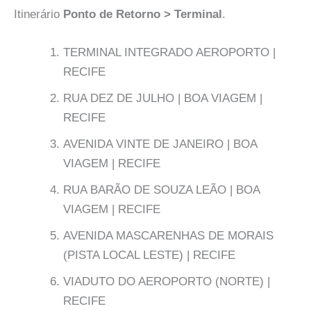
Itinerário
Ponto de Retorno > Terminal
.
TERMINAL INTEGRADO AEROPORTO |
RECIFE
RUA DEZ DE JULHO | BOA VIAGEM |
RECIFE
AVENIDA VINTE DE JANEIRO | BOA
VIAGEM | RECIFE
RUA BARÃO DE SOUZA LEÃO | BOA
VIAGEM | RECIFE
AVENIDA MASCARENHAS DE MORAIS
(PISTA LOCAL LESTE) | RECIFE
VIADUTO DO AEROPORTO (NORTE) |
RECIFE