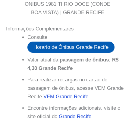
ONIBUS 1981 TI RIO DOCE (CONDE
BOA VISTA) | GRANDE RECIFE
Informações Complementares
Consulte
Horario de Ônibus Grande Recife
Valor atual da
passagem de ônibus: R$
4,30 Grande Recife
Para realizar recargas no cartão de
passagem de ônibus, acesse VEM Grande
Recife
VEM Grande Recife
Encontre informações adicionais, visite o
site oficial do
Grande Recife