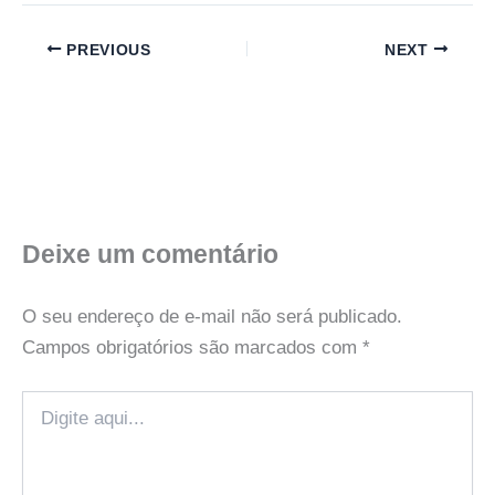
PREVIOUS
NEXT
Deixe um comentário
O seu endereço de e-mail não será publicado.
Campos obrigatórios são marcados com
*
Digite
aqui...