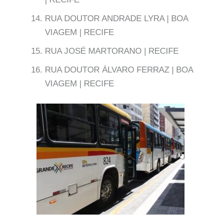
RUA DOUTOR ANDRADE LYRA | BOA
VIAGEM | RECIFE
RUA JOSÉ MARTORANO | RECIFE
RUA DOUTOR ÁLVARO FERRAZ | BOA
VIAGEM | RECIFE