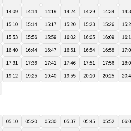
14:09
14:14
14:19
14:24
14:29
14:34
14:
15:10
15:14
15:17
15:20
15:23
15:26
15:
15:53
15:56
15:59
16:02
16:05
16:09
16:
16:40
16:44
16:47
16:51
16:54
16:58
17:
17:31
17:36
17:41
17:46
17:51
17:56
18:
19:12
19:25
19:40
19:55
20:10
20:25
20:
05:10
05:20
05:30
05:37
05:45
05:52
06: