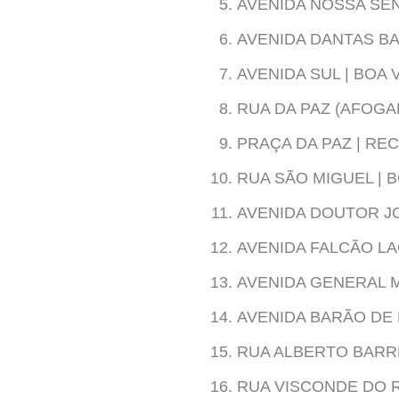
AVENIDA NOSSA SEN
AVENIDA DANTAS BA
AVENIDA SUL | BOA 
RUA DA PAZ (AFOGAD
PRAÇA DA PAZ | REC
RUA SÃO MIGUEL | B
AVENIDA DOUTOR JO
AVENIDA FALCÃO LA
AVENIDA GENERAL 
AVENIDA BARÃO DE 
RUA ALBERTO BARR
RUA VISCONDE DO 