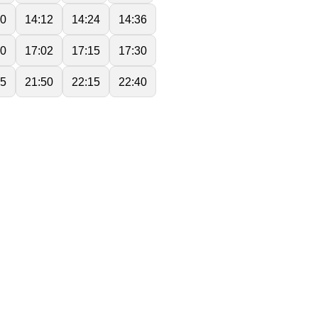
00
14:12
14:24
14:36
50
17:02
17:15
17:30
25
21:50
22:15
22:40