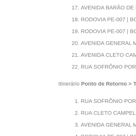
AVENIDA BARÃO DE 
RODOVIA PE-007 | 
RODOVIA PE-007 | 
AVENIDA GENERAL 
AVENIDA CLETO CAM
RUA SOFRÔNIO PORT
Itinerário
Ponto de Retorno > 
RUA SOFRÔNIO PORT
RUA CLETO CAMPELO
AVENIDA GENERAL 