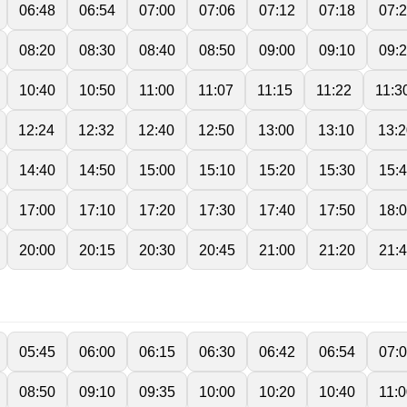
06:48
06:54
07:00
07:06
07:12
07:18
07:
08:20
08:30
08:40
08:50
09:00
09:10
09:
10:40
10:50
11:00
11:07
11:15
11:22
11:3
12:24
12:32
12:40
12:50
13:00
13:10
13:2
14:40
14:50
15:00
15:10
15:20
15:30
15:
17:00
17:10
17:20
17:30
17:40
17:50
18:
20:00
20:15
20:30
20:45
21:00
21:20
21:
05:45
06:00
06:15
06:30
06:42
06:54
07:
08:50
09:10
09:35
10:00
10:20
10:40
11: