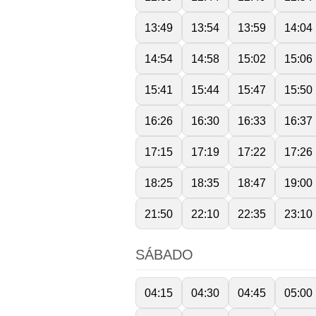
13:49
13:54
13:59
14:04
14:54
14:58
15:02
15:06
15:41
15:44
15:47
15:50
16:26
16:30
16:33
16:37
17:15
17:19
17:22
17:26
18:25
18:35
18:47
19:00
21:50
22:10
22:35
23:10
SÁBADO
04:15
04:30
04:45
05:00