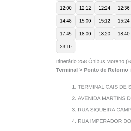
12:00
12:12
12:24
12:36
14:48
15:00
15:12
15:24
17:45
18:00
18:20
18:40
23:10
Itinerário 258 Ônibus Moreno (
Terminal > Ponto de Retorno
i
TERMINAL CAIS DE S
AVENIDA MARTINS D
RUA SIQUEIRA CAMP
RUA IMPERADOR DOM