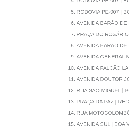
RODOVIA PE-007 | 
RODOVIA PE-007 | 
AVENIDA BARÃO DE 
PRAÇA DO ROSÁRIO
AVENIDA BARÃO DE 
AVENIDA GENERAL 
AVENIDA FALCÃO LA
AVENIDA DOUTOR JO
RUA SÃO MIGUEL | B
PRAÇA DA PAZ | REC
RUA MOTOCOLOMBÓ |
AVENIDA SUL | BOA 