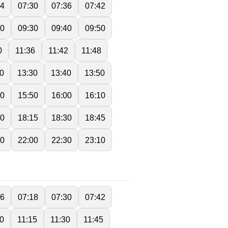
24
07:30
07:36
07:42
20
09:30
09:40
09:50
0
11:36
11:42
11:48
0
13:30
13:40
13:50
40
15:50
16:00
16:10
00
18:15
18:30
18:45
40
22:00
22:30
23:10
06
07:18
07:30
07:42
00
11:15
11:30
11:45