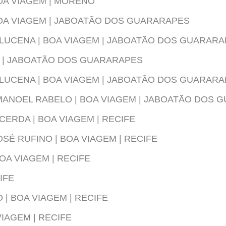
BOA VIAGEM | MORENO
BOA VIAGEM | JABOATÃO DOS GUARARAPES
LUCENA | BOA VIAGEM | JABOATÃO DOS GUARAR
 | JABOATÃO DOS GUARARAPES
LUCENA | BOA VIAGEM | JABOATÃO DOS GUARAR
MANOEL RABELO | BOA VIAGEM | JABOATÃO DOS 
CERDA | BOA VIAGEM | RECIFE
SÉ RUFINO | BOA VIAGEM | RECIFE
OA VIAGEM | RECIFE
IFE
 BOA VIAGEM | RECIFE
VIAGEM | RECIFE