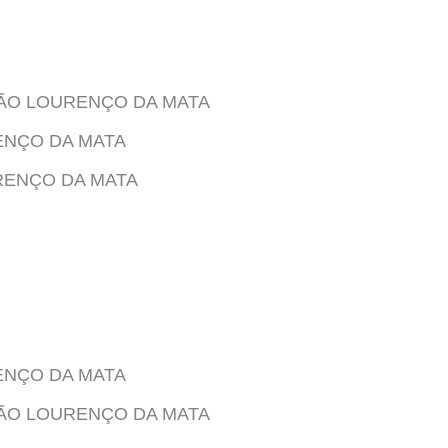
 SÃO LOURENÇO DA MATA
RENÇO DA MATA
URENÇO DA MATA
RENÇO DA MATA
 SÃO LOURENÇO DA MATA