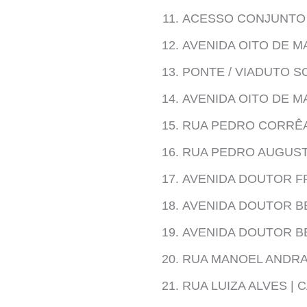
ACESSO CONJUNTO 
AVENIDA OITO DE M
PONTE / VIADUTO S
AVENIDA OITO DE M
RUA PEDRO CORRÊA
RUA PEDRO AUGUST
AVENIDA DOUTOR FR
AVENIDA DOUTOR BE
AVENIDA DOUTOR BE
RUA MANOEL ANDRA
RUA LUIZA ALVES |