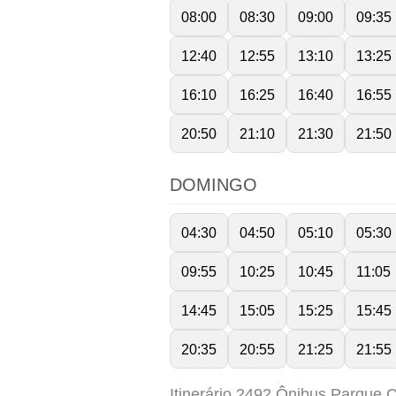
08:00
08:30
09:00
09:35
12:40
12:55
13:10
13:25
16:10
16:25
16:40
16:55
20:50
21:10
21:30
21:50
DOMINGO
04:30
04:50
05:10
05:30
09:55
10:25
10:45
11:05
14:45
15:05
15:25
15:45
20:35
20:55
21:25
21:55
Itinerário 2492 Ônibus Parque 