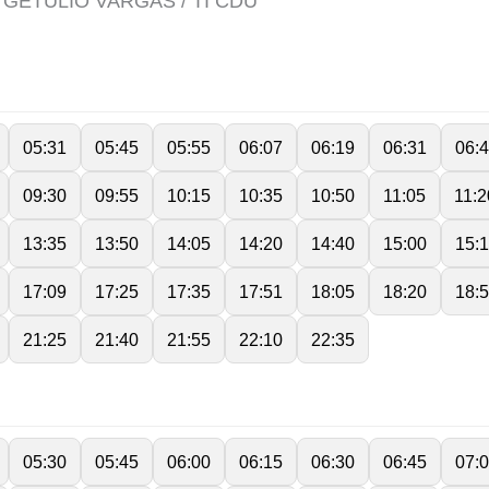
 GETÚLIO VARGAS / TI CDU
05:31
05:45
05:55
06:07
06:19
06:31
06:
09:30
09:55
10:15
10:35
10:50
11:05
11:2
13:35
13:50
14:05
14:20
14:40
15:00
15:
17:09
17:25
17:35
17:51
18:05
18:20
18:
21:25
21:40
21:55
22:10
22:35
05:30
05:45
06:00
06:15
06:30
06:45
07: