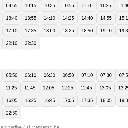
09:55
10:15
10:35
10:55
11:10
11:25
11:4
13:40
13:55
14:10
14:25
14:40
14:55
15:
17:10
17:35
18:00
18:25
18:50
19:10
19:
22:10
22:30
05:50
06:10
06:30
06:50
07:10
07:30
07:
11:25
11:45
12:05
12:25
12:45
13:05
13:2
16:05
16:25
16:45
17:05
17:35
18:05
18:
22:30
Capibaribe / Ti Camaragibe