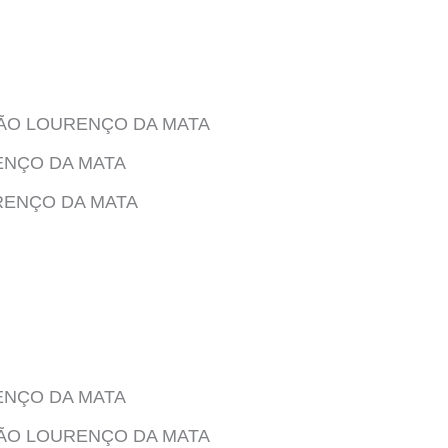
 SÃO LOURENÇO DA MATA
RENÇO DA MATA
URENÇO DA MATA
RENÇO DA MATA
 SÃO LOURENÇO DA MATA