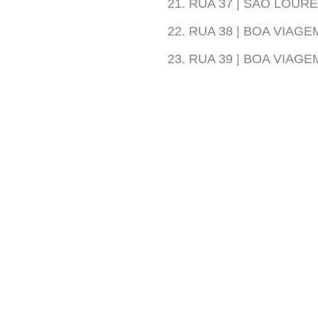
RUA 37 | SÃO LOUR
RUA 38 | BOA VIAG
RUA 39 | BOA VIAG