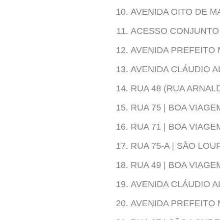
AVENIDA OITO DE M
ACESSO CONJUNTO 
AVENIDA PREFEITO 
AVENIDA CLÁUDIO AL
RUA 48 (RUA ARNAL
RUA 75 | BOA VIAG
RUA 71 | BOA VIAG
RUA 75-A | SÃO LO
RUA 49 | BOA VIAG
AVENIDA CLÁUDIO AL
AVENIDA PREFEITO 