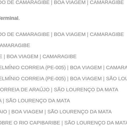
O DE CAMARAGIBE | BOA VIAGEM | CAMARAGIBE
Terminal
.
O DE CAMARAGIBE | BOA VIAGEM | CAMARAGIBE
 CAMARAGIBE
E | BOA VIAGEM | CAMARAGIBE
LMÍNIO CORREIA (PE-005) | BOA VIAGEM | CAMAR
LMÍNIO CORREIA (PE-005) | BOA VIAGEM | SÃO L
ORREIA DE ARAÚJO | SÃO LOURENÇO DA MATA
 | SÃO LOURENÇO DA MATA
AIO | BOA VIAGEM | SÃO LOURENÇO DA MATA
OBRE O RIO CAPIBARIBE | SÃO LOURENÇO DA MAT