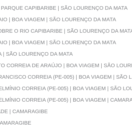
PARQUE CAPIBARIBE | SÃO LOURENÇO DA MATA
AIO | BOA VIAGEM | SÃO LOURENÇO DA MATA
OBRE O RIO CAPIBARIBE | SÃO LOURENÇO DA MAT
AIO | BOA VIAGEM | SÃO LOURENÇO DA MATA
 | SÃO LOURENÇO DA MATA
O CORREIA DE ARAÚJO | BOA VIAGEM | SÃO LOU
ANCISCO CORREIA (PE-005) | BOA VIAGEM | SÃO
LMÍNIO CORREIA (PE-005) | BOA VIAGEM | SÃO L
LMÍNIO CORREIA (PE-005) | BOA VIAGEM | CAMAR
DE | CAMARAGIBE
 CAMARAGIBE