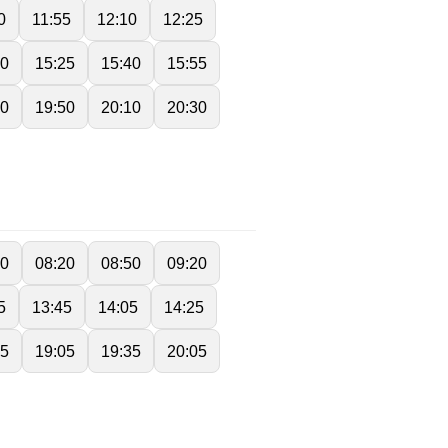
0
11:55
12:10
12:25
10
15:25
15:40
15:55
30
19:50
20:10
20:30
50
08:20
08:50
09:20
5
13:45
14:05
14:25
35
19:05
19:35
20:05