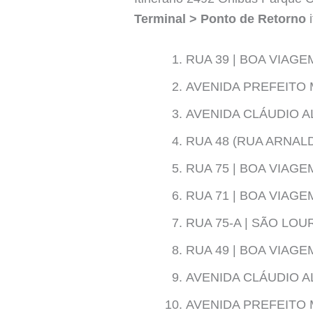
Terminal > Ponto de Retorno
i
RUA 39 | BOA VIAG
AVENIDA PREFEITO 
AVENIDA CLÁUDIO AL
RUA 48 (RUA ARNAL
RUA 75 | BOA VIAG
RUA 71 | BOA VIAG
RUA 75-A | SÃO LO
RUA 49 | BOA VIAG
AVENIDA CLÁUDIO AL
AVENIDA PREFEITO 