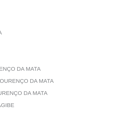
A
RENÇO DA MATA
 LOURENÇO DA MATA
OURENÇO DA MATA
AGIBE