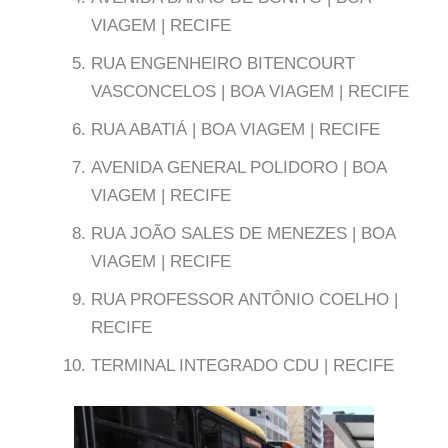
VIAGEM | RECIFE
RUA ENGENHEIRO BITENCOURT
VASCONCELOS | BOA VIAGEM | RECIFE
RUA ABATIÁ | BOA VIAGEM | RECIFE
AVENIDA GENERAL POLIDORO | BOA
VIAGEM | RECIFE
RUA JOÃO SALES DE MENEZES | BOA
VIAGEM | RECIFE
RUA PROFESSOR ANTÔNIO COELHO |
RECIFE
TERMINAL INTEGRADO CDU | RECIFE