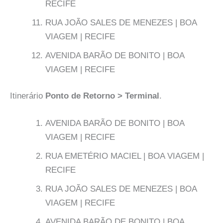
RECIFE
RUA JOÃO SALES DE MENEZES | BOA
VIAGEM | RECIFE
AVENIDA BARÃO DE BONITO | BOA
VIAGEM | RECIFE
Itinerário
Ponto de Retorno > Terminal
.
AVENIDA BARÃO DE BONITO | BOA
VIAGEM | RECIFE
RUA EMETÉRIO MACIEL | BOA VIAGEM |
RECIFE
RUA JOÃO SALES DE MENEZES | BOA
VIAGEM | RECIFE
AVENIDA BARÃO DE BONITO | BOA