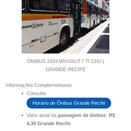
ONIBUS 2433 BRASILIT / TI CDU |
GRANDE RECIFE
Informações Complementares
Consulte
Horario de Ônibus Grande Recife
Valor atual da
passagem de ônibus: R$
4,30 Grande Recife