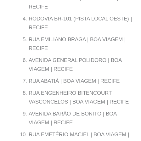
RECIFE
RODOVIA BR-101 (PISTA LOCAL OESTE) |
RECIFE
RUA EMILIANO BRAGA | BOA VIAGEM |
RECIFE
AVENIDA GENERAL POLIDORO | BOA
VIAGEM | RECIFE
RUA ABATIÁ | BOA VIAGEM | RECIFE
RUA ENGENHEIRO BITENCOURT
VASCONCELOS | BOA VIAGEM | RECIFE
AVENIDA BARÃO DE BONITO | BOA
VIAGEM | RECIFE
RUA EMETÉRIO MACIEL | BOA VIAGEM |