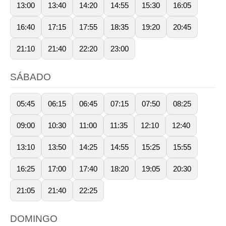
13:00
13:40
14:20
14:55
15:30
16:05
16:40
17:15
17:55
18:35
19:20
20:45
21:10
21:40
22:20
23:00
SÁBADO
05:45
06:15
06:45
07:15
07:50
08:25
09:00
10:30
11:00
11:35
12:10
12:40
13:10
13:50
14:25
14:55
15:25
15:55
16:25
17:00
17:40
18:20
19:05
20:30
21:05
21:40
22:25
DOMINGO