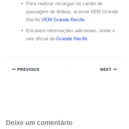
Para realizar recargas no cartão de
passagem de ônibus, acesse VEM Grande
Recife
VEM Grande Recife
Encontre informações adicionais, visite o
site oficial do
Grande Recife
PREVIOUS
NEXT
Deixe um comentário