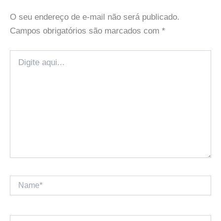
O seu endereço de e-mail não será publicado.
Campos obrigatórios são marcados com
*
Digite
aqui...
Name*
Email*