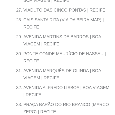
BOA VIAGEM | RECIFE
VIADUTO DAS CINCO PONTAS | RECIFE
CAIS SANTA RITA (VIA DA BEIRA MAR) |
RECIFE
AVENIDA MARTINS DE BARROS | BOA
VIAGEM | RECIFE
PONTE CONDE MAURÍCIO DE NASSAU |
RECIFE
AVENIDA MARQUÊS DE OLINDA | BOA
VIAGEM | RECIFE
AVENIDA ALFREDO LISBOA | BOA VIAGEM
| RECIFE
PRAÇA BARÃO DO RIO BRANCO (MARCO
ZERO) | RECIFE