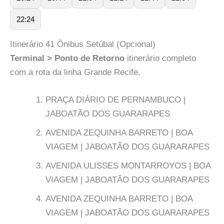
22:24
Itinerário 41 Ônibus Setúbal (Opcional)
Terminal > Ponto de Retorno
itinerário completo
com a rota da linha Grande Recife.
PRAÇA DIÁRIO DE PERNAMBUCO |
JABOATÃO DOS GUARARAPES
AVENIDA ZEQUINHA BARRETO | BOA
VIAGEM | JABOATÃO DOS GUARARAPES
AVENIDA ULISSES MONTARROYOS | BOA
VIAGEM | JABOATÃO DOS GUARARAPES
AVENIDA ZEQUINHA BARRETO | BOA
VIAGEM | JABOATÃO DOS GUARARAPES