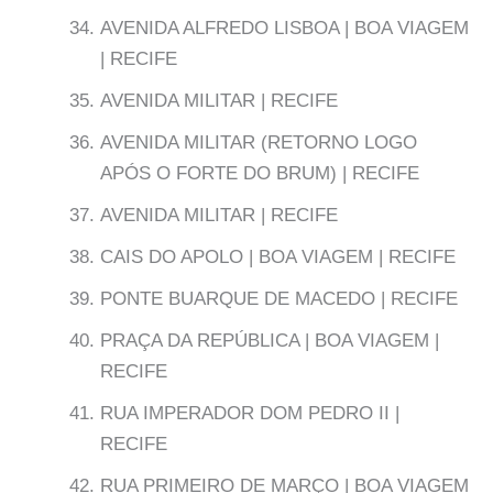
AVENIDA ALFREDO LISBOA | BOA VIAGEM
| RECIFE
AVENIDA MILITAR | RECIFE
AVENIDA MILITAR (RETORNO LOGO
APÓS O FORTE DO BRUM) | RECIFE
AVENIDA MILITAR | RECIFE
CAIS DO APOLO | BOA VIAGEM | RECIFE
PONTE BUARQUE DE MACEDO | RECIFE
PRAÇA DA REPÚBLICA | BOA VIAGEM |
RECIFE
RUA IMPERADOR DOM PEDRO II |
RECIFE
RUA PRIMEIRO DE MARÇO | BOA VIAGEM