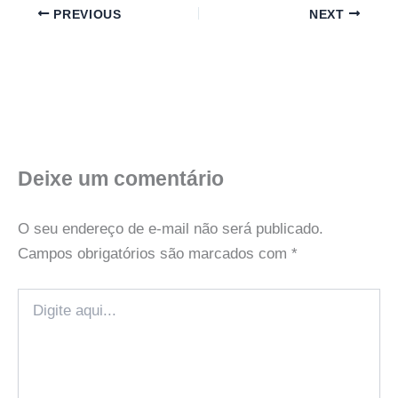
PREVIOUS
NEXT
Deixe um comentário
O seu endereço de e-mail não será publicado.
Campos obrigatórios são marcados com
*
Digite
aqui...