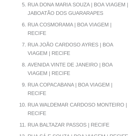
RUA DONA MARIA SOUZA | BOA VIAGEM |
JABOATÃO DOS GUARARAPES
RUA COSMORAMA | BOA VIAGEM |
RECIFE
RUA JOÃO CARDOSO AYRES | BOA
VIAGEM | RECIFE
AVENIDA VINTE DE JANEIRO | BOA
VIAGEM | RECIFE
RUA COPACABANA | BOA VIAGEM |
RECIFE
RUA WALDEMAR CARDOSO MONTEIRO |
RECIFE
RUA BALTAZAR PASSOS | RECIFE