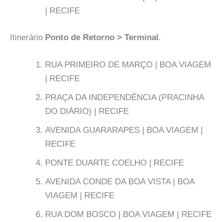
| RECIFE
Itinerário
Ponto de Retorno > Terminal
.
RUA PRIMEIRO DE MARÇO | BOA VIAGEM
| RECIFE
PRAÇA DA INDEPENDÊNCIA (PRACINHA
DO DIÁRIO) | RECIFE
AVENIDA GUARARAPES | BOA VIAGEM |
RECIFE
PONTE DUARTE COELHO | RECIFE
AVENIDA CONDE DA BOA VISTA | BOA
VIAGEM | RECIFE
RUA DOM BOSCO | BOA VIAGEM | RECIFE