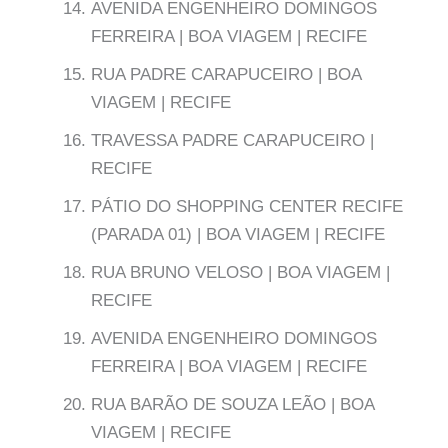
AVENIDA ENGENHEIRO DOMINGOS
FERREIRA | BOA VIAGEM | RECIFE
RUA PADRE CARAPUCEIRO | BOA
VIAGEM | RECIFE
TRAVESSA PADRE CARAPUCEIRO |
RECIFE
PÁTIO DO SHOPPING CENTER RECIFE
(PARADA 01) | BOA VIAGEM | RECIFE
RUA BRUNO VELOSO | BOA VIAGEM |
RECIFE
AVENIDA ENGENHEIRO DOMINGOS
FERREIRA | BOA VIAGEM | RECIFE
RUA BARÃO DE SOUZA LEÃO | BOA
VIAGEM | RECIFE