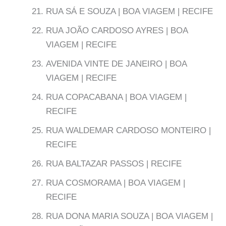
RUA SÁ E SOUZA | BOA VIAGEM | RECIFE
RUA JOÃO CARDOSO AYRES | BOA
VIAGEM | RECIFE
AVENIDA VINTE DE JANEIRO | BOA
VIAGEM | RECIFE
RUA COPACABANA | BOA VIAGEM |
RECIFE
RUA WALDEMAR CARDOSO MONTEIRO |
RECIFE
RUA BALTAZAR PASSOS | RECIFE
RUA COSMORAMA | BOA VIAGEM |
RECIFE
RUA DONA MARIA SOUZA | BOA VIAGEM |