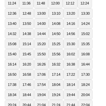
11:24
11:36
11:48
12:00
12:12
12:24
12:36
12:48
13:00
13:10
13:20
13:30
13:40
13:50
14:00
14:08
14:16
14:24
14:32
14:38
14:44
14:50
14:56
15:02
15:08
15:14
15:20
15:25
15:30
15:35
15:40
15:45
15:50
15:56
16:02
16:08
16:14
16:20
16:26
16:32
16:38
16:44
16:50
16:58
17:06
17:14
17:22
17:30
17:38
17:46
17:54
18:04
18:14
18:24
18:34
18:44
19:04
19:24
19:44
20:04
20:24
20:44
21:04
21:24
21:44
22:04