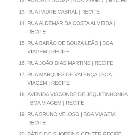
RUA SÁ E SOUZA | BOA VIAGEM | RECIFE
RUA PADRE CABRAL | RECIFE
RUA ALDEMAR DA COSTA ALMEIDA |
RECIFE
RUA BARÃO DE SOUZA LEÃO | BOA
VIAGEM | RECIFE
RUA JOÃO DIAS MARTINS | RECIFE
RUA MARQUÊS DE VALENÇA | BOA
VIAGEM | RECIFE
AVENIDA VISCONDE DE JEQUITINHONHA
| BOA VIAGEM | RECIFE
RUA BRUNO VELOSO | BOA VIAGEM |
RECIFE
PÁTIO DO SHOPPING CENTER RECIFE