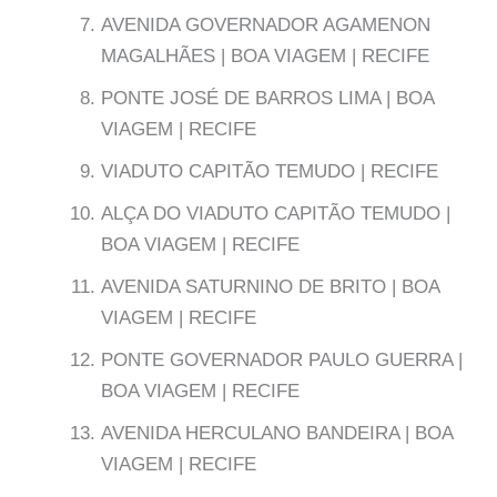
AVENIDA GOVERNADOR AGAMENON
MAGALHÃES | BOA VIAGEM | RECIFE
PONTE JOSÉ DE BARROS LIMA | BOA
VIAGEM | RECIFE
VIADUTO CAPITÃO TEMUDO | RECIFE
ALÇA DO VIADUTO CAPITÃO TEMUDO |
BOA VIAGEM | RECIFE
AVENIDA SATURNINO DE BRITO | BOA
VIAGEM | RECIFE
PONTE GOVERNADOR PAULO GUERRA |
BOA VIAGEM | RECIFE
AVENIDA HERCULANO BANDEIRA | BOA
VIAGEM | RECIFE