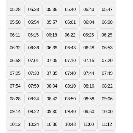
05:28
05:33
05:36
05:40
05:43
05:47
05:50
05:54
05:57
06:01
06:04
06:08
06:11
06:15
06:18
06:22
06:25
06:29
06:32
06:36
06:39
06:43
06:48
06:53
06:58
07:01
07:05
07:10
07:15
07:20
07:25
07:30
07:35
07:40
07:44
07:49
07:54
07:59
08:04
08:10
08:16
08:22
08:28
08:34
08:42
08:50
08:58
09:06
09:14
09:22
09:30
09:40
09:50
10:00
10:12
10:24
10:36
10:48
11:00
11:12