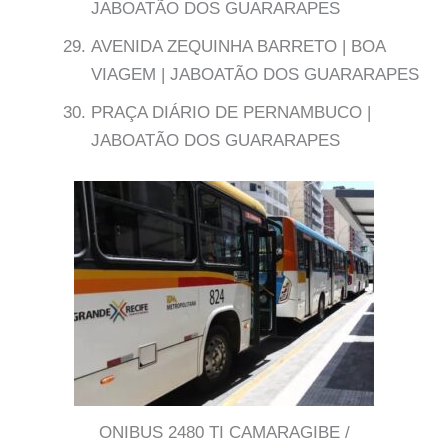
JABOATÃO DOS GUARARAPES
AVENIDA ZEQUINHA BARRETO | BOA
VIAGEM | JABOATÃO DOS GUARARAPES
PRAÇA DIÁRIO DE PERNAMBUCO |
JABOATÃO DOS GUARARAPES
ONIBUS 2480 TI CAMARAGIBE /