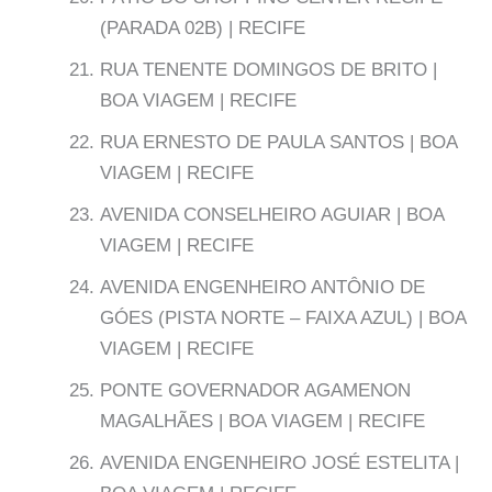
(PARADA 02B) | RECIFE
RUA TENENTE DOMINGOS DE BRITO |
BOA VIAGEM | RECIFE
RUA ERNESTO DE PAULA SANTOS | BOA
VIAGEM | RECIFE
AVENIDA CONSELHEIRO AGUIAR | BOA
VIAGEM | RECIFE
AVENIDA ENGENHEIRO ANTÔNIO DE
GÓES (PISTA NORTE – FAIXA AZUL) | BOA
VIAGEM | RECIFE
PONTE GOVERNADOR AGAMENON
MAGALHÃES | BOA VIAGEM | RECIFE
AVENIDA ENGENHEIRO JOSÉ ESTELITA |