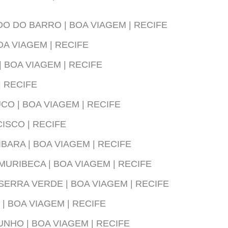
O DO BARRO | BOA VIAGEM | RECIFE
OA VIAGEM | RECIFE
| BOA VIAGEM | RECIFE
| RECIFE
O | BOA VIAGEM | RECIFE
ISCO | RECIFE
ARA | BOA VIAGEM | RECIFE
URIBECA | BOA VIAGEM | RECIFE
ERRA VERDE | BOA VIAGEM | RECIFE
| BOA VIAGEM | RECIFE
UNHO | BOA VIAGEM | RECIFE