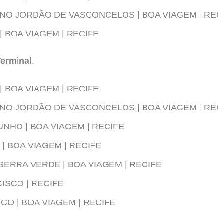
NO JORDÃO DE VASCONCELOS | BOA VIAGEM | RE
 | BOA VIAGEM | RECIFE
Terminal
.
 | BOA VIAGEM | RECIFE
NO JORDÃO DE VASCONCELOS | BOA VIAGEM | RE
UNHO | BOA VIAGEM | RECIFE
| BOA VIAGEM | RECIFE
ERRA VERDE | BOA VIAGEM | RECIFE
ISCO | RECIFE
O | BOA VIAGEM | RECIFE