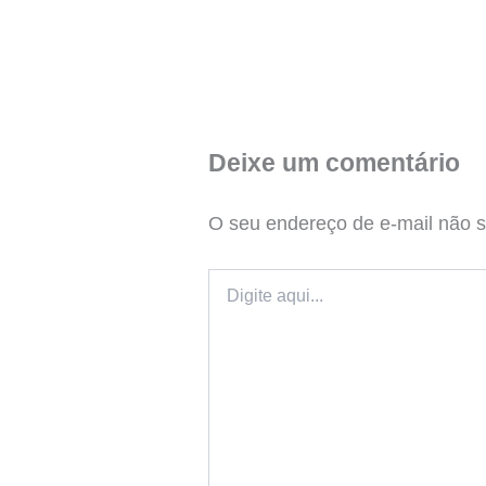
Deixe um comentário
O seu endereço de e-mail não s
Digite
aqui...