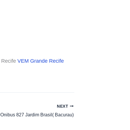
 Recife
VEM Grande Recife
NEXT
 Onibus 827 Jardim Brasil( Bacurau)