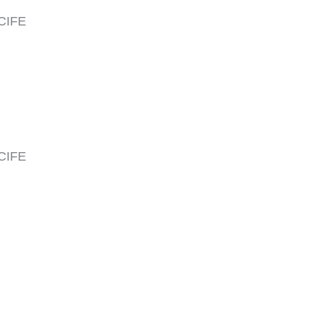
CIFE
CIFE