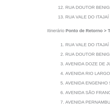
RUA DOUTOR BENIG
RUA VALE DO ITAJAÍ
Itinerário
Ponto de Retorno > 
RUA VALE DO ITAJAÍ
RUA DOUTOR BENIG
AVENIDA DOZE DE J
AVENIDA RIO LARGO 
AVENIDA ENGENHO S
AVENIDA SÃO FRANC
AVENIDA PERNAMBUC