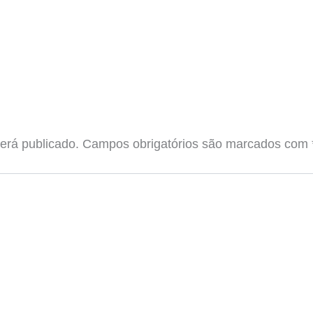
erá publicado.
Campos obrigatórios são marcados com