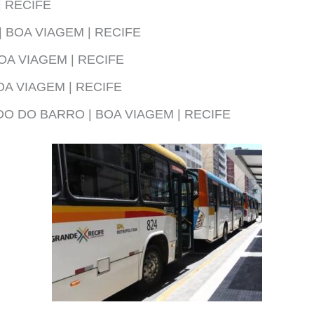
| RECIFE
| BOA VIAGEM | RECIFE
OA VIAGEM | RECIFE
OA VIAGEM | RECIFE
O DO BARRO | BOA VIAGEM | RECIFE