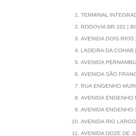
TERMINAL INTEGRAD
RODOVIA BR-101 | B
AVENIDA DOIS RIOS 
LADEIRA DA COHAB 
AVENIDA PERNAMBUC
AVENIDA SÃO FRANC
RUA ENGENHO MURIB
AVENIDA ENGENHO M
AVENIDA ENGENHO S
AVENIDA RIO LARGO 
AVENIDA DOZE DE J