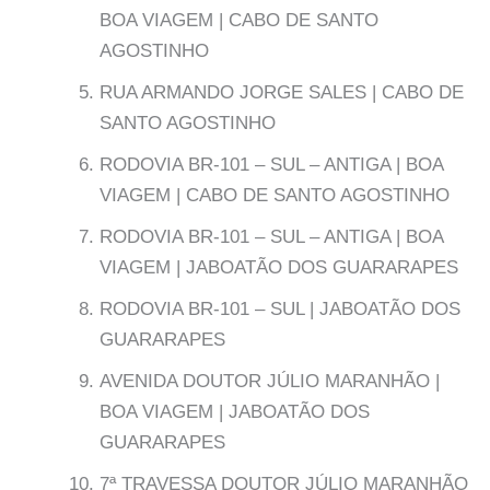
BOA VIAGEM | CABO DE SANTO
AGOSTINHO
RUA ARMANDO JORGE SALES | CABO DE
SANTO AGOSTINHO
RODOVIA BR-101 – SUL – ANTIGA | BOA
VIAGEM | CABO DE SANTO AGOSTINHO
RODOVIA BR-101 – SUL – ANTIGA | BOA
VIAGEM | JABOATÃO DOS GUARARAPES
RODOVIA BR-101 – SUL | JABOATÃO DOS
GUARARAPES
AVENIDA DOUTOR JÚLIO MARANHÃO |
BOA VIAGEM | JABOATÃO DOS
GUARARAPES
7ª TRAVESSA DOUTOR JÚLIO MARANHÃO