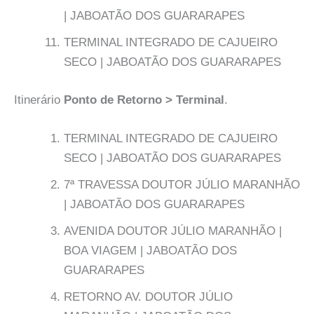
| JABOATÃO DOS GUARARAPES
TERMINAL INTEGRADO DE CAJUEIRO
SECO | JABOATÃO DOS GUARARAPES
Itinerário
Ponto de Retorno > Terminal
.
TERMINAL INTEGRADO DE CAJUEIRO
SECO | JABOATÃO DOS GUARARAPES
7ª TRAVESSA DOUTOR JÚLIO MARANHÃO
| JABOATÃO DOS GUARARAPES
AVENIDA DOUTOR JÚLIO MARANHÃO |
BOA VIAGEM | JABOATÃO DOS
GUARARAPES
RETORNO AV. DOUTOR JÚLIO