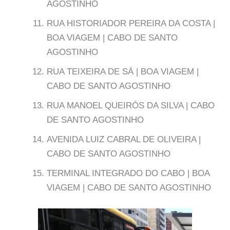
AGOSTINHO
RUA HISTORIADOR PEREIRA DA COSTA |
BOA VIAGEM | CABO DE SANTO
AGOSTINHO
RUA TEIXEIRA DE SÁ | BOA VIAGEM |
CABO DE SANTO AGOSTINHO
RUA MANOEL QUEIRÓS DA SILVA | CABO
DE SANTO AGOSTINHO
AVENIDA LUIZ CABRAL DE OLIVEIRA |
CABO DE SANTO AGOSTINHO
TERMINAL INTEGRADO DO CABO | BOA
VIAGEM | CABO DE SANTO AGOSTINHO