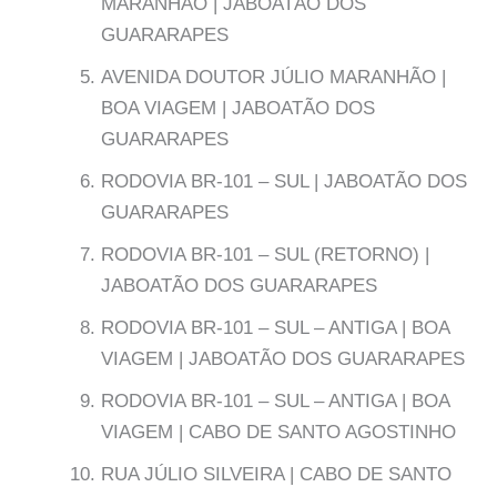
MARANHÃO | JABOATÃO DOS
GUARARAPES
AVENIDA DOUTOR JÚLIO MARANHÃO |
BOA VIAGEM | JABOATÃO DOS
GUARARAPES
RODOVIA BR-101 – SUL | JABOATÃO DOS
GUARARAPES
RODOVIA BR-101 – SUL (RETORNO) |
JABOATÃO DOS GUARARAPES
RODOVIA BR-101 – SUL – ANTIGA | BOA
VIAGEM | JABOATÃO DOS GUARARAPES
RODOVIA BR-101 – SUL – ANTIGA | BOA
VIAGEM | CABO DE SANTO AGOSTINHO
RUA JÚLIO SILVEIRA | CABO DE SANTO