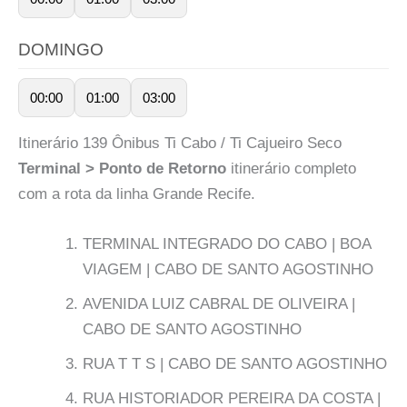
DOMINGO
00:00
01:00
03:00
Itinerário 139 Ônibus Ti Cabo / Ti Cajueiro Seco
Terminal > Ponto de Retorno
itinerário completo
com a rota da linha Grande Recife.
TERMINAL INTEGRADO DO CABO | BOA
VIAGEM | CABO DE SANTO AGOSTINHO
AVENIDA LUIZ CABRAL DE OLIVEIRA |
CABO DE SANTO AGOSTINHO
RUA T T S | CABO DE SANTO AGOSTINHO
RUA HISTORIADOR PEREIRA DA COSTA |