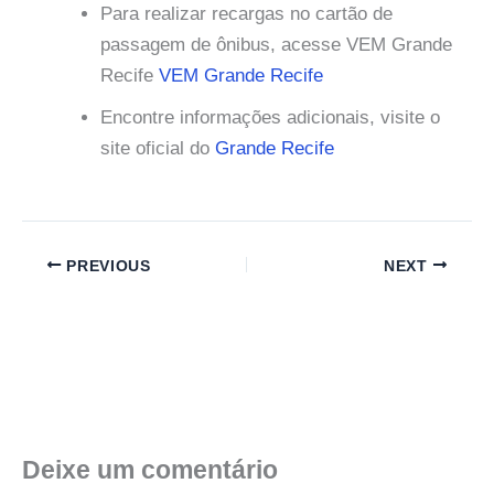
Para realizar recargas no cartão de
passagem de ônibus, acesse VEM Grande
Recife
VEM Grande Recife
Encontre informações adicionais, visite o
site oficial do
Grande Recife
PREVIOUS
NEXT
Deixe um comentário