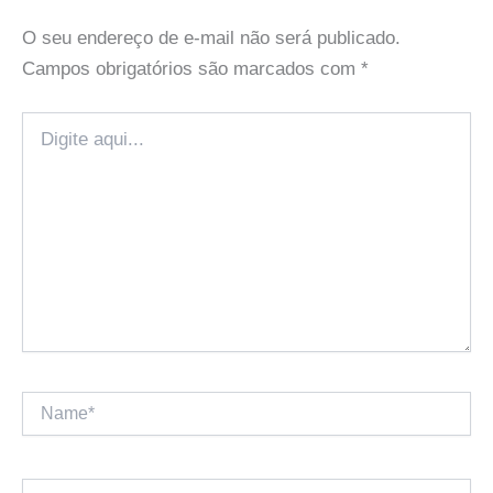
O seu endereço de e-mail não será publicado.
Campos obrigatórios são marcados com
*
Digite
aqui...
Name*
Email*