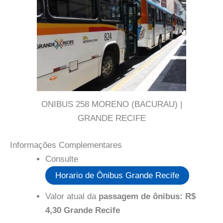
ONIBUS 258 MORENO (BACURAU) |
GRANDE RECIFE
Informações Complementares
Consulte
Horario de Ônibus Grande Recife
Valor atual da
passagem de ônibus: R$
4,30 Grande Recife