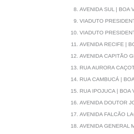
AVENIDA SUL | BOA 
VIADUTO PRESIDENT
VIADUTO PRESIDEN
AVENIDA RECIFE | B
AVENIDA CAPITÃO G
RUA AURORA CAÇOTE
RUA CAMBUCÁ | BOA
RUA IPOJUCA | BOA 
AVENIDA DOUTOR JO
AVENIDA FALCÃO LA
AVENIDA GENERAL 