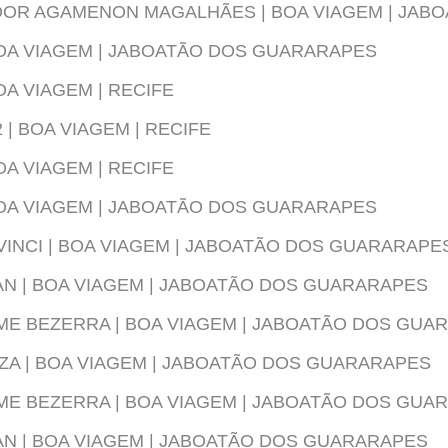
OR AGAMENON MAGALHÃES | BOA VIAGEM | JAB
BOA VIAGEM | JABOATÃO DOS GUARARAPES
OA VIAGEM | RECIFE
| BOA VIAGEM | RECIFE
OA VIAGEM | RECIFE
BOA VIAGEM | JABOATÃO DOS GUARARAPES
INCI | BOA VIAGEM | JABOATÃO DOS GUARARAPE
N | BOA VIAGEM | JABOATÃO DOS GUARARAPES
ME BEZERRA | BOA VIAGEM | JABOATÃO DOS GUA
ZA | BOA VIAGEM | JABOATÃO DOS GUARARAPES
ME BEZERRA | BOA VIAGEM | JABOATÃO DOS GUA
N | BOA VIAGEM | JABOATÃO DOS GUARARAPES