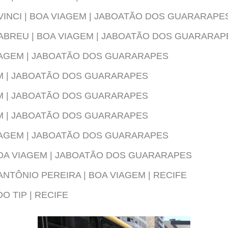
INCI | BOA VIAGEM | JABOATÃO DOS GUARARAPE
ABREU | BOA VIAGEM | JABOATÃO DOS GUARARAP
VIAGEM | JABOATÃO DOS GUARARAPES
EM | JABOATÃO DOS GUARARAPES
EM | JABOATÃO DOS GUARARAPES
EM | JABOATÃO DOS GUARARAPES
VIAGEM | JABOATÃO DOS GUARARAPES
BOA VIAGEM | JABOATÃO DOS GUARARAPES
ANTÔNIO PEREIRA | BOA VIAGEM | RECIFE
O TIP | RECIFE