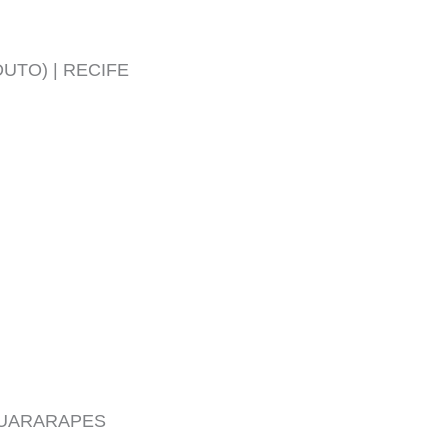
UTO) | RECIFE
GUARARAPES