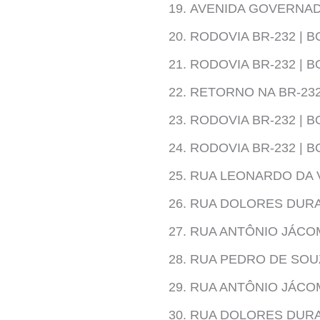
AVENIDA GOVERNAD
RODOVIA BR-232 | 
RODOVIA BR-232 | B
RETORNO NA BR-232 
RODOVIA BR-232 | B
RODOVIA BR-232 | 
RUA LEONARDO DA V
RUA DOLORES DURA
RUA ANTÔNIO JÁCO
RUA PEDRO DE SOU
RUA ANTÔNIO JÁCO
RUA DOLORES DURA