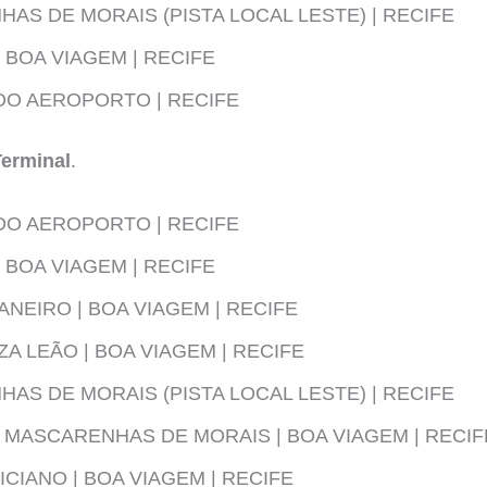
AS DE MORAIS (PISTA LOCAL LESTE) | RECIFE
 BOA VIAGEM | RECIFE
DO AEROPORTO | RECIFE
Terminal
.
DO AEROPORTO | RECIFE
 BOA VIAGEM | RECIFE
ANEIRO | BOA VIAGEM | RECIFE
A LEÃO | BOA VIAGEM | RECIFE
AS DE MORAIS (PISTA LOCAL LESTE) | RECIFE
MASCARENHAS DE MORAIS | BOA VIAGEM | RECIF
CIANO | BOA VIAGEM | RECIFE