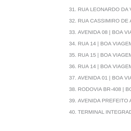
RUA LEONARDO DA V
RUA CASSIMIRO DE 
AVENIDA 08 | BOA 
RUA 14 | BOA VIAG
RUA 15 | BOA VIAG
RUA 14 | BOA VIAG
AVENIDA 01 | BOA 
RODOVIA BR-408 | 
AVENIDA PREFEITO 
TERMINAL INTEGRAD