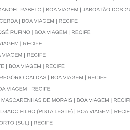
MANOEL RABELO | BOA VIAGEM | JABOATÃO DOS 
CERDA | BOA VIAGEM | RECIFE
SÉ RUFINO | BOA VIAGEM | RECIFE
VIAGEM | RECIFE
 VIAGEM | RECIFE
 | BOA VIAGEM | RECIFE
REGÓRIO CALDAS | BOA VIAGEM | RECIFE
OA VIAGEM | RECIFE
MASCARENHAS DE MORAIS | BOA VIAGEM | RECIF
GADO FILHO (PISTA LESTE) | BOA VIAGEM | RECI
RTO (SUL) | RECIFE