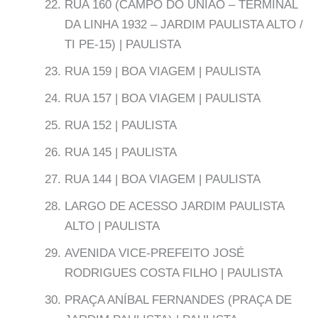
RUA 160 (CAMPO DO UNIÃO – TERMINAL
DA LINHA 1932 – JARDIM PAULISTA ALTO /
TI PE-15) | PAULISTA
RUA 159 | BOA VIAGEM | PAULISTA
RUA 157 | BOA VIAGEM | PAULISTA
RUA 152 | PAULISTA
RUA 145 | PAULISTA
RUA 144 | BOA VIAGEM | PAULISTA
LARGO DE ACESSO JARDIM PAULISTA
ALTO | PAULISTA
AVENIDA VICE-PREFEITO JOSÉ
RODRIGUES COSTA FILHO | PAULISTA
PRAÇA ANÍBAL FERNANDES (PRAÇA DE