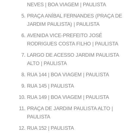
NEVES | BOA VIAGEM | PAULISTA
PRAÇA ANÍBAL FERNANDES (PRAÇA DE
JARDIM PAULISTA) | PAULISTA
AVENIDA VICE-PREFEITO JOSÉ
RODRIGUES COSTA FILHO | PAULISTA
LARGO DE ACESSO JARDIM PAULISTA
ALTO | PAULISTA
RUA 144 | BOA VIAGEM | PAULISTA
RUA 145 | PAULISTA
RUA 149 | BOA VIAGEM | PAULISTA
PRAÇA DE JARDIM PAULISTA ALTO |
PAULISTA
RUA 152 | PAULISTA