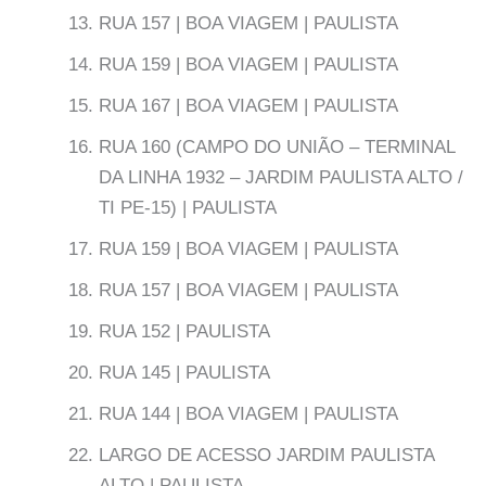
RUA 157 | BOA VIAGEM | PAULISTA
RUA 159 | BOA VIAGEM | PAULISTA
RUA 167 | BOA VIAGEM | PAULISTA
RUA 160 (CAMPO DO UNIÃO – TERMINAL
DA LINHA 1932 – JARDIM PAULISTA ALTO /
TI PE-15) | PAULISTA
RUA 159 | BOA VIAGEM | PAULISTA
RUA 157 | BOA VIAGEM | PAULISTA
RUA 152 | PAULISTA
RUA 145 | PAULISTA
RUA 144 | BOA VIAGEM | PAULISTA
LARGO DE ACESSO JARDIM PAULISTA
ALTO | PAULISTA