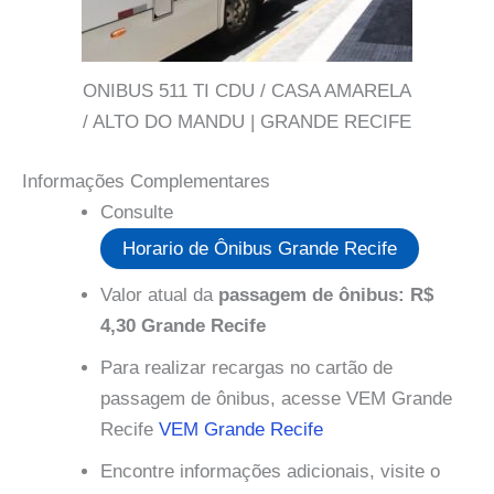
ONIBUS 511 TI CDU / CASA AMARELA
/ ALTO DO MANDU | GRANDE RECIFE
Informações Complementares
Consulte
Horario de Ônibus Grande Recife
Valor atual da
passagem de ônibus: R$
4,30 Grande Recife
Para realizar recargas no cartão de
passagem de ônibus, acesse VEM Grande
Recife
VEM Grande Recife
Encontre informações adicionais, visite o