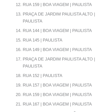
RUA 159 | BOA VIAGEM | PAULISTA
PRAÇA DE JARDIM PAULISTA ALTO |
PAULISTA
RUA 144 | BOA VIAGEM | PAULISTA
RUA 145 | PAULISTA
RUA 149 | BOA VIAGEM | PAULISTA
PRAÇA DE JARDIM PAULISTA ALTO |
PAULISTA
RUA 152 | PAULISTA
RUA 157 | BOA VIAGEM | PAULISTA
RUA 159 | BOA VIAGEM | PAULISTA
RUA 167 | BOA VIAGEM | PAULISTA