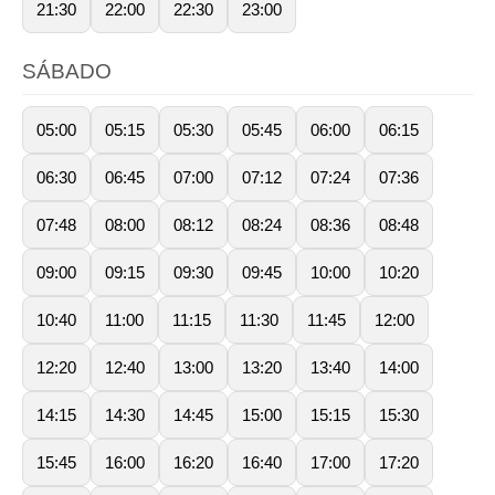
21:30
22:00
22:30
23:00
SÁBADO
05:00
05:15
05:30
05:45
06:00
06:15
06:30
06:45
07:00
07:12
07:24
07:36
07:48
08:00
08:12
08:24
08:36
08:48
09:00
09:15
09:30
09:45
10:00
10:20
10:40
11:00
11:15
11:30
11:45
12:00
12:20
12:40
13:00
13:20
13:40
14:00
14:15
14:30
14:45
15:00
15:15
15:30
15:45
16:00
16:20
16:40
17:00
17:20