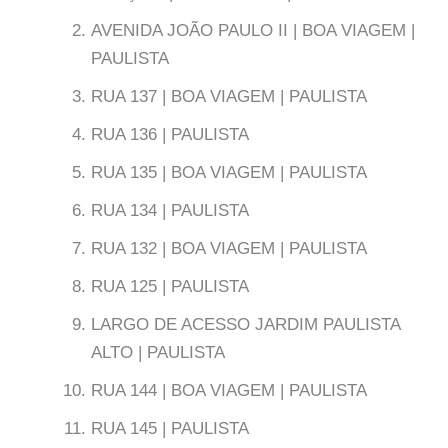
AVENIDA JOÃO PAULO II | BOA VIAGEM |
PAULISTA
RUA 137 | BOA VIAGEM | PAULISTA
RUA 136 | PAULISTA
RUA 135 | BOA VIAGEM | PAULISTA
RUA 134 | PAULISTA
RUA 132 | BOA VIAGEM | PAULISTA
RUA 125 | PAULISTA
LARGO DE ACESSO JARDIM PAULISTA
ALTO | PAULISTA
RUA 144 | BOA VIAGEM | PAULISTA
RUA 145 | PAULISTA