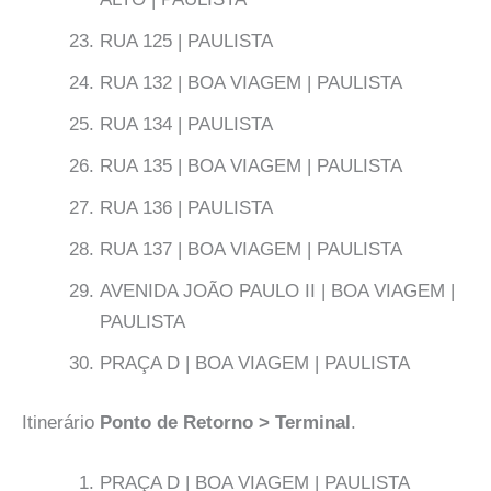
RUA 125 | PAULISTA
RUA 132 | BOA VIAGEM | PAULISTA
RUA 134 | PAULISTA
RUA 135 | BOA VIAGEM | PAULISTA
RUA 136 | PAULISTA
RUA 137 | BOA VIAGEM | PAULISTA
AVENIDA JOÃO PAULO II | BOA VIAGEM |
PAULISTA
PRAÇA D | BOA VIAGEM | PAULISTA
Itinerário
Ponto de Retorno > Terminal
.
PRAÇA D | BOA VIAGEM | PAULISTA