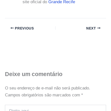
site oficial do
Grande Recife
PREVIOUS
NEXT
Deixe um comentário
O seu endereço de e-mail não será publicado.
Campos obrigatórios são marcados com
*
Digite