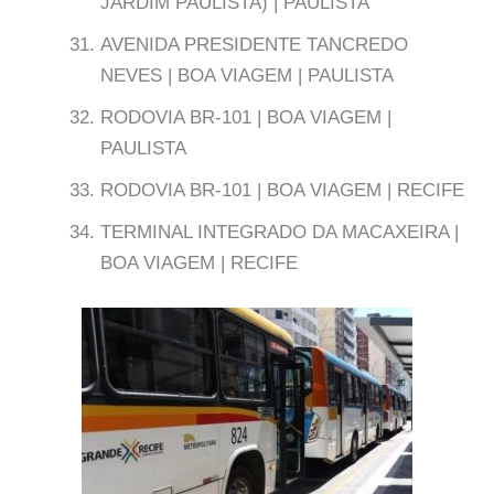
JARDIM PAULISTA) | PAULISTA
AVENIDA PRESIDENTE TANCREDO
NEVES | BOA VIAGEM | PAULISTA
RODOVIA BR-101 | BOA VIAGEM |
PAULISTA
RODOVIA BR-101 | BOA VIAGEM | RECIFE
TERMINAL INTEGRADO DA MACAXEIRA |
BOA VIAGEM | RECIFE