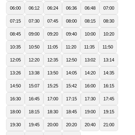
06:00
06:12
06:24
06:36
06:48
07:00
07:15
07:30
07:45
08:00
08:15
08:30
08:45
09:00
09:20
09:40
10:00
10:20
10:35
10:50
11:05
11:20
11:35
11:50
12:05
12:20
12:35
12:50
13:02
13:14
13:26
13:38
13:50
14:05
14:20
14:35
14:50
15:07
15:25
15:42
16:00
16:15
16:30
16:45
17:00
17:15
17:30
17:45
18:00
18:15
18:30
18:45
19:00
19:15
19:30
19:45
20:00
20:20
20:40
21:00