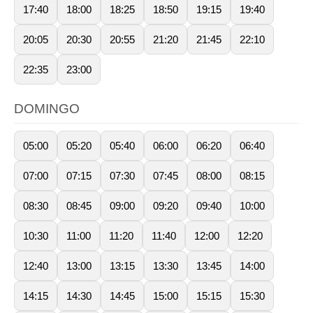
17:40
18:00
18:25
18:50
19:15
19:40
20:05
20:30
20:55
21:20
21:45
22:10
22:35
23:00
DOMINGO
05:00
05:20
05:40
06:00
06:20
06:40
07:00
07:15
07:30
07:45
08:00
08:15
08:30
08:45
09:00
09:20
09:40
10:00
10:30
11:00
11:20
11:40
12:00
12:20
12:40
13:00
13:15
13:30
13:45
14:00
14:15
14:30
14:45
15:00
15:15
15:30