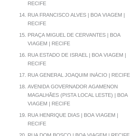
RECIFE
RUA FRANCISCO ALVES | BOA VIAGEM |
RECIFE
PRAÇA MIGUEL DE CERVANTES | BOA
VIAGEM | RECIFE
RUA ESTADO DE ISRAEL | BOA VIAGEM |
RECIFE
RUA GENERAL JOAQUIM INÁCIO | RECIFE
AVENIDA GOVERNADOR AGAMENON
MAGALHÃES (PISTA LOCAL LESTE) | BOA
VIAGEM | RECIFE
RUA HENRIQUE DIAS | BOA VIAGEM |
RECIFE
RUA DOM BOSCO | BOA VIAGEM | RECIFE