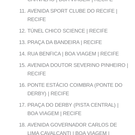
AVENIDA SPORT CLUBE DO RECIFE |
RECIFE
TÚNEL CHICO SCIENCE | RECIFE
PRAÇA DA BANDEIRA | RECIFE
RUA BENFICA | BOA VIAGEM | RECIFE
AVENIDA DOUTOR SEVERINO PINHEIRO |
RECIFE
PONTE ESTÁCIO COIMBRA (PONTE DO
DERBY) | RECIFE
PRAÇA DO DERBY (PISTA CENTRAL) |
BOA VIAGEM | RECIFE
AVENIDA GOVERNADOR CARLOS DE
LIMA CAVALCANTI | BOA VIAGEM |