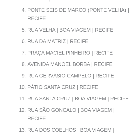
PONTE SEIS DE MARÇO (PONTE VELHA) |
RECIFE
RUA VELHA | BOA VIAGEM | RECIFE
RUA DA MATRIZ | RECIFE
PRAÇA MACIEL PINHEIRO | RECIFE
AVENIDA MANOEL BORBA | RECIFE
RUA GERVÁSIO CAMPELO | RECIFE
PÁTIO SANTA CRUZ | RECIFE
RUA SANTA CRUZ | BOA VIAGEM | RECIFE
RUA SÃO GONÇALO | BOA VIAGEM |
RECIFE
RUA DOS COELHOS | BOA VIAGEM |