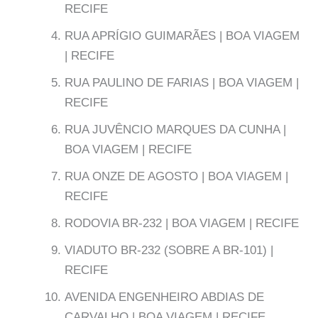
RECIFE
RUA APRÍGIO GUIMARÃES | BOA VIAGEM
| RECIFE
RUA PAULINO DE FARIAS | BOA VIAGEM |
RECIFE
RUA JUVÊNCIO MARQUES DA CUNHA |
BOA VIAGEM | RECIFE
RUA ONZE DE AGOSTO | BOA VIAGEM |
RECIFE
RODOVIA BR-232 | BOA VIAGEM | RECIFE
VIADUTO BR-232 (SOBRE A BR-101) |
RECIFE
AVENIDA ENGENHEIRO ABDIAS DE
CARVALHO | BOA VIAGEM | RECIFE