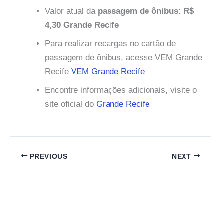
Valor atual da
passagem de ônibus: R$
4,30 Grande Recife
Para realizar recargas no cartão de
passagem de ônibus, acesse VEM Grande
Recife
VEM Grande Recife
Encontre informações adicionais, visite o
site oficial do
Grande Recife
PREVIOUS
NEXT