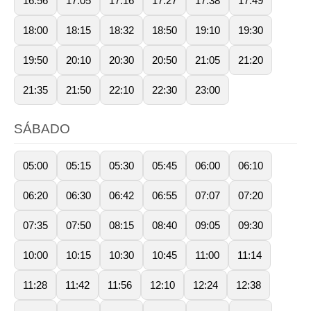
16:56
17:05
17:16
17:27
17:38
17:49
18:00
18:15
18:32
18:50
19:10
19:30
19:50
20:10
20:30
20:50
21:05
21:20
21:35
21:50
22:10
22:30
23:00
SÁBADO
05:00
05:15
05:30
05:45
06:00
06:10
06:20
06:30
06:42
06:55
07:07
07:20
07:35
07:50
08:15
08:40
09:05
09:30
10:00
10:15
10:30
10:45
11:00
11:14
11:28
11:42
11:56
12:10
12:24
12:38