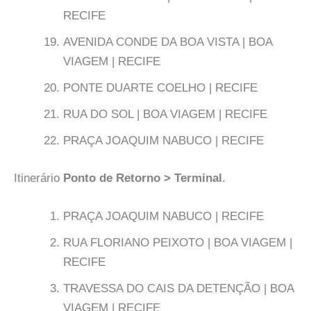
RECIFE
AVENIDA CONDE DA BOA VISTA | BOA
VIAGEM | RECIFE
PONTE DUARTE COELHO | RECIFE
RUA DO SOL | BOA VIAGEM | RECIFE
PRAÇA JOAQUIM NABUCO | RECIFE
Itinerário
Ponto de Retorno > Terminal
.
PRAÇA JOAQUIM NABUCO | RECIFE
RUA FLORIANO PEIXOTO | BOA VIAGEM |
RECIFE
TRAVESSA DO CAIS DA DETENÇÃO | BOA
VIAGEM | RECIFE