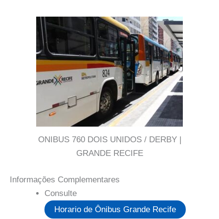
ONIBUS 760 DOIS UNIDOS / DERBY |
GRANDE RECIFE
Informações Complementares
Consulte
Horario de Ônibus Grande Recife