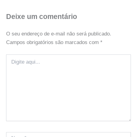
Deixe um comentário
O seu endereço de e-mail não será publicado.
Campos obrigatórios são marcados com
*
Digite
aqui...
Name*