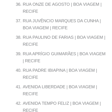
RUA ONZE DE AGOSTO | BOA VIAGEM |
RECIFE
RUA JUVÊNCIO MARQUES DA CUNHA |
BOA VIAGEM | RECIFE
RUA PAULINO DE FARIAS | BOA VIAGEM |
RECIFE
RUA APRÍGIO GUIMARÃES | BOA VIAGEM
| RECIFE
RUA PADRE IBIAPINA | BOA VIAGEM |
RECIFE
AVENIDA LIBERDADE | BOA VIAGEM |
RECIFE
AVENIDA TEMPO FELIZ | BOA VIAGEM |
RECIFE