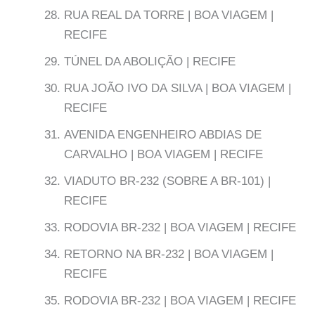
RUA REAL DA TORRE | BOA VIAGEM |
RECIFE
TÚNEL DA ABOLIÇÃO | RECIFE
RUA JOÃO IVO DA SILVA | BOA VIAGEM |
RECIFE
AVENIDA ENGENHEIRO ABDIAS DE
CARVALHO | BOA VIAGEM | RECIFE
VIADUTO BR-232 (SOBRE A BR-101) |
RECIFE
RODOVIA BR-232 | BOA VIAGEM | RECIFE
RETORNO NA BR-232 | BOA VIAGEM |
RECIFE
RODOVIA BR-232 | BOA VIAGEM | RECIFE