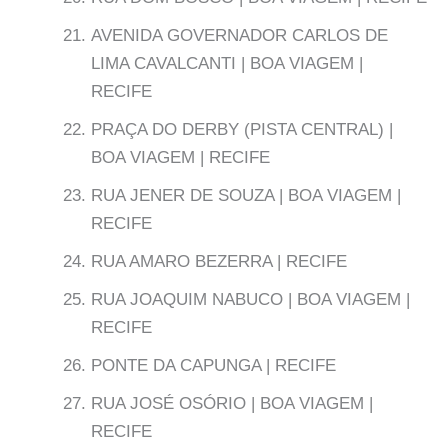
AVENIDA GOVERNADOR CARLOS DE
LIMA CAVALCANTI | BOA VIAGEM |
RECIFE
PRAÇA DO DERBY (PISTA CENTRAL) |
BOA VIAGEM | RECIFE
RUA JENER DE SOUZA | BOA VIAGEM |
RECIFE
RUA AMARO BEZERRA | RECIFE
RUA JOAQUIM NABUCO | BOA VIAGEM |
RECIFE
PONTE DA CAPUNGA | RECIFE
RUA JOSÉ OSÓRIO | BOA VIAGEM |
RECIFE