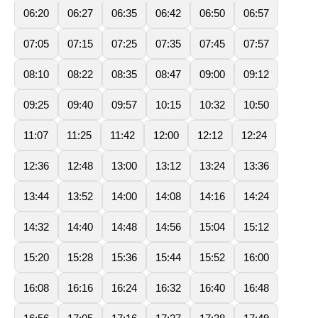
06:20
06:27
06:35
06:42
06:50
06:57
07:05
07:15
07:25
07:35
07:45
07:57
08:10
08:22
08:35
08:47
09:00
09:12
09:25
09:40
09:57
10:15
10:32
10:50
11:07
11:25
11:42
12:00
12:12
12:24
12:36
12:48
13:00
13:12
13:24
13:36
13:44
13:52
14:00
14:08
14:16
14:24
14:32
14:40
14:48
14:56
15:04
15:12
15:20
15:28
15:36
15:44
15:52
16:00
16:08
16:16
16:24
16:32
16:40
16:48