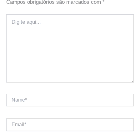
Campos obrigatórios são marcados com
*
Digite
aqui...
Name*
Email*