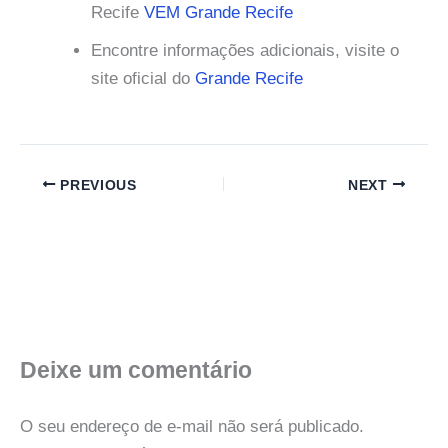
Recife
VEM Grande Recife
Encontre informações adicionais, visite o
site oficial do
Grande Recife
PREVIOUS
NEXT
Deixe um comentário
O seu endereço de e-mail não será publicado.