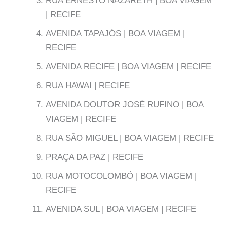
RUA ERNESTO NAZARETH | BOA VIAGEM
| RECIFE
AVENIDA TAPAJÓS | BOA VIAGEM |
RECIFE
AVENIDA RECIFE | BOA VIAGEM | RECIFE
RUA HAWAI | RECIFE
AVENIDA DOUTOR JOSÉ RUFINO | BOA
VIAGEM | RECIFE
RUA SÃO MIGUEL | BOA VIAGEM | RECIFE
PRAÇA DA PAZ | RECIFE
RUA MOTOCOLOMBÓ | BOA VIAGEM |
RECIFE
AVENIDA SUL | BOA VIAGEM | RECIFE