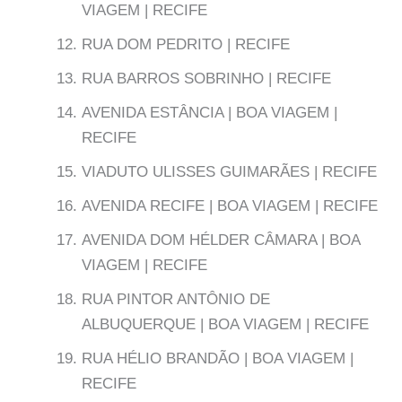
VIAGEM | RECIFE
RUA DOM PEDRITO | RECIFE
RUA BARROS SOBRINHO | RECIFE
AVENIDA ESTÂNCIA | BOA VIAGEM |
RECIFE
VIADUTO ULISSES GUIMARÃES | RECIFE
AVENIDA RECIFE | BOA VIAGEM | RECIFE
AVENIDA DOM HÉLDER CÂMARA | BOA
VIAGEM | RECIFE
RUA PINTOR ANTÔNIO DE
ALBUQUERQUE | BOA VIAGEM | RECIFE
RUA HÉLIO BRANDÃO | BOA VIAGEM |
RECIFE