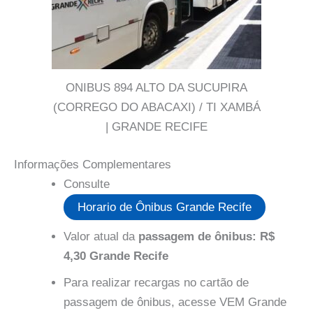
ONIBUS 894 ALTO DA SUCUPIRA
(CORREGO DO ABACAXI) / TI XAMBÁ
| GRANDE RECIFE
Informações Complementares
Consulte
Horario de Ônibus Grande Recife
Valor atual da
passagem de ônibus: R$
4,30 Grande Recife
Para realizar recargas no cartão de
passagem de ônibus, acesse VEM Grande