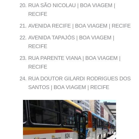
RUA SÃO NICOLAU | BOA VIAGEM |
RECIFE
AVENIDA RECIFE | BOA VIAGEM | RECIFE
AVENIDA TAPAJÓS | BOA VIAGEM |
RECIFE
RUA PARENTE VIANA | BOA VIAGEM |
RECIFE
RUA DOUTOR GILARDI RODRIGUES DOS
SANTOS | BOA VIAGEM | RECIFE