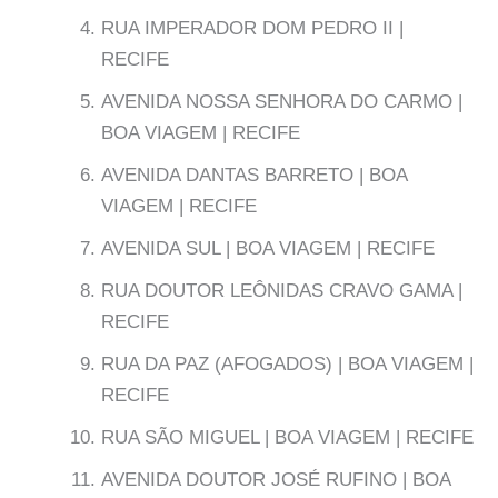
RUA IMPERADOR DOM PEDRO II |
RECIFE
AVENIDA NOSSA SENHORA DO CARMO |
BOA VIAGEM | RECIFE
AVENIDA DANTAS BARRETO | BOA
VIAGEM | RECIFE
AVENIDA SUL | BOA VIAGEM | RECIFE
RUA DOUTOR LEÔNIDAS CRAVO GAMA |
RECIFE
RUA DA PAZ (AFOGADOS) | BOA VIAGEM |
RECIFE
RUA SÃO MIGUEL | BOA VIAGEM | RECIFE
AVENIDA DOUTOR JOSÉ RUFINO | BOA