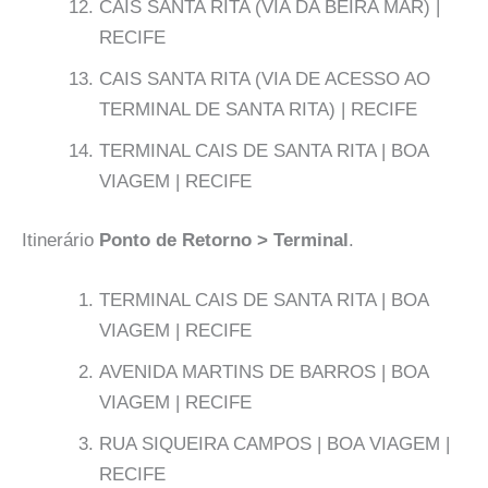
CAIS SANTA RITA (VIA DA BEIRA MAR) |
RECIFE
CAIS SANTA RITA (VIA DE ACESSO AO
TERMINAL DE SANTA RITA) | RECIFE
TERMINAL CAIS DE SANTA RITA | BOA
VIAGEM | RECIFE
Itinerário
Ponto de Retorno > Terminal
.
TERMINAL CAIS DE SANTA RITA | BOA
VIAGEM | RECIFE
AVENIDA MARTINS DE BARROS | BOA
VIAGEM | RECIFE
RUA SIQUEIRA CAMPOS | BOA VIAGEM |
RECIFE