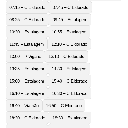
07:15 – C Eldorado
07:45 – C Eldorado
08:25 – C Eldorado
09:45 – Estalagem
10:30 – Estalagem
10:55 – Estalagem
11:45 – Estalagem
12:10 – C Eldorado
13:00 – P Vigario
13:10 – C Eldorado
13:35 – Estalagem
14:30 – Estalagem
15:00 – Estalagem
15:40 – C Eldorado
16:10 – Estalagem
16:30 – C Eldorado
16:40 – Viamão
16:50 – C Eldorado
18:30 – C Eldorado
18:30 – Estalagem