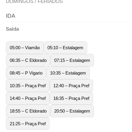
DOMINGOS / FERIADOS
IDA
Saída
05:00 – Viamão
05:10 – Estalagem
06:35 – C Eldorado
07:15 – Estalagem
08:45 – P Vigario
10:35 – Estalagem
10:35 – Praça Pref
12:40 – Praça Pref
14:40 – Praça Pref
16:35 – Praça Pref
18:55 – C Eldorado
20:50 – Estalagem
21:25 – Praça Pref