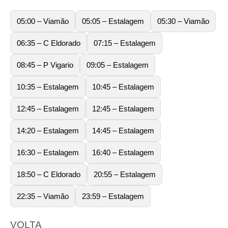
05:00 – Viamão
05:05 – Estalagem
05:30 – Viamão
06:35 – C Eldorado
07:15 – Estalagem
08:45 – P Vigario
09:05 – Estalagem
10:35 – Estalagem
10:45 – Estalagem
12:45 – Estalagem
12:45 – Estalagem
14:20 – Estalagem
14:45 – Estalagem
16:30 – Estalagem
16:40 – Estalagem
18:50 – C Eldorado
20:55 – Estalagem
22:35 – Viamão
23:59 – Estalagem
VOLTA