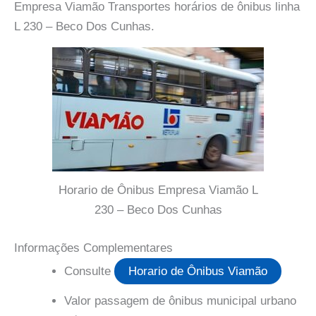
Empresa Viamão Transportes horários de ônibus linha
L 230 – Beco Dos Cunhas.
Horario de Ônibus Empresa Viamão L
230 – Beco Dos Cunhas
Informações Complementares
Consulte
Horario de Ônibus Viamão
Valor passagem de ônibus municipal urbano