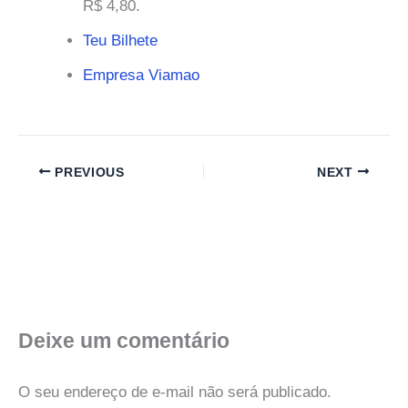
R$ 4,80.
Teu Bilhete
Empresa Viamao
PREVIOUS
NEXT
Deixe um comentário
O seu endereço de e-mail não será publicado.