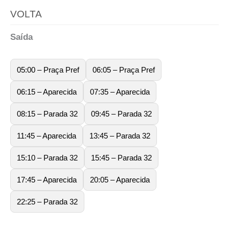
VOLTA
Saída
05:00 – Praça Pref
06:05 – Praça Pref
06:15 – Aparecida
07:35 – Aparecida
08:15 – Parada 32
09:45 – Parada 32
11:45 – Aparecida
13:45 – Parada 32
15:10 – Parada 32
15:45 – Parada 32
17:45 – Aparecida
20:05 – Aparecida
22:25 – Parada 32