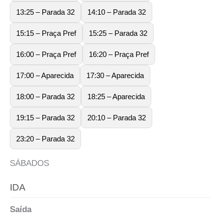
13:25 – Parada 32
14:10 – Parada 32
15:15 – Praça Pref
15:25 – Parada 32
16:00 – Praça Pref
16:20 – Praça Pref
17:00 – Aparecida
17:30 – Aparecida
18:00 – Parada 32
18:25 – Aparecida
19:15 – Parada 32
20:10 – Parada 32
23:20 – Parada 32
SÁBADOS
IDA
Saída