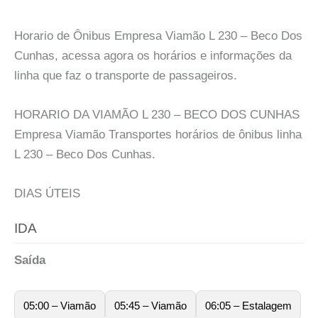
Horario de Ônibus Empresa Viamão L 230 – Beco Dos
Cunhas, acessa agora os horários e informações da
linha que faz o transporte de passageiros.
HORARIO DA VIAMÃO L 230 – BECO DOS CUNHAS
Empresa Viamão Transportes horários de ônibus linha
L 230 – Beco Dos Cunhas.
DIAS ÚTEIS
IDA
Saída
05:00 – Viamão
05:45 – Viamão
06:05 – Estalagem