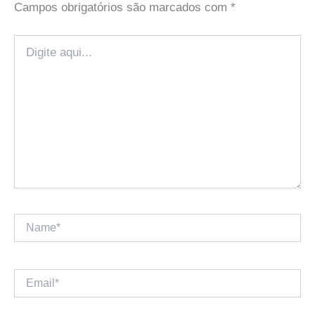
Campos obrigatórios são marcados com
*
Digite
aqui...
Name*
Email*