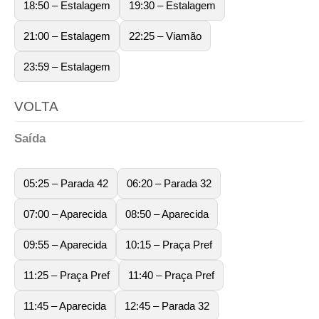
18:50 – Estalagem
19:30 – Estalagem
21:00 – Estalagem
22:25 – Viamão
23:59 – Estalagem
VOLTA
Saída
05:25 – Parada 42
06:20 – Parada 32
07:00 – Aparecida
08:50 – Aparecida
09:55 – Aparecida
10:15 – Praça Pref
11:25 – Praça Pref
11:40 – Praça Pref
11:45 – Aparecida
12:45 – Parada 32