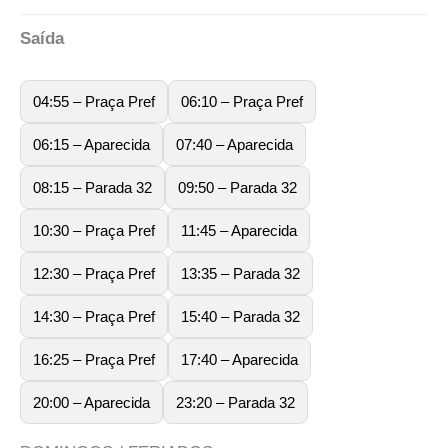
Saída
04:55 – Praça Pref
06:10 – Praça Pref
06:15 – Aparecida
07:40 – Aparecida
08:15 – Parada 32
09:50 – Parada 32
10:30 – Praça Pref
11:45 – Aparecida
12:30 – Praça Pref
13:35 – Parada 32
14:30 – Praça Pref
15:40 – Parada 32
16:25 – Praça Pref
17:40 – Aparecida
20:00 – Aparecida
23:20 – Parada 32