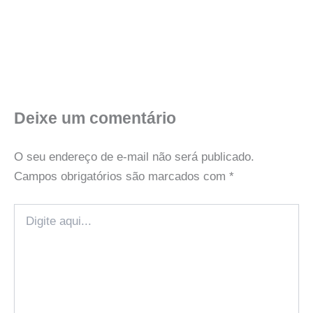
Deixe um comentário
O seu endereço de e-mail não será publicado.
Campos obrigatórios são marcados com
*
Digite
aqui...