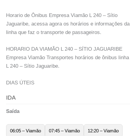
Horario de Ônibus Empresa Viamão L 240 – Sítio
Jaguaribe, acessa agora os horários e informações da
linha que faz o transporte de passageiros.
HORARIO DA VIAMÃO L 240 – SÍTIO JAGUARIBE
Empresa Viamão Transportes horários de ônibus linha
L 240 – Sítio Jaguaribe.
DIAS ÚTEIS
IDA
Saída
06:05 – Viamão
07:45 – Viamão
12:20 – Viamão