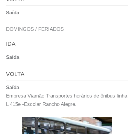
Saída
DOMINGOS / FERIADOS
IDA
Saída
VOLTA
Saída
Empresa Viamão Transportes horários de ônibus linha
L 415e -Escolar Rancho Alegre.