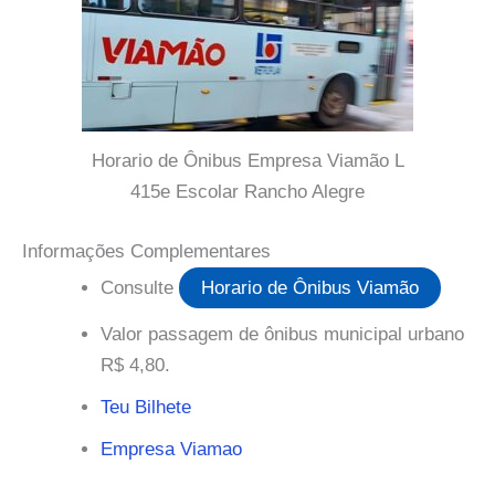
Horario de Ônibus Empresa Viamão L
415e Escolar Rancho Alegre
Informações Complementares
Consulte
Horario de Ônibus Viamão
Valor passagem de ônibus municipal urbano
R$ 4,80.
Teu Bilhete
Empresa Viamao