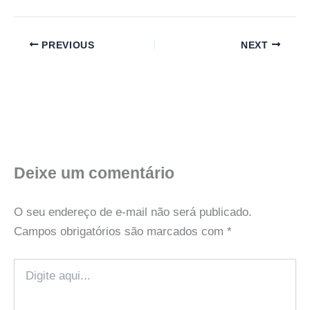
PREVIOUS
NEXT
Deixe um comentário
O seu endereço de e-mail não será publicado.
Campos obrigatórios são marcados com
*
Digite
aqui...