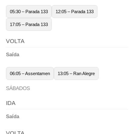
05:30 – Parada 133
12:05 – Parada 133
17:05 – Parada 133
VOLTA
Saída
06:05 – Assentamen
13:05 – Ran Alegre
SÁBADOS
IDA
Saída
VOLTA