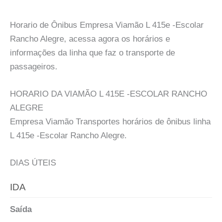
Horario de Ônibus Empresa Viamão L 415e -Escolar
Rancho Alegre, acessa agora os horários e
informações da linha que faz o transporte de
passageiros.
HORARIO DA VIAMÃO L 415E -ESCOLAR RANCHO
ALEGRE
Empresa Viamão Transportes horários de ônibus linha
L 415e -Escolar Rancho Alegre.
DIAS ÚTEIS
IDA
Saída