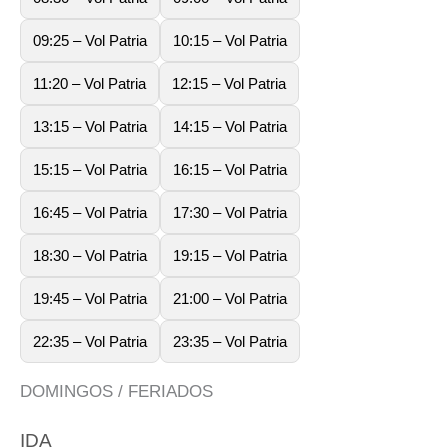
09:25 – Vol Patria
10:15 – Vol Patria
11:20 – Vol Patria
12:15 – Vol Patria
13:15 – Vol Patria
14:15 – Vol Patria
15:15 – Vol Patria
16:15 – Vol Patria
16:45 – Vol Patria
17:30 – Vol Patria
18:30 – Vol Patria
19:15 – Vol Patria
19:45 – Vol Patria
21:00 – Vol Patria
22:35 – Vol Patria
23:35 – Vol Patria
DOMINGOS / FERIADOS
IDA