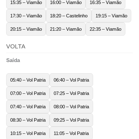
15:35 – Viamão
16:00 – Viamão
16:35 – Viamão
17:30 – Viamão
18:20 – Castelinho
19:15 – Viamão
20:15 – Viamão
21:20 – Viamão
22:35 – Viamão
VOLTA
Saída
05:40 – Vol Patria
06:40 – Vol Patria
07:00 – Vol Patria
07:25 – Vol Patria
07:40 – Vol Patria
08:00 – Vol Patria
08:30 – Vol Patria
09:25 – Vol Patria
10:15 – Vol Patria
11:05 – Vol Patria