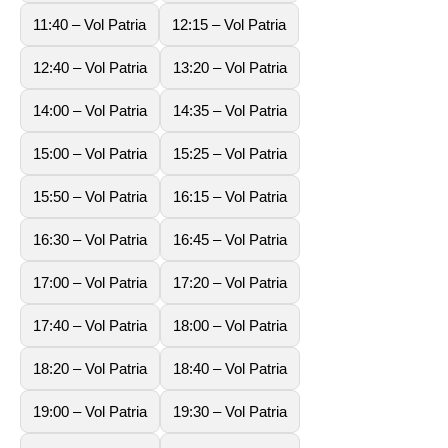
11:40 – Vol Patria
12:15 – Vol Patria
12:40 – Vol Patria
13:20 – Vol Patria
14:00 – Vol Patria
14:35 – Vol Patria
15:00 – Vol Patria
15:25 – Vol Patria
15:50 – Vol Patria
16:15 – Vol Patria
16:30 – Vol Patria
16:45 – Vol Patria
17:00 – Vol Patria
17:20 – Vol Patria
17:40 – Vol Patria
18:00 – Vol Patria
18:20 – Vol Patria
18:40 – Vol Patria
19:00 – Vol Patria
19:30 – Vol Patria