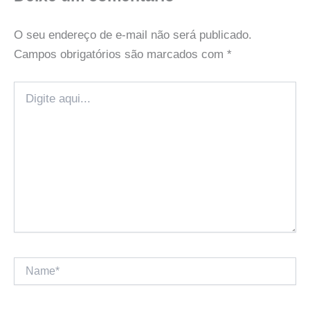
O seu endereço de e-mail não será publicado.
Campos obrigatórios são marcados com
*
Digite
aqui...
Name*