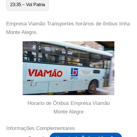
23:35 – Vol Patria
Empresa Viamão Transportes horários de ônibus linha
Monte Alegre.
Horario de Ônibus Empresa Viamão
Monte Alegre
Informações Complementares