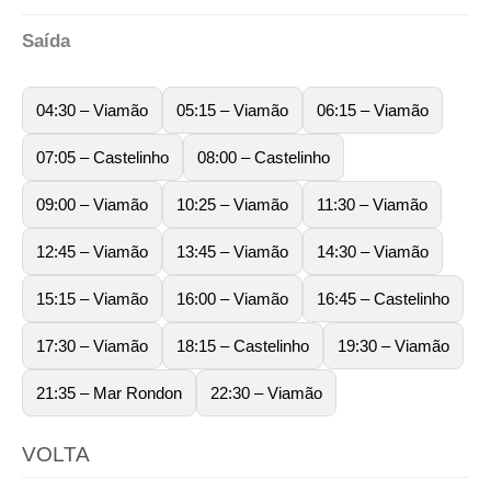
Saída
04:30 – Viamão
05:15 – Viamão
06:15 – Viamão
07:05 – Castelinho
08:00 – Castelinho
09:00 – Viamão
10:25 – Viamão
11:30 – Viamão
12:45 – Viamão
13:45 – Viamão
14:30 – Viamão
15:15 – Viamão
16:00 – Viamão
16:45 – Castelinho
17:30 – Viamão
18:15 – Castelinho
19:30 – Viamão
21:35 – Mar Rondon
22:30 – Viamão
VOLTA