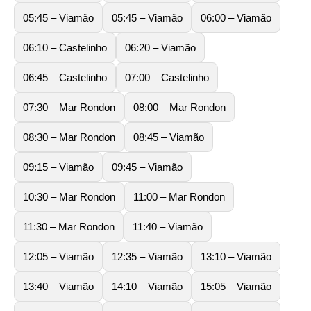
05:45 – Viamão
05:45 – Viamão
06:00 – Viamão
06:10 – Castelinho
06:20 – Viamão
06:45 – Castelinho
07:00 – Castelinho
07:30 – Mar Rondon
08:00 – Mar Rondon
08:30 – Mar Rondon
08:45 – Viamão
09:15 – Viamão
09:45 – Viamão
10:30 – Mar Rondon
11:00 – Mar Rondon
11:30 – Mar Rondon
11:40 – Viamão
12:05 – Viamão
12:35 – Viamão
13:10 – Viamão
13:40 – Viamão
14:10 – Viamão
15:05 – Viamão