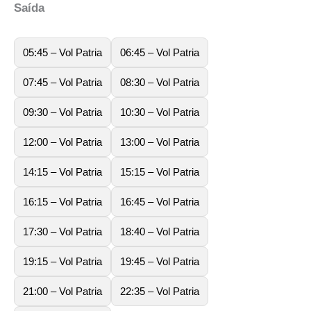
Saída
05:45 – Vol Patria
06:45 – Vol Patria
07:45 – Vol Patria
08:30 – Vol Patria
09:30 – Vol Patria
10:30 – Vol Patria
12:00 – Vol Patria
13:00 – Vol Patria
14:15 – Vol Patria
15:15 – Vol Patria
16:15 – Vol Patria
16:45 – Vol Patria
17:30 – Vol Patria
18:40 – Vol Patria
19:15 – Vol Patria
19:45 – Vol Patria
21:00 – Vol Patria
22:35 – Vol Patria