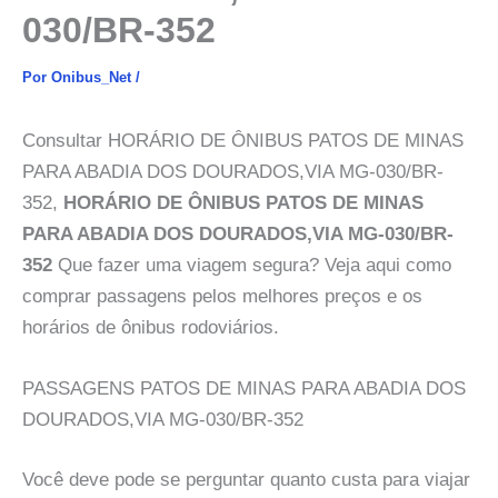
030/BR-352
Por
Onibus_Net
/
Consultar HORÁRIO DE ÔNIBUS PATOS DE MINAS
PARA ABADIA DOS DOURADOS,VIA MG-030/BR-
352,
HORÁRIO DE ÔNIBUS PATOS DE MINAS
PARA ABADIA DOS DOURADOS,VIA MG-030/BR-
352
Que fazer uma viagem segura? Veja aqui como
comprar passagens pelos melhores preços e os
horários de ônibus rodoviários.
PASSAGENS PATOS DE MINAS PARA ABADIA DOS
DOURADOS,VIA MG-030/BR-352
Você deve pode se perguntar quanto custa para viajar