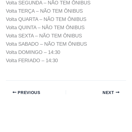
Volta SEGUNDA – NÃO TEM ÔNIBUS
Volta TERÇA – NÃO TEM ÔNIBUS
Volta QUARTA – NÃO TEM ÔNIBUS
Volta QUINTA – NÃO TEM ÔNIBUS
Volta SEXTA – NÃO TEM ÔNIBUS
Volta SABADO – NÃO TEM ÔNIBUS
Volta DOMINGO – 14:30
Volta FERIADO – 14:30
PREVIOUS
NEXT