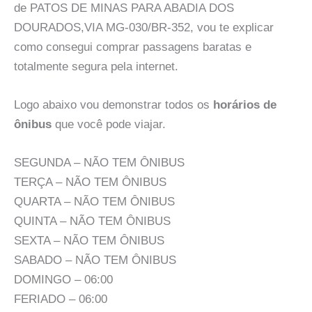
de PATOS DE MINAS PARA ABADIA DOS
DOURADOS,VIA MG-030/BR-352, vou te explicar
como consegui comprar passagens baratas e
totalmente segura pela internet.
Logo abaixo vou demonstrar todos os
horários de
ônibus
que você pode viajar.
SEGUNDA – NÃO TEM ÔNIBUS
TERÇA – NÃO TEM ÔNIBUS
QUARTA – NÃO TEM ÔNIBUS
QUINTA – NÃO TEM ÔNIBUS
SEXTA – NÃO TEM ÔNIBUS
SABADO – NÃO TEM ÔNIBUS
DOMINGO – 06:00
FERIADO – 06:00