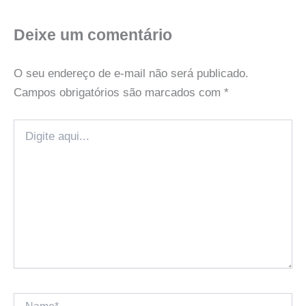
Deixe um comentário
O seu endereço de e-mail não será publicado.
Campos obrigatórios são marcados com
*
Digite
aqui...
Name*