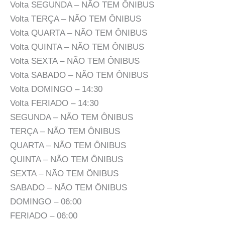
Volta SEGUNDA – NÃO TEM ÔNIBUS
Volta TERÇA – NÃO TEM ÔNIBUS
Volta QUARTA – NÃO TEM ÔNIBUS
Volta QUINTA – NÃO TEM ÔNIBUS
Volta SEXTA – NÃO TEM ÔNIBUS
Volta SABADO – NÃO TEM ÔNIBUS
Volta DOMINGO – 14:30
Volta FERIADO – 14:30
SEGUNDA – NÃO TEM ÔNIBUS
TERÇA – NÃO TEM ÔNIBUS
QUARTA – NÃO TEM ÔNIBUS
QUINTA – NÃO TEM ÔNIBUS
SEXTA – NÃO TEM ÔNIBUS
SABADO – NÃO TEM ÔNIBUS
DOMINGO – 06:00
FERIADO – 06:00