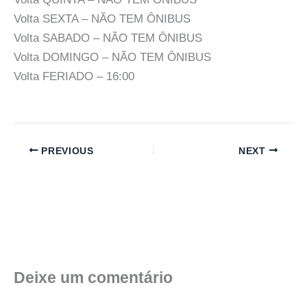
Volta SEXTA – NÃO TEM ÔNIBUS
Volta SABADO – NÃO TEM ÔNIBUS
Volta DOMINGO – NÃO TEM ÔNIBUS
Volta FERIADO – 16:00
PREVIOUS
NEXT
Deixe um comentário