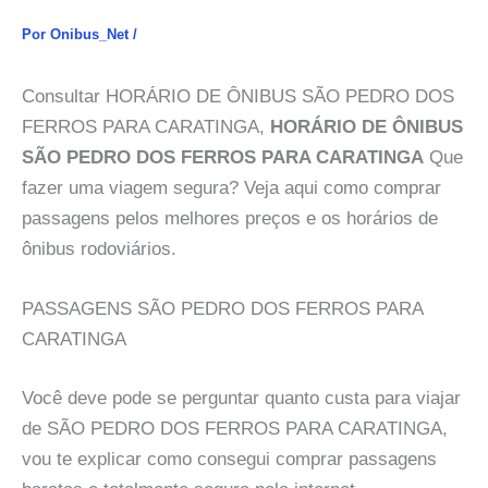
Por
Onibus_Net
/
Consultar HORÁRIO DE ÔNIBUS SÃO PEDRO DOS
FERROS PARA CARATINGA,
HORÁRIO DE ÔNIBUS
SÃO PEDRO DOS FERROS PARA CARATINGA
Que
fazer uma viagem segura? Veja aqui como comprar
passagens pelos melhores preços e os horários de
ônibus rodoviários.
PASSAGENS SÃO PEDRO DOS FERROS PARA
CARATINGA
Você deve pode se perguntar quanto custa para viajar
de SÃO PEDRO DOS FERROS PARA CARATINGA,
vou te explicar como consegui comprar passagens