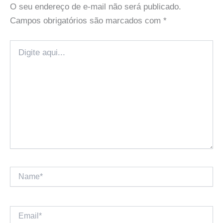
O seu endereço de e-mail não será publicado.
Campos obrigatórios são marcados com
*
Digite
aqui...
Name*
Email*