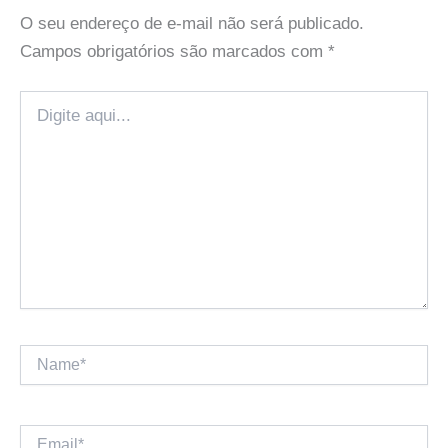
O seu endereço de e-mail não será publicado.
Campos obrigatórios são marcados com
*
Digite
aqui...
Name*
Email*