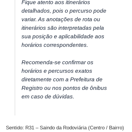
Fique atento aos itinerários
detalhados, pois o percurso pode
variar. As anotações de rota ou
itinerários são interpretadas pela
sua posição e aplicabilidade aos
horários correspondentes.
Recomenda-se confirmar os
horários e percursos exatos
diretamente com a Prefeitura de
Registro ou nos pontos de ônibus
em caso de dúvidas.
Sentido: R31 – Saindo da Rodoviária (Centro / Bairro)