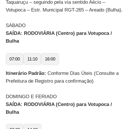
Taquaruçu – seguindo pela via sentido Aécio –
Votupoca – Estr. Municipal RGT-265 – Areado (Bulha).
SÁBADO
SAÍDA: RODOVIÁRIA (Centro) para Votupoca /
Bulha
07:00
11:10
16:00
Itinerário Padrão:
Conforme Dias Úteis (Consulte a
Prefeitura de Registro para confirmação)
DOMINGO E FERIADO
SAÍDA: RODOVIÁRIA (Centro) para Votupoca /
Bulha