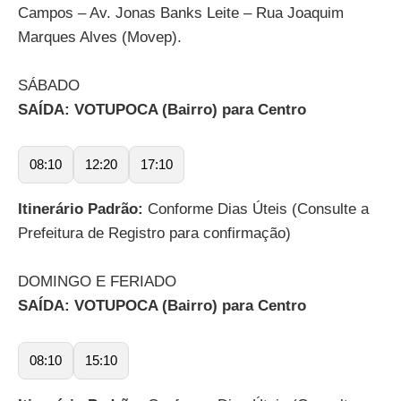
Campos – Av. Jonas Banks Leite – Rua Joaquim
Marques Alves (Movep).
SÁBADO
SAÍDA: VOTUPOCA (Bairro) para Centro
08:10
12:20
17:10
Itinerário Padrão:
Conforme Dias Úteis (Consulte a
Prefeitura de Registro para confirmação)
DOMINGO E FERIADO
SAÍDA: VOTUPOCA (Bairro) para Centro
08:10
15:10