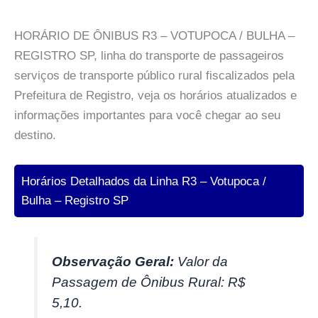
HORÁRIO DE ÔNIBUS R3 – VOTUPOCA / BULHA –
REGISTRO SP, linha do transporte de passageiros
serviços de transporte público rural fiscalizados pela
Prefeitura de Registro, veja os horários atualizados e
informações importantes para você chegar ao seu
destino.
Horários Detalhados da Linha R3 – Votupoca /
Bulha – Registro SP
Observação Geral:
Valor da
Passagem de Ônibus Rural: R$
5,10.