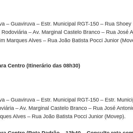
a – Guaviruva – Estr. Municipal RGT-150 – Rua Shoey
– Rodoviária – Av. Marginal Castelo Branco – Rua José 
m Marques Alves – Rua João Batista Pocci Junior (Mov
a Centro (Itinerário das 08h30)
a – Guaviruva – Estr. Municipal RGT-150 – Estr. Munic
viária – Av. Marginal Castelo Branco – Rua José Antoni
ues Alves – Rua João Batista Pocci Junior (Movep).