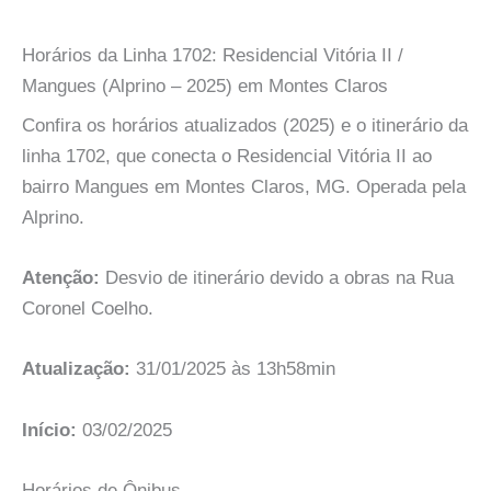
Horários da Linha 1702: Residencial Vitória II /
Mangues (Alprino – 2025) em Montes Claros
Confira os horários atualizados (2025) e o itinerário da
linha 1702, que conecta o Residencial Vitória II ao
bairro Mangues em Montes Claros, MG. Operada pela
Alprino.
Atenção:
Desvio de itinerário devido a obras na Rua
Coronel Coelho.
Atualização:
31/01/2025 às 13h58min
Início:
03/02/2025
Horários de Ônibus