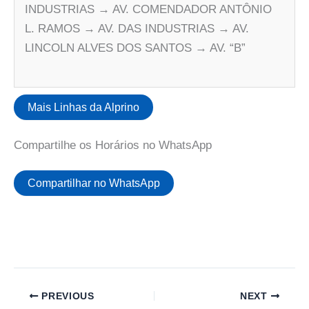
INDUSTRIAS → AV. COMENDADOR ANTÔNIO
L. RAMOS → AV. DAS INDUSTRIAS → AV.
LINCOLN ALVES DOS SANTOS → AV. “B”
Mais Linhas da Alprino
Compartilhe os Horários no WhatsApp
Compartilhar no WhatsApp
PREVIOUS
NEXT