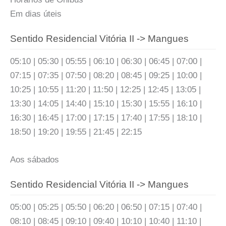
Em dias úteis
Sentido Residencial Vitória II -> Mangues
05:10 | 05:30 | 05:55 | 06:10 | 06:30 | 06:45 | 07:00 |
07:15 | 07:35 | 07:50 | 08:20 | 08:45 | 09:25 | 10:00 |
10:25 | 10:55 | 11:20 | 11:50 | 12:25 | 12:45 | 13:05 |
13:30 | 14:05 | 14:40 | 15:10 | 15:30 | 15:55 | 16:10 |
16:30 | 16:45 | 17:00 | 17:15 | 17:40 | 17:55 | 18:10 |
18:50 | 19:20 | 19:55 | 21:45 | 22:15
Aos sábados
Sentido Residencial Vitória II -> Mangues
05:00 | 05:25 | 05:50 | 06:20 | 06:50 | 07:15 | 07:40 |
08:10 | 08:45 | 09:10 | 09:40 | 10:10 | 10:40 | 11:10 |