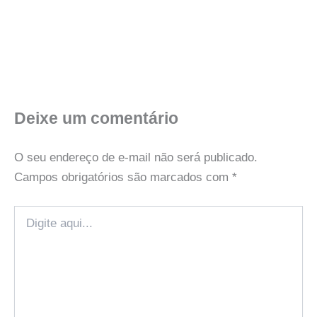
Deixe um comentário
O seu endereço de e-mail não será publicado.
Campos obrigatórios são marcados com
*
Digite
aqui...