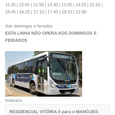
11:35 | 12:05 | 12:50 | 13:30 | 13:55 | 14:25 | 15:10 |
15:45 | 16:25 | 17:10 | 17:45 | 19:10 | 21:00
Aos domingos e feriados
ESTA LINHA NÃO OPERA AOS DOMINGOS E
FERIADOS
Itinerário
RESIDENCIAL VITÓRIA II para o MANGUES: