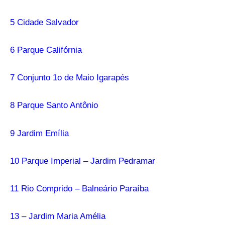
5 Cidade Salvador
6 Parque Califórnia
7 Conjunto 1o de Maio Igarapés
8 Parque Santo Antônio
9 Jardim Emília
10 Parque Imperial – Jardim Pedramar
11 Rio Comprido – Balneário Paraíba
13 – Jardim Maria Amélia