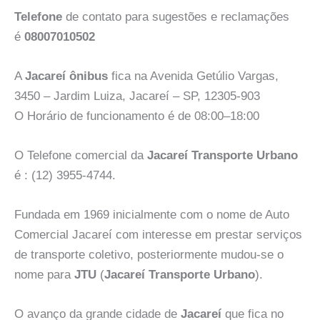
Telefone
de contato para sugestões e reclamações
é
08007010502
A
Jacareí ônibus
fica na Avenida Getúlio Vargas,
3450 – Jardim Luiza, Jacareí – SP, 12305-903
O Horário de funcionamento é de 08:00–18:00
O Telefone comercial da
Jacareí Transporte Urbano
é : (12) 3955-4744.
Fundada em 1969 inicialmente com o nome de Auto
Comercial Jacareí com interesse em prestar serviços
de transporte coletivo, posteriormente mudou-se o
nome para
JTU
(
Jacareí Transporte Urbano
).
O avanço da grande cidade de
Jacareí
que fica no