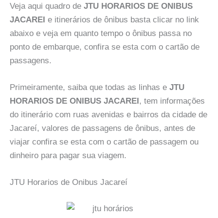
Veja aqui quadro de
JTU HORARIOS DE ONIBUS
JACAREI
e itinerários de ônibus basta clicar no link
abaixo e veja em quanto tempo o ônibus passa no
ponto de embarque, confira se esta com o cartão de
passagens.
Primeiramente, saiba que todas as linhas e
JTU
HORARIOS DE ONIBUS JACAREI
, tem informações
do itinerário com ruas avenidas e bairros da cidade de
Jacareí, valores de passagens de ônibus, antes de
viajar confira se esta com o cartão de passagem ou
dinheiro para pagar sua viagem.
JTU Horarios de Onibus Jacareí