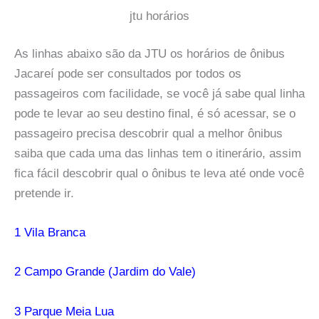
jtu horários
As linhas abaixo são da JTU os horários de ônibus
Jacareí pode ser consultados por todos os
passageiros com facilidade, se você já sabe qual linha
pode te levar ao seu destino final, é só acessar, se o
passageiro precisa descobrir qual a melhor ônibus
saiba que cada uma das linhas tem o itinerário, assim
fica fácil descobrir qual o ônibus te leva até onde você
pretende ir.
1 Vila Branca
2 Campo Grande (Jardim do Vale)
3 Parque Meia Lua