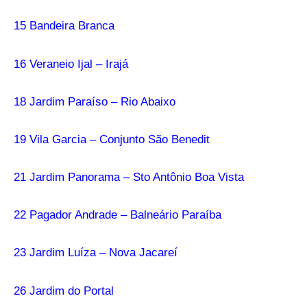
15 Bandeira Branca
16 Veraneio Ijal – Irajá
18 Jardim Paraíso – Rio Abaixo
19 Vila Garcia – Conjunto São Benedit
21 Jardim Panorama – Sto Antônio Boa Vista
22 Pagador Andrade – Balneário Paraíba
23 Jardim Luíza – Nova Jacareí
26 Jardim do Portal