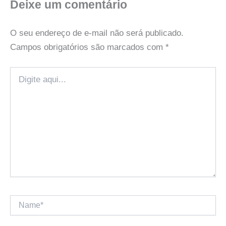
Deixe um comentário
O seu endereço de e-mail não será publicado.
Campos obrigatórios são marcados com
*
Digite
aqui...
Name*