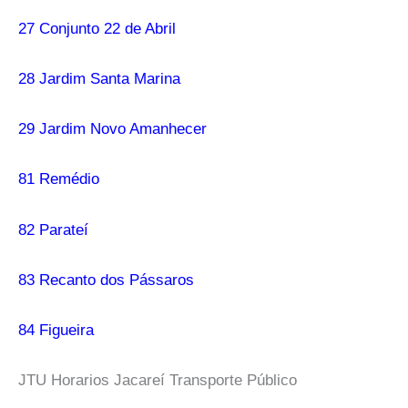
27 Conjunto 22 de Abril
28 Jardim Santa Marina
29 Jardim Novo Amanhecer
81 Remédio
82 Parateí
83 Recanto dos Pássaros
84 Figueira
JTU Horarios Jacareí Transporte Público