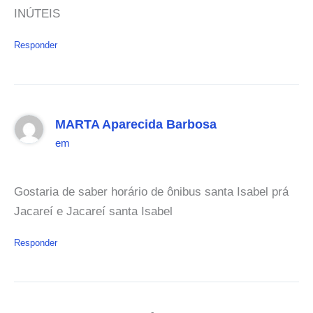
INÚTEIS
Responder
MARTA Aparecida Barbosa
em
Gostaria de saber horário de ônibus santa Isabel prá
Jacareí e Jacareí santa Isabel
Responder