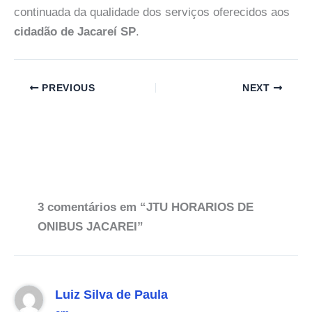
continuada da qualidade dos serviços oferecidos aos
cidadão de Jacareí SP
.
PREVIOUS
NEXT
3 comentários em “JTU HORARIOS DE
ONIBUS JACAREI”
Luiz Silva de Paula