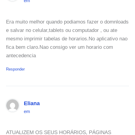
em
Era muito melhor quando podiamos fazer o domnloads
e salvar no celular,tablets ou computador , ou ate
mesmo imprimir tabelas de horarios.No aplicativo nao
fica bem claro.Nao consigo ver um horario com
antecedencia
Responder
Eliana
em
ATUALIZEM OS SEUS HORÁRIOS, PÁGINAS