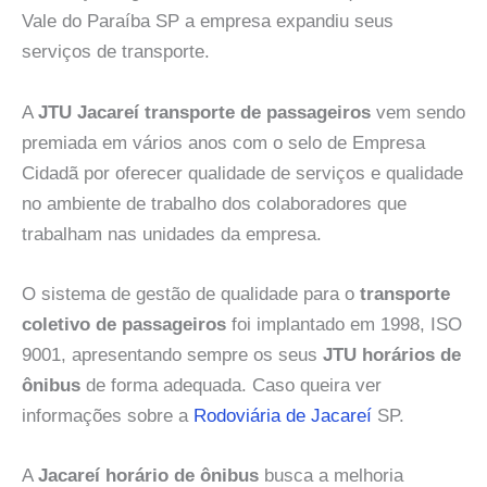
Vale do Paraíba SP a empresa expandiu seus
serviços de transporte.
A
JTU Jacareí transporte de passageiros
vem sendo
premiada em vários anos com o selo de Empresa
Cidadã por oferecer qualidade de serviços e qualidade
no ambiente de trabalho dos colaboradores que
trabalham nas unidades da empresa.
O sistema de gestão de qualidade para o
transporte
coletivo de passageiros
foi implantado em 1998, ISO
9001, apresentando sempre os seus
JTU horários de
ônibus
de forma adequada. Caso queira ver
informações sobre a
Rodoviária de Jacareí
SP.
A
Jacareí horário de ônibus
busca a melhoria