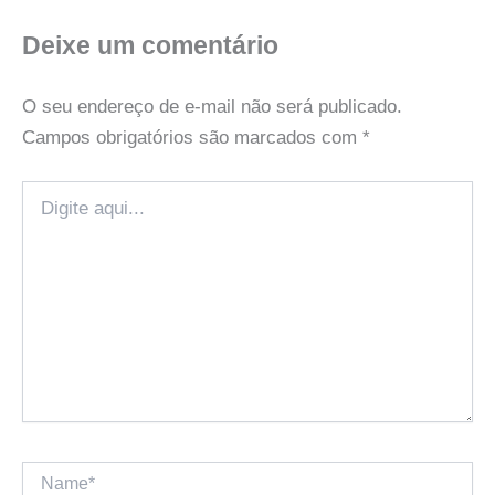
Deixe um comentário
O seu endereço de e-mail não será publicado.
Campos obrigatórios são marcados com
*
Digite
aqui...
Name*