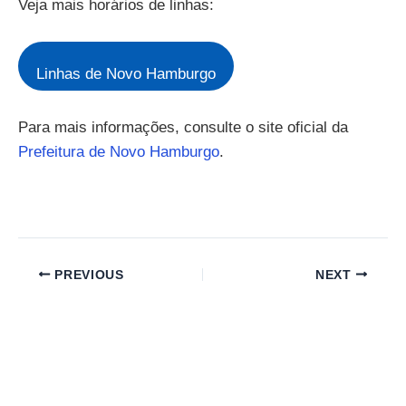
Veja mais horários de linhas:
Linhas de Novo Hamburgo
Para mais informações, consulte o site oficial da
Prefeitura de Novo Hamburgo
.
PREVIOUS
NEXT