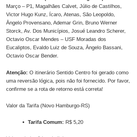
Março – P1, Magalhães Calvet, Júlio de Castilhos,
Victor Hugo Kunz, Ícaro, Atenas, São Leopoldo,
Ângelo Provensano, Ademar Grin, Bruno Werner
Storck, Av. Dos Municípios, Josué Leandro Scherer,
Octavio Oscar Mendes – USF Moradas dos
Eucaliptos, Evaldo Luiz de Souza, Ângelo Bassani,
Octavio Oscar Bender.
Atenção:
O itinerário Sentido Centro foi gerado como
uma reversão lógica, pois não foi fornecido. Por favor,
confirme se a rota de retorno está correta!
Valor da Tarifa (Novo Hamburgo-RS)
Tarifa Comum:
R$ 5,20