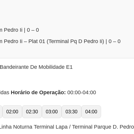
Pedro Ii | 0 – 0
Pedro Ii – Plat 01 (Terminal Pq D Pedro Ii) | 0 – 0
Bandeirante De Mobilidade E1
idas
Horário de Operação:
00:00-04:00
02:00
02:30
03:00
03:30
04:00
inha Noturna Terminal Lapa / Terminal Parque D. Pedro 