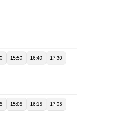
0
15:50
16:40
17:30
5
15:05
16:15
17:05