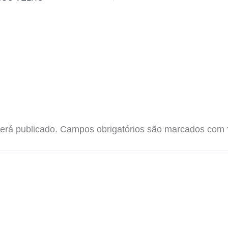
erá publicado.
Campos obrigatórios são marcados com