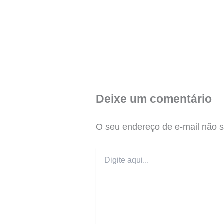
Deixe um comentário
O seu endereço de e-mail não s
Digite
aqui...