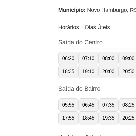
Município:
Novo Hamburgo, R
Horários – Dias Úteis
Saída do Centro
06:20
07:10
08:00
09:00
18:35
19:10
20:00
20:50
Saída do Bairro
05:55
06:45
07:35
08:25
17:55
18:45
19:35
20:25