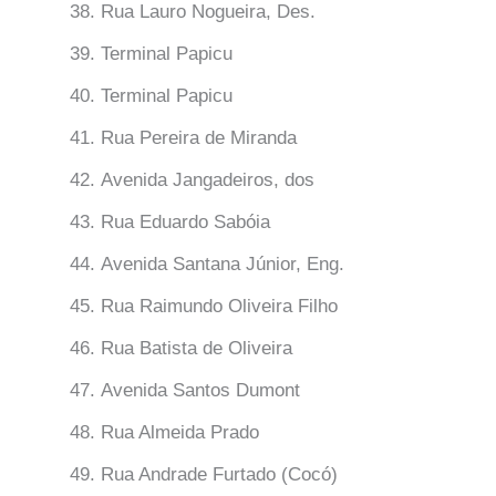
Rua Lauro Nogueira, Des.
Terminal Papicu
Terminal Papicu
Rua Pereira de Miranda
Avenida Jangadeiros, dos
Rua Eduardo Sabóia
Avenida Santana Júnior, Eng.
Rua Raimundo Oliveira Filho
Rua Batista de Oliveira
Avenida Santos Dumont
Rua Almeida Prado
Rua Andrade Furtado (Cocó)