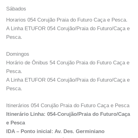
Sábados
Horarios 054 Corujão Praia do Futuro Caça e Pesca.
A Linha ETUFOR 054 Corujão/Praia do Futuro/Caça e
Pesca.
Domingos
Horário de Ônibus 54 Corujão Praia do Futuro Caça e
Pesca.
A Linha ETUFOR 054 Corujão/Praia do Futuro/Caça e
Pesca.
Itinerários 054 Corujão Praia do Futuro Caça e Pesca
Itinerário Linha: 054-Corujão/Praia do Futuro/Caça
e Pesca
IDA – Ponto inicial: Av. Des. Germiniano