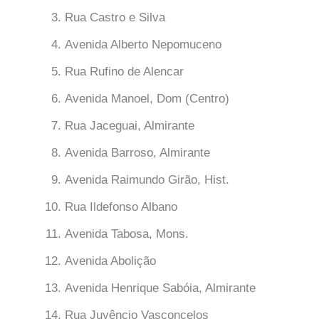
Rua Castro e Silva
Avenida Alberto Nepomuceno
Rua Rufino de Alencar
Avenida Manoel, Dom (Centro)
Rua Jaceguai, Almirante
Avenida Barroso, Almirante
Avenida Raimundo Girão, Hist.
Rua Ildefonso Albano
Avenida Tabosa, Mons.
Avenida Abolição
Avenida Henrique Sabóia, Almirante
Rua Juvêncio Vasconcelos