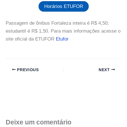
Horários ETUFOR
Passagem de ônibus Fortaleza inteira é R$ 4,50;
estudantil é R$ 1,50. Para mais informações acesse o
site oficial da ETUFOR
Etufor
PREVIOUS
NEXT
Deixe um comentário