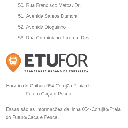
Rua Francisco Matos, Dr.
Avenida Santos Dumont
Avenida Dioguinho
Rua Germiniano Jurema, Des.
Horario de Onibus 054 Corujão Praia do
Futuro Caça e Pesca
Essas são as informações da linha 054-Corujão/Praia
do Futuro/Caça e Pesca.