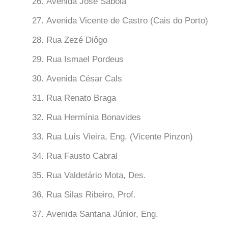
Avenida José Sabóia
Avenida Vicente de Castro (Cais do Porto)
Rua Zezé Diôgo
Rua Ismael Pordeus
Avenida César Cals
Rua Renato Braga
Rua Hermínia Bonavides
Rua Luís Vieira, Eng. (Vicente Pinzon)
Rua Fausto Cabral
Rua Valdetário Mota, Des.
Rua Silas Ribeiro, Prof.
Avenida Santana Júnior, Eng.