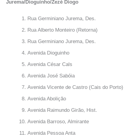
Jurema/Dioguinho/Zezé Diogo
Rua Germiniano Jurema, Des.
Rua Alberto Monteiro (Retorna)
Rua Germiniano Jurema, Des.
Avenida Dioguinho
Avenida César Cals
Avenida José Sabóia
Avenida Vicente de Castro (Cais do Porto)
Avenida Abolição
Avenida Raimundo Girão, Hist.
Avenida Barroso, Almirante
Avenida Pessoa Anta