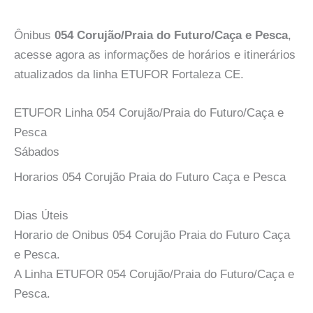
Ônibus
054 Corujão/Praia do Futuro/Caça e Pesca
,
acesse agora as informações de horários e itinerários
atualizados da linha ETUFOR Fortaleza CE.
ETUFOR Linha 054 Corujão/Praia do Futuro/Caça e
Pesca
Sábados
Horarios 054 Corujão Praia do Futuro Caça e Pesca
Dias Úteis
Horario de Onibus 054 Corujão Praia do Futuro Caça
e Pesca.
A Linha ETUFOR 054 Corujão/Praia do Futuro/Caça e
Pesca.