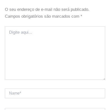
O seu endereço de e-mail não será publicado.
Campos obrigatórios são marcados com
*
Digite
aqui...
Name*