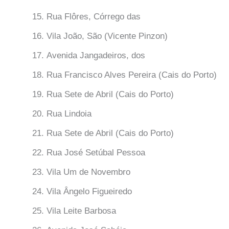
Rua Flôres, Córrego das
Vila João, São (Vicente Pinzon)
Avenida Jangadeiros, dos
Rua Francisco Alves Pereira (Cais do Porto)
Rua Sete de Abril (Cais do Porto)
Rua Lindoia
Rua Sete de Abril (Cais do Porto)
Rua José Setúbal Pessoa
Vila Um de Novembro
Vila Ângelo Figueiredo
Vila Leite Barbosa