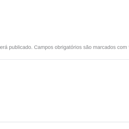
erá publicado.
Campos obrigatórios são marcados com