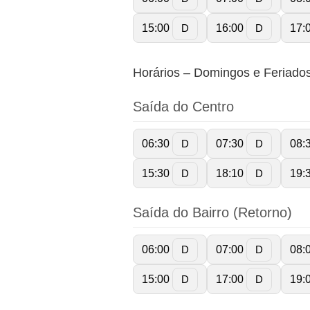
15:00
16:00
17:
D
D
Horários – Domingos e Feriado
Saída do Centro
06:30
07:30
08:
D
D
15:30
18:10
19:
D
D
Saída do Bairro (Retorno)
06:00
07:00
08:
D
D
15:00
17:00
19:
D
D