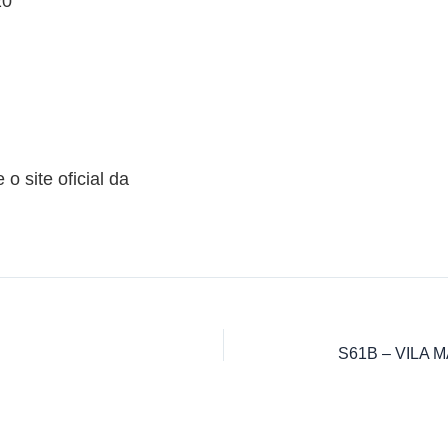
20
o site oficial da