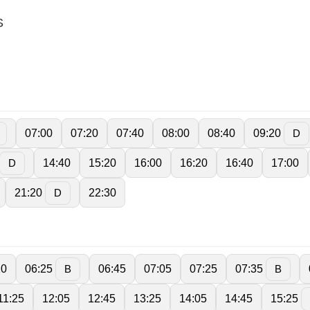
S
07:00
07:20
07:40
08:00
08:40
09:20
D
14:40
15:20
16:00
16:20
16:40
17:00
D
21:20
22:30
D
20
06:25
06:45
07:05
07:25
07:35
B
B
11:25
12:05
12:45
13:25
14:05
14:45
15:25