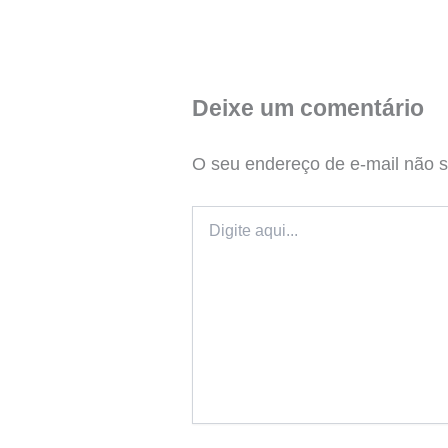
Deixe um comentário
O seu endereço de e-mail não s
Digite
aqui...