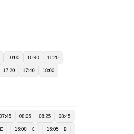
10:00
10:40
11:20
17:20
17:40
18:00
07:45
08:05
08:25
08:45
16:00
16:05
E
C
B