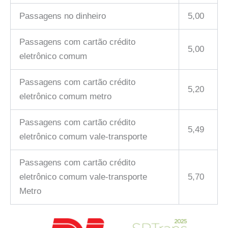
Passagens no dinheiro
5,00
Passagens com cartão crédito
5,00
eletrônico comum
Passagens com cartão crédito
5,20
eletrônico comum metro
Passagens com cartão crédito
5,49
eletrônico comum vale-transporte
Passagens com cartão crédito
eletrônico comum vale-transporte
5,70
Metro