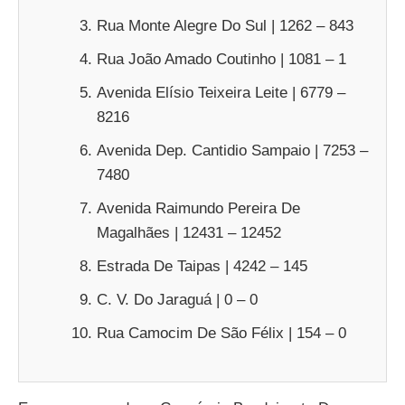
Rua Monte Alegre Do Sul | 1262 – 843
Rua João Amado Coutinho | 1081 – 1
Avenida Elísio Teixeira Leite | 6779 –
8216
Avenida Dep. Cantidio Sampaio | 7253 –
7480
Avenida Raimundo Pereira De
Magalhães | 12431 – 12452
Estrada De Taipas | 4242 – 145
C. V. Do Jaraguá | 0 – 0
Rua Camocim De São Félix | 154 – 0