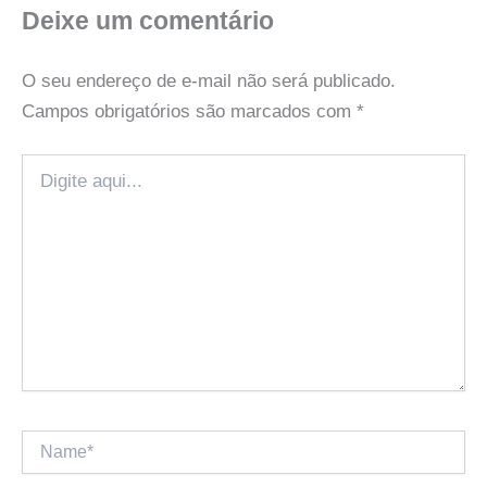
Deixe um comentário
O seu endereço de e-mail não será publicado.
Campos obrigatórios são marcados com
*
Digite
aqui...
Name*