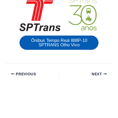
Ônibus Tempo Real 888P-10
SPTRANS Olho Vivo
PREVIOUS
NEXT