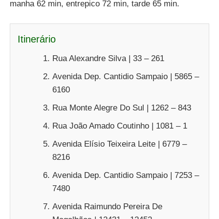
manha 62 min, entrepico 72 min, tarde 65 min.
Itinerário
Rua Alexandre Silva | 33 – 261
Avenida Dep. Cantidio Sampaio | 5865 –
6160
Rua Monte Alegre Do Sul | 1262 – 843
Rua João Amado Coutinho | 1081 – 1
Avenida Elísio Teixeira Leite | 6779 –
8216
Avenida Dep. Cantidio Sampaio | 7253 –
7480
Avenida Raimundo Pereira De