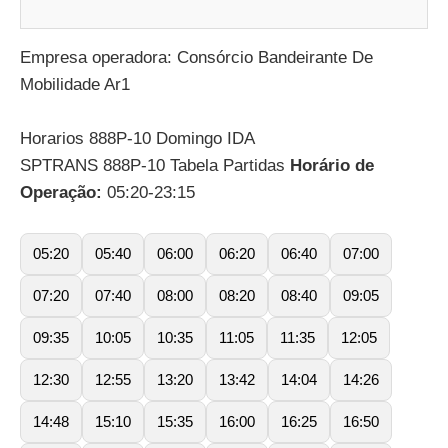
Empresa operadora: Consórcio Bandeirante De
Mobilidade Ar1
Horarios 888P-10 Domingo IDA
SPTRANS 888P-10 Tabela Partidas
Horário de
Operação:
05:20-23:15
05:20
05:40
06:00
06:20
06:40
07:00
07:20
07:40
08:00
08:20
08:40
09:05
09:35
10:05
10:35
11:05
11:35
12:05
12:30
12:55
13:20
13:42
14:04
14:26
14:48
15:10
15:35
16:00
16:25
16:50