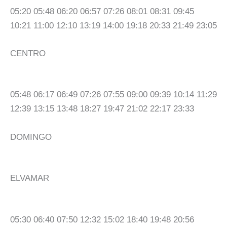
05:20 05:48 06:20 06:57 07:26 08:01 08:31 09:45
10:21 11:00 12:10 13:19 14:00 19:18 20:33 21:49 23:05
CENTRO
05:48 06:17 06:49 07:26 07:55 09:00 09:39 10:14 11:29
12:39 13:15 13:48 18:27 19:47 21:02 22:17 23:33
DOMINGO
ELVAMAR
05:30 06:40 07:50 12:32 15:02 18:40 19:48 20:56