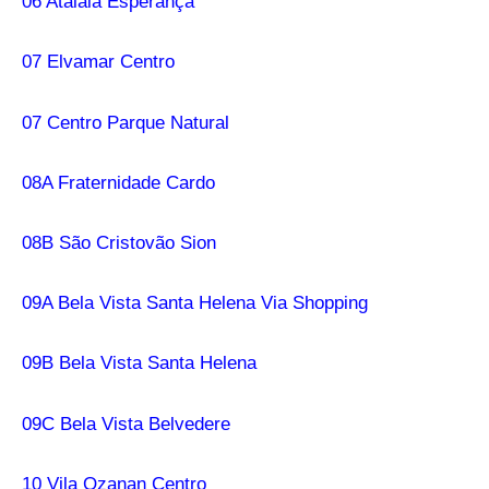
06 Atalaia Esperança
07 Elvamar Centro
07 Centro Parque Natural
08A Fraternidade Cardo
08B São Cristovão Sion
09A Bela Vista Santa Helena Via Shopping
09B Bela Vista Santa Helena
09C Bela Vista Belvedere
10 Vila Ozanan Centro