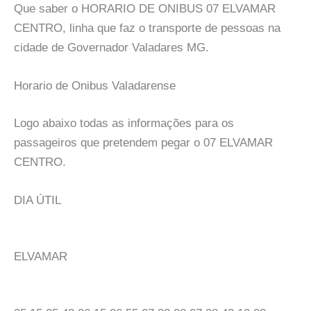
Que saber o HORARIO DE ONIBUS 07 ELVAMAR
CENTRO, linha que faz o transporte de pessoas na
cidade de Governador Valadares MG.
Horario de Onibus Valadarense
Logo abaixo todas as informações para os
passageiros que pretendem pegar o 07 ELVAMAR
CENTRO.
DIA ÚTIL
ELVAMAR