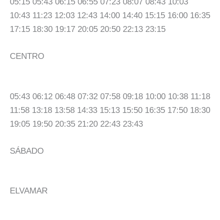
05:15 05:43 06:15 06:55 07:23 08:07 08:43 10:03
10:43 11:23 12:03 12:43 14:00 14:40 15:15 16:00 16:35
17:15 18:30 19:17 20:05 20:50 22:13 23:15
CENTRO
05:43 06:12 06:48 07:32 07:58 09:18 10:00 10:38 11:18
11:58 13:18 13:58 14:33 15:13 15:50 16:35 17:50 18:30
19:05 19:50 20:35 21:20 22:43 23:43
SÁBADO
ELVAMAR