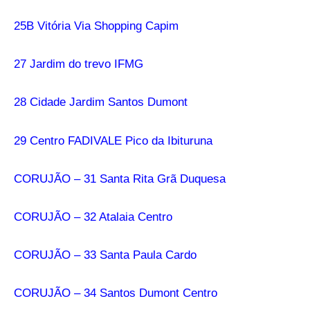
25B Vitória Via Shopping Capim
27 Jardim do trevo IFMG
28 Cidade Jardim Santos Dumont
29 Centro FADIVALE Pico da Ibituruna
CORUJÃO – 31 Santa Rita Grã Duquesa
CORUJÃO – 32 Atalaia Centro
CORUJÃO – 33 Santa Paula Cardo
CORUJÃO – 34 Santos Dumont Centro