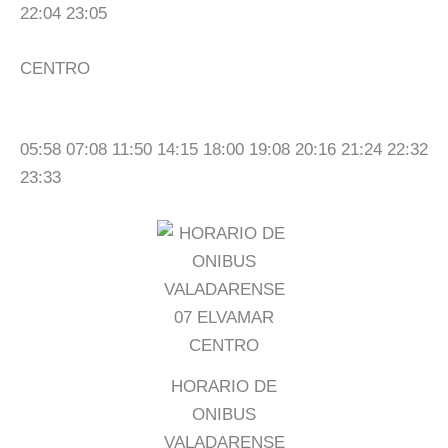
22:04 23:05
CENTRO
05:58 07:08 11:50 14:15 18:00 19:08 20:16 21:24 22:32
23:33
HORARIO DE
ONIBUS
VALADARENSE