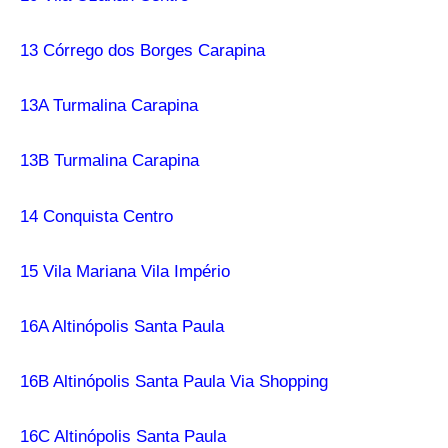
13 Córrego dos Borges Carapina
13A Turmalina Carapina
13B Turmalina Carapina
14 Conquista Centro
15 Vila Mariana Vila Império
16A Altinópolis Santa Paula
16B Altinópolis Santa Paula Via Shopping
16C Altinópolis Santa Paula