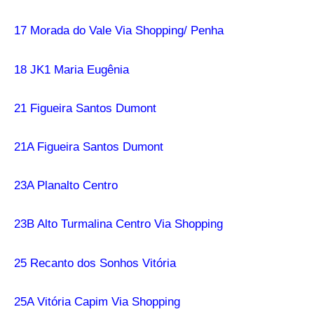
17 Morada do Vale Via Shopping/ Penha
18 JK1 Maria Eugênia
21 Figueira Santos Dumont
21A Figueira Santos Dumont
23A Planalto Centro
23B Alto Turmalina Centro Via Shopping
25 Recanto dos Sonhos Vitória
25A Vitória Capim Via Shopping