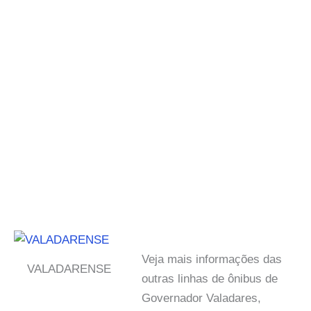
Veja mais informações das
VALADARENSE
outras linhas de ônibus de
Governador Valadares,