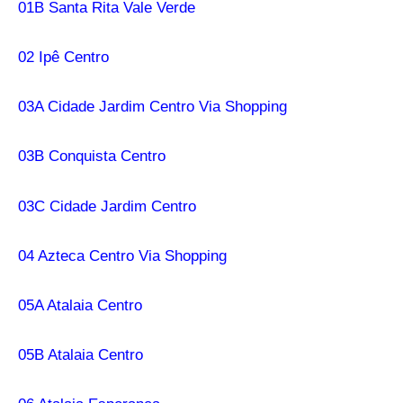
01B Santa Rita Vale Verde
02 Ipê Centro
03A Cidade Jardim Centro Via Shopping
03B Conquista Centro
03C Cidade Jardim Centro
04 Azteca Centro Via Shopping
05A Atalaia Centro
05B Atalaia Centro