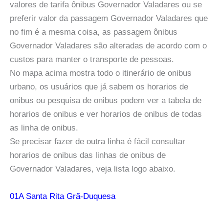
valores de tarifa ônibus Governador Valadares ou se
preferir valor da passagem Governador Valadares que
no fim é a mesma coisa, as passagem ônibus
Governador Valadares são alteradas de acordo com o
custos para manter o transporte de pessoas.
No mapa acima mostra todo o itinerário de onibus
urbano, os usuários que já sabem os horarios de
onibus ou pesquisa de onibus podem ver a tabela de
horarios de onibus e ver horarios de onibus de todas
as linha de onibus.
Se precisar fazer de outra linha é fácil consultar
horarios de onibus das linhas de onibus de
Governador Valadares, veja lista logo abaixo.
01A Santa Rita Grã-Duquesa