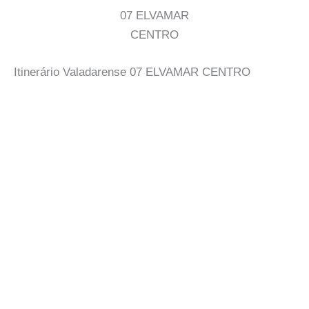
07 ELVAMAR
CENTRO
Itinerário Valadarense 07 ELVAMAR CENTRO