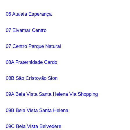
06 Atalaia Esperança
07 Elvamar Centro
07 Centro Parque Natural
08A Fraternidade Cardo
08B São Cristovão Sion
09A Bela Vista Santa Helena Via Shopping
09B Bela Vista Santa Helena
09C Bela Vista Belvedere