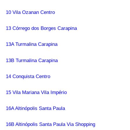
10 Vila Ozanan Centro
13 Córrego dos Borges Carapina
13A Turmalina Carapina
13B Turmalina Carapina
14 Conquista Centro
15 Vila Mariana Vila Império
16A Altinópolis Santa Paula
16B Altinópolis Santa Paula Via Shopping