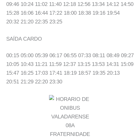
09:46 10:24 11:02 11:40 12:18 12:56 13:34 14:12 14:50
15:28 16:06 16:44 17:22 18:00 18:38 19:16 19:54
20:32 21:20 22:35 23:25
SAÍDA CARDO
00:15 05:00 05:39 06:17 06:55 07:33 08:11 08:49 09:27
10:05 10:43 11:21 11:59 12:37 13:15 13:53 14:31 15:09
15:47 16:25 17:03 17:41 18:19 18:57 19:35 20:13
20:51 21:29 22:20 23:30