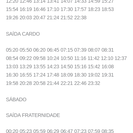
12:20 12:46 13:14 13:41 14:07 14:33 14:59 15:27
15:54 16:19 16:46 17:10 17:30 17:57 18:23 18:53
19:26 20:03 20:47 21:24 21:52 22:38
SAÍDA CARDO
05:20 05:50 06:20 06:45 07:15 07:39 08:07 08:31
08:54 09:22 09:58 10:24 10:50 11:16 11:42 12:10 12:37
13:03 13:29 13:55 14:23 14:50 15:16 15:42 16:08
16:30 16:55 17:24 17:48 18:09 18:30 19:02 19:31
19:58 20:28 20:58 21:44 22:21 22:46 23:32
SÁBADO
SAÍDA FRATERNIDADE
00:20 05:23 05:59 06:29 06:47 07:23 07:59 08:35