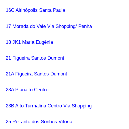
16C Altinópolis Santa Paula
17 Morada do Vale Via Shopping/ Penha
18 JK1 Maria Eugênia
21 Figueira Santos Dumont
21A Figueira Santos Dumont
23A Planalto Centro
23B Alto Turmalina Centro Via Shopping
25 Recanto dos Sonhos Vitória