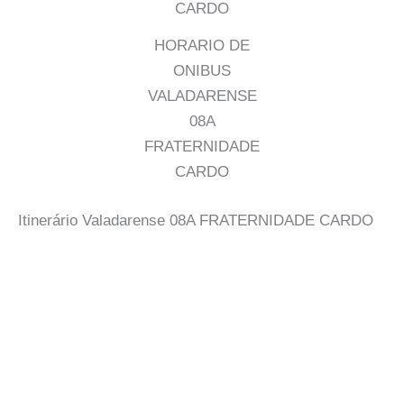
HORARIO DE
ONIBUS
VALADARENSE
08A
FRATERNIDADE
CARDO
Itinerário Valadarense 08A FRATERNIDADE CARDO