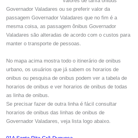
valores de tarifa ônibus
Governador Valadares ou se preferir valor da
passagem Governador Valadares que no fim é a
mesma coisa, as passagem ônibus Governador
Valadares são alteradas de acordo com o custos para
manter o transporte de pessoas.
No mapa acima mostra todo o itinerário de onibus
urbano, os usuários que já sabem os horarios de
onibus ou pesquisa de onibus podem ver a tabela de
horarios de onibus e ver horarios de onibus de todas
as linha de onibus.
Se precisar fazer de outra linha é fácil consultar
horarios de onibus das linhas de onibus de
Governador Valadares, veja lista logo abaixo.