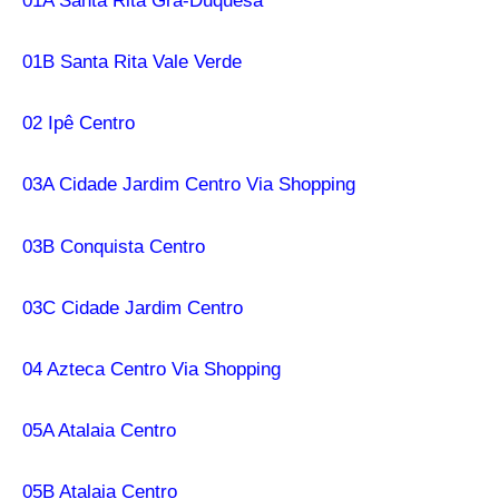
01A Santa Rita Grã-Duquesa
01B Santa Rita Vale Verde
02 Ipê Centro
03A Cidade Jardim Centro Via Shopping
03B Conquista Centro
03C Cidade Jardim Centro
04 Azteca Centro Via Shopping
05A Atalaia Centro
05B Atalaia Centro