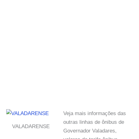
Veja mais informações das
outras linhas de ônibus de
VALADARENSE
Governador Valadares,