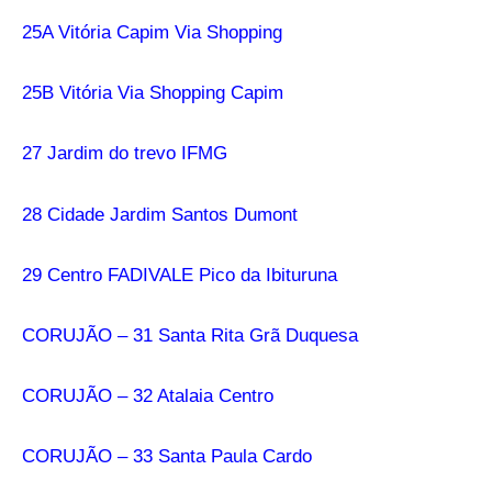
25A Vitória Capim Via Shopping
25B Vitória Via Shopping Capim
27 Jardim do trevo IFMG
28 Cidade Jardim Santos Dumont
29 Centro FADIVALE Pico da Ibituruna
CORUJÃO – 31 Santa Rita Grã Duquesa
CORUJÃO – 32 Atalaia Centro
CORUJÃO – 33 Santa Paula Cardo