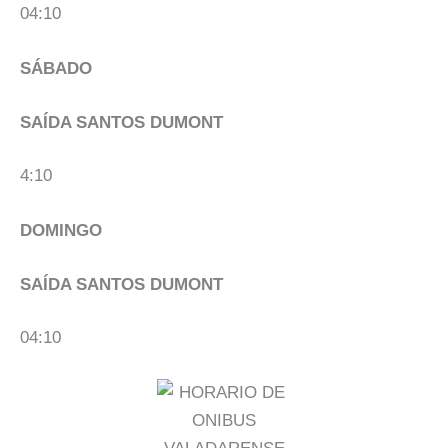
04:10
SÁBADO
SAÍDA SANTOS DUMONT
4:10
DOMINGO
SAÍDA SANTOS DUMONT
04:10