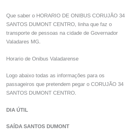
Que saber o HORARIO DE ONIBUS CORUJÃO 34
SANTOS DUMONT CENTRO, linha que faz o
transporte de pessoas na cidade de Governador
Valadares MG.
Horario de Onibus Valadarense
Logo abaixo todas as informações para os
passageiros que pretendem pegar o CORUJÃO 34
SANTOS DUMONT CENTRO.
DIA ÚTIL
SAÍDA SANTOS DUMONT