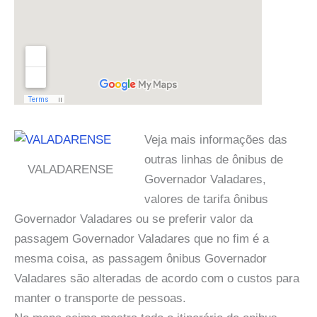
Veja mais informações das
outras linhas de ônibus de
VALADARENSE
Governador Valadares,
valores de tarifa ônibus
Governador Valadares ou se preferir valor da
passagem Governador Valadares que no fim é a
mesma coisa, as passagem ônibus Governador
Valadares são alteradas de acordo com o custos para
manter o transporte de pessoas.