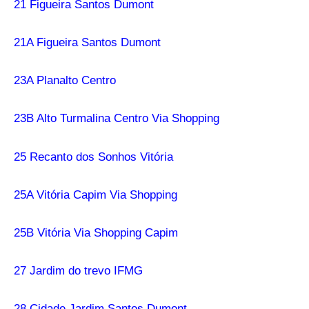
21 Figueira Santos Dumont
21A Figueira Santos Dumont
23A Planalto Centro
23B Alto Turmalina Centro Via Shopping
25 Recanto dos Sonhos Vitória
25A Vitória Capim Via Shopping
25B Vitória Via Shopping Capim
27 Jardim do trevo IFMG
28 Cidade Jardim Santos Dumont