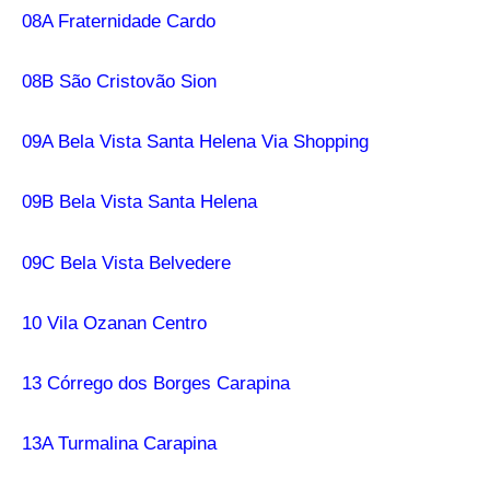
08A Fraternidade Cardo
08B São Cristovão Sion
09A Bela Vista Santa Helena Via Shopping
09B Bela Vista Santa Helena
09C Bela Vista Belvedere
10 Vila Ozanan Centro
13 Córrego dos Borges Carapina
13A Turmalina Carapina