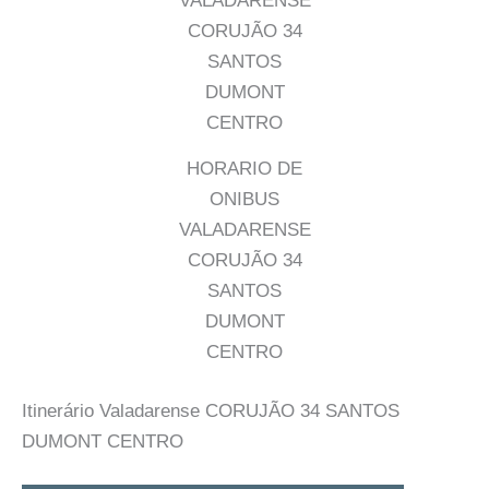
HORARIO DE
ONIBUS
VALADARENSE
CORUJÃO 34
SANTOS
DUMONT
CENTRO
Itinerário Valadarense CORUJÃO 34 SANTOS
DUMONT CENTRO