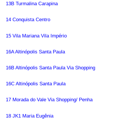
13B Turmalina Carapina
14 Conquista Centro
15 Vila Mariana Vila Império
16A Altinópolis Santa Paula
16B Altinópolis Santa Paula Via Shopping
16C Altinópolis Santa Paula
17 Morada do Vale Via Shopping/ Penha
18 JK1 Maria Eugênia