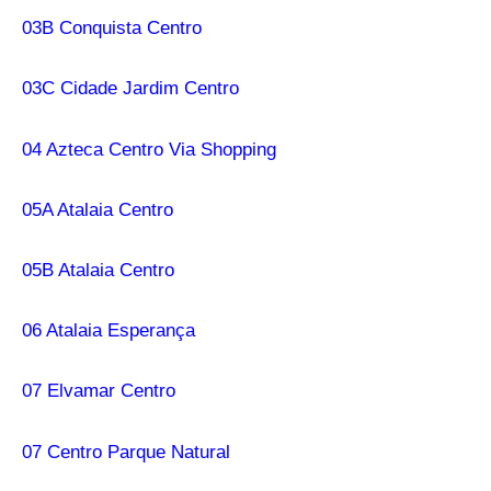
03B Conquista Centro
03C Cidade Jardim Centro
04 Azteca Centro Via Shopping
05A Atalaia Centro
05B Atalaia Centro
06 Atalaia Esperança
07 Elvamar Centro
07 Centro Parque Natural