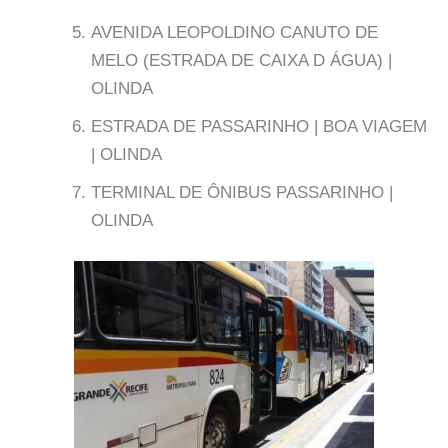
AVENIDA LEOPOLDINO CANUTO DE
MELO (ESTRADA DE CAIXA D ÁGUA) |
OLINDA
ESTRADA DE PASSARINHO | BOA VIAGEM
| OLINDA
TERMINAL DE ÔNIBUS PASSARINHO |
OLINDA