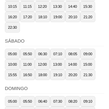
10:15
11:15
12:20
13:30
14:40
15:30
16:20
17:20
18:10
19:00
20:10
21:20
22:30
SÁBADO
05:00
05:50
06:30
07:10
08:05
09:00
10:00
11:00
12:00
13:00
14:00
15:00
15:55
16:50
18:00
19:10
20:20
21:30
DOMINGO
05:00
05:50
06:40
07:30
08:20
09:10