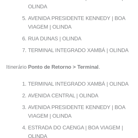
OLINDA
AVENIDA PRESIDENTE KENNEDY | BOA
VIAGEM | OLINDA
RUA DUNAS | OLINDA
TERMINAL INTEGRADO XAMBÁ | OLINDA
Itinerário
Ponto de Retorno > Terminal
.
TERMINAL INTEGRADO XAMBÁ | OLINDA
AVENIDA CENTRAL | OLINDA
AVENIDA PRESIDENTE KENNEDY | BOA
VIAGEM | OLINDA
ESTRADA DO CAENGA | BOA VIAGEM |
OLINDA