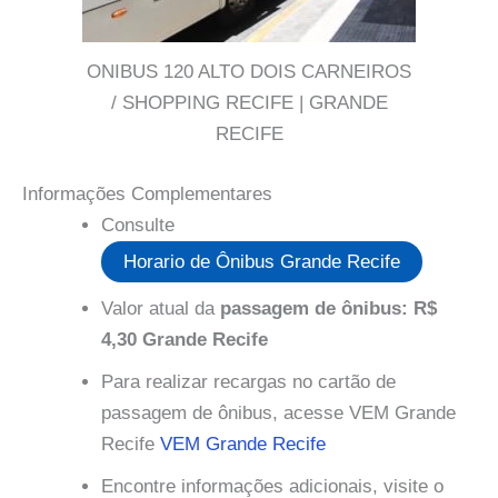
ONIBUS 120 ALTO DOIS CARNEIROS
/ SHOPPING RECIFE | GRANDE
RECIFE
Informações Complementares
Consulte
Horario de Ônibus Grande Recife
Valor atual da
passagem de ônibus: R$
4,30 Grande Recife
Para realizar recargas no cartão de
passagem de ônibus, acesse VEM Grande
Recife
VEM Grande Recife
Encontre informações adicionais, visite o