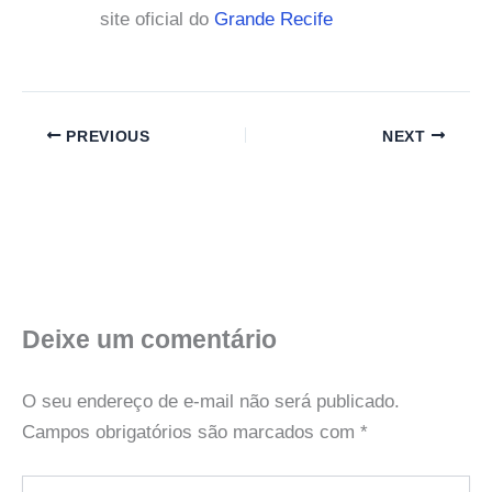
site oficial do
Grande Recife
PREVIOUS
NEXT
Deixe um comentário
O seu endereço de e-mail não será publicado.
Campos obrigatórios são marcados com
*
Digite