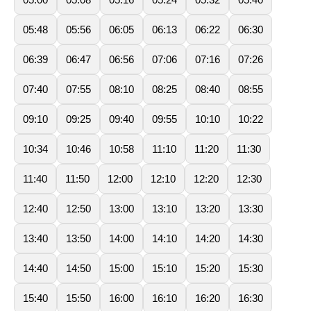
05:48
05:56
06:05
06:13
06:22
06:30
06:39
06:47
06:56
07:06
07:16
07:26
07:40
07:55
08:10
08:25
08:40
08:55
09:10
09:25
09:40
09:55
10:10
10:22
10:34
10:46
10:58
11:10
11:20
11:30
11:40
11:50
12:00
12:10
12:20
12:30
12:40
12:50
13:00
13:10
13:20
13:30
13:40
13:50
14:00
14:10
14:20
14:30
14:40
14:50
15:00
15:10
15:20
15:30
15:40
15:50
16:00
16:10
16:20
16:30