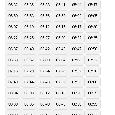
05:32
05:35
05:38
05:41
05:44
05:47
05:50
05:53
05:56
05:59
06:02
06:05
06:07
06:10
06:12
06:15
06:17
06:20
06:22
06:25
06:27
06:30
06:32
06:35
06:37
06:40
06:42
06:45
06:47
06:50
06:53
06:57
07:00
07:04
07:08
07:12
07:16
07:20
07:24
07:28
07:32
07:36
07:40
07:44
07:48
07:52
07:56
08:00
08:04
08:08
08:12
08:16
08:20
08:25
08:30
08:35
08:40
08:45
08:50
08:55