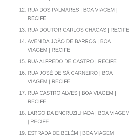
RUA DOS PALMARES | BOA VIAGEM |
RECIFE
RUA DOUTOR CARLOS CHAGAS | RECIFE
AVENIDA JOÃO DE BARROS | BOA
VIAGEM | RECIFE
RUA ALFREDO DE CASTRO | RECIFE
RUA JOSÉ DE SÁ CARNEIRO | BOA
VIAGEM | RECIFE
RUA CASTRO ALVES | BOA VIAGEM |
RECIFE
LARGO DA ENCRUZILHADA | BOA VIAGEM
| RECIFE
ESTRADA DE BELÉM | BOA VIAGEM |