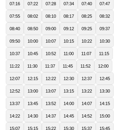
07:16
07:22
07:28
07:34
07:40
07:47
07:55
08:02
08:10
08:17
08:25
08:32
08:40
08:50
09:00
09:12
09:25
09:37
09:50
10:00
10:07
10:15
10:22
10:30
10:37
10:45
10:52
11:00
11:07
11:15
11:22
11:30
11:37
11:45
11:52
12:00
12:07
12:15
12:22
12:30
12:37
12:45
12:52
13:00
13:07
13:15
13:22
13:30
13:37
13:45
13:52
14:00
14:07
14:15
14:22
14:30
14:37
14:45
14:52
15:00
15:07
15:15
15:22
15:30
15:37
15:45