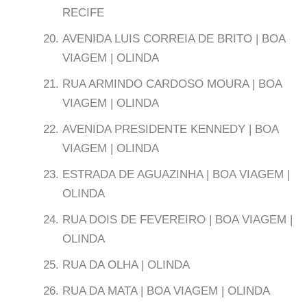
RECIFE
AVENIDA LUIS CORREIA DE BRITO | BOA
VIAGEM | OLINDA
RUA ARMINDO CARDOSO MOURA | BOA
VIAGEM | OLINDA
AVENIDA PRESIDENTE KENNEDY | BOA
VIAGEM | OLINDA
ESTRADA DE AGUAZINHA | BOA VIAGEM |
OLINDA
RUA DOIS DE FEVEREIRO | BOA VIAGEM |
OLINDA
RUA DA OLHA | OLINDA
RUA DA MATA | BOA VIAGEM | OLINDA