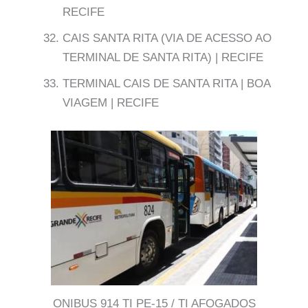
RECIFE
CAIS SANTA RITA (VIA DE ACESSO AO
TERMINAL DE SANTA RITA) | RECIFE
TERMINAL CAIS DE SANTA RITA | BOA
VIAGEM | RECIFE
ONIBUS 914 TI PE-15 / TI AFOGADOS