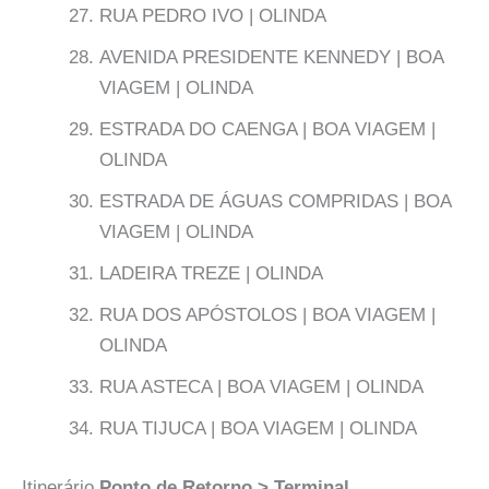
RUA PEDRO IVO | OLINDA
AVENIDA PRESIDENTE KENNEDY | BOA
VIAGEM | OLINDA
ESTRADA DO CAENGA | BOA VIAGEM |
OLINDA
ESTRADA DE ÁGUAS COMPRIDAS | BOA
VIAGEM | OLINDA
LADEIRA TREZE | OLINDA
RUA DOS APÓSTOLOS | BOA VIAGEM |
OLINDA
RUA ASTECA | BOA VIAGEM | OLINDA
RUA TIJUCA | BOA VIAGEM | OLINDA
Itinerário
Ponto de Retorno > Terminal
.