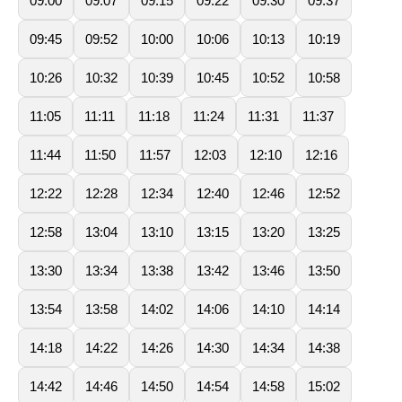
09:00
09:07
09:15
09:22
09:30
09:37
09:45
09:52
10:00
10:06
10:13
10:19
10:26
10:32
10:39
10:45
10:52
10:58
11:05
11:11
11:18
11:24
11:31
11:37
11:44
11:50
11:57
12:03
12:10
12:16
12:22
12:28
12:34
12:40
12:46
12:52
12:58
13:04
13:10
13:15
13:20
13:25
13:30
13:34
13:38
13:42
13:46
13:50
13:54
13:58
14:02
14:06
14:10
14:14
14:18
14:22
14:26
14:30
14:34
14:38
14:42
14:46
14:50
14:54
14:58
15:02