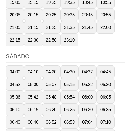
19:05
19:15
19:25
19:35
19:45
19:55
20:05
20:15
20:25
20:35
20:45
20:55
21:05
21:15
21:25
21:35
21:45
22:00
22:15
22:30
22:50
23:10
SÁBADO
04:00
04:10
04:20
04:30
04:37
04:45
04:52
05:00
05:07
05:15
05:22
05:30
05:36
05:42
05:48
05:54
06:00
06:05
06:10
06:15
06:20
06:25
06:30
06:35
06:40
06:46
06:52
06:58
07:04
07:10