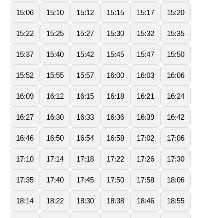
15:06
15:10
15:12
15:15
15:17
15:20
15:22
15:25
15:27
15:30
15:32
15:35
15:37
15:40
15:42
15:45
15:47
15:50
15:52
15:55
15:57
16:00
16:03
16:06
16:09
16:12
16:15
16:18
16:21
16:24
16:27
16:30
16:33
16:36
16:39
16:42
16:46
16:50
16:54
16:58
17:02
17:06
17:10
17:14
17:18
17:22
17:26
17:30
17:35
17:40
17:45
17:50
17:58
18:06
18:14
18:22
18:30
18:38
18:46
18:55