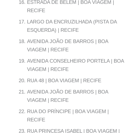
ESTRADA DE BELÉM | BOA VIAGEM |
RECIFE
LARGO DA ENCRUZILHADA (PISTA DA
ESQUERDA) | RECIFE
AVENIDA JOÃO DE BARROS | BOA
VIAGEM | RECIFE
AVENIDA CONSELHEIRO PORTELA | BOA
VIAGEM | RECIFE
RUA 48 | BOA VIAGEM | RECIFE
AVENIDA JOÃO DE BARROS | BOA
VIAGEM | RECIFE
RUA DO PRÍNCIPE | BOA VIAGEM |
RECIFE
RUA PRINCESA ISABEL | BOA VIAGEM |