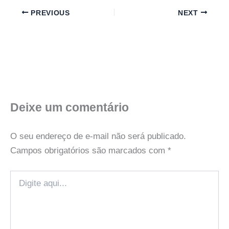
PREVIOUS
NEXT
Deixe um comentário
O seu endereço de e-mail não será publicado.
Campos obrigatórios são marcados com
*
Digite
aqui...