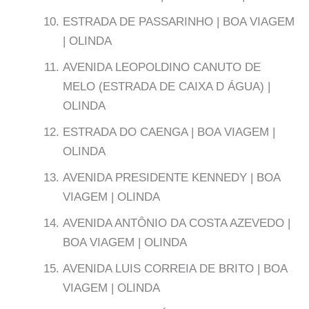
ESTRADA DE PASSARINHO | BOA VIAGEM
| OLINDA
AVENIDA LEOPOLDINO CANUTO DE
MELO (ESTRADA DE CAIXA D ÁGUA) |
OLINDA
ESTRADA DO CAENGA | BOA VIAGEM |
OLINDA
AVENIDA PRESIDENTE KENNEDY | BOA
VIAGEM | OLINDA
AVENIDA ANTÔNIO DA COSTA AZEVEDO |
BOA VIAGEM | OLINDA
AVENIDA LUIS CORREIA DE BRITO | BOA
VIAGEM | OLINDA