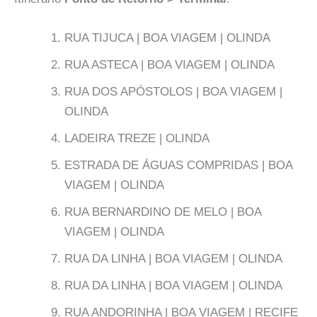
RUA TIJUCA | BOA VIAGEM | OLINDA
RUA ASTECA | BOA VIAGEM | OLINDA
RUA DOS APÓSTOLOS | BOA VIAGEM |
OLINDA
LADEIRA TREZE | OLINDA
ESTRADA DE ÁGUAS COMPRIDAS | BOA
VIAGEM | OLINDA
RUA BERNARDINO DE MELO | BOA
VIAGEM | OLINDA
RUA DA LINHA | BOA VIAGEM | OLINDA
RUA DA LINHA | BOA VIAGEM | OLINDA
RUA ANDORINHA | BOA VIAGEM | RECIFE