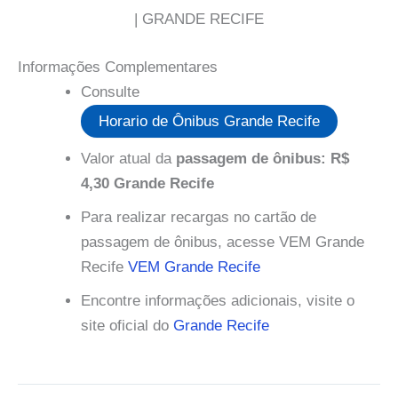
| GRANDE RECIFE
Informações Complementares
Consulte
Horario de Ônibus Grande Recife
Valor atual da
passagem de ônibus: R$
4,30 Grande Recife
Para realizar recargas no cartão de
passagem de ônibus, acesse VEM Grande
Recife
VEM Grande Recife
Encontre informações adicionais, visite o
site oficial do
Grande Recife