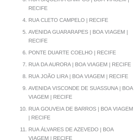
RECIFE
RUA CLETO CAMPELO | RECIFE
AVENIDA GUARARAPES | BOA VIAGEM |
RECIFE
PONTE DUARTE COELHO | RECIFE
RUA DA AURORA | BOA VIAGEM | RECIFE
RUA JOÃO LIRA | BOA VIAGEM | RECIFE
AVENIDA VISCONDE DE SUASSUNA | BOA
VIAGEM | RECIFE
RUA GOUVEIA DE BARROS | BOA VIAGEM
| RECIFE
RUA ÁLVARES DE AZEVEDO | BOA
VIAGEM | RECIFE