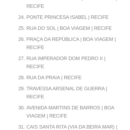
RECIFE
PONTE PRINCESA ISABEL | RECIFE
RUA DO SOL | BOA VIAGEM | RECIFE
PRAÇA DA REPÚBLICA | BOA VIAGEM |
RECIFE
RUA IMPERADOR DOM PEDRO II |
RECIFE
RUA DA PRAIA | RECIFE
TRAVESSA ARSENAL DE GUERRA |
RECIFE
AVENIDA MARTINS DE BARROS | BOA
VIAGEM | RECIFE
CAIS SANTA RITA (VIA DA BEIRA MAR) |