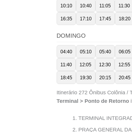
10:10
10:40
11:05
11:30
16:35
17:10
17:45
18:20
DOMINGO
04:40
05:10
05:40
06:05
11:40
12:05
12:30
12:55
18:45
19:30
20:15
20:45
Itinerário 272 Ônibus Colônia / 
Terminal > Ponto de Retorno
i
TERMINAL INTEGRA
PRAÇA GENERAL DA