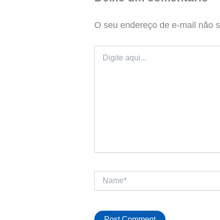
O seu endereço de e-mail não s
Digite
aqui...
Name*