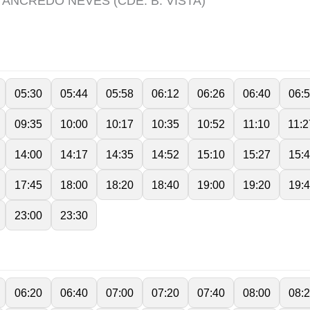
TANCREDO NEVES (CDE. B. VISTA)
05:30
05:44
05:58
06:12
06:26
06:40
06:
09:35
10:00
10:17
10:35
10:52
11:10
11:2
14:00
14:17
14:35
14:52
15:10
15:27
15:
17:45
18:00
18:20
18:40
19:00
19:20
19:
23:00
23:30
06:20
06:40
07:00
07:20
07:40
08:00
08: