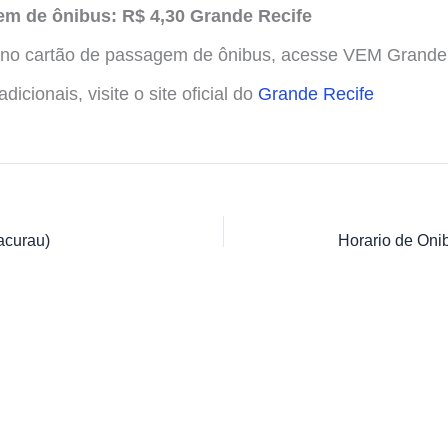
m de ônibus: R$ 4,30 Grande Recife
s no cartão de passagem de ônibus, acesse VEM Grande
icionais, visite o site oficial do
Grande Recife
acurau)