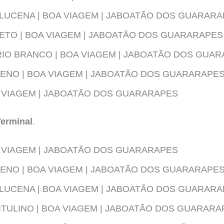
LUCENA | BOA VIAGEM | JABOATÃO DOS GUARAR
ETO | BOA VIAGEM | JABOATÃO DOS GUARARAPES
RIO BRANCO | BOA VIAGEM | JABOATÃO DOS GUA
ENO | BOA VIAGEM | JABOATÃO DOS GUARARAPE
OA VIAGEM | JABOATÃO DOS GUARARAPES
Terminal
.
OA VIAGEM | JABOATÃO DOS GUARARAPES
ENO | BOA VIAGEM | JABOATÃO DOS GUARARAPE
LUCENA | BOA VIAGEM | JABOATÃO DOS GUARAR
TULINO | BOA VIAGEM | JABOATÃO DOS GUARARA