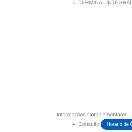
TERMINAL INTEGRA
Informações Complementares
Consulte
Horario de 