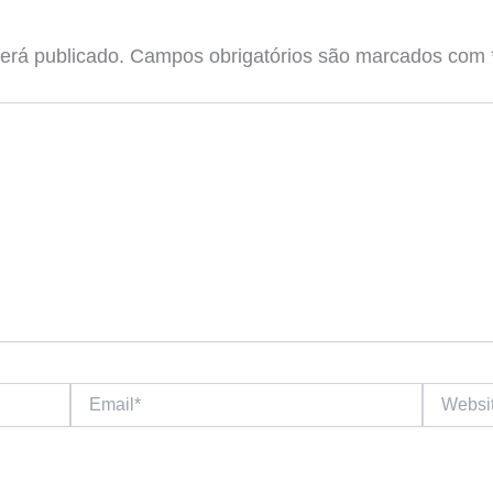
erá publicado.
Campos obrigatórios são marcados com
Email*
Website