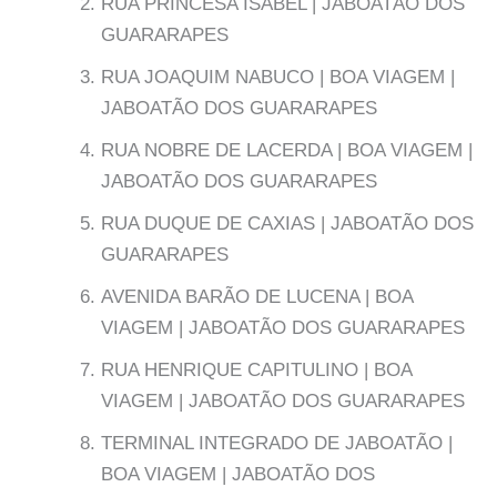
RUA PRINCESA ISABEL | JABOATÃO DOS
GUARARAPES
RUA JOAQUIM NABUCO | BOA VIAGEM |
JABOATÃO DOS GUARARAPES
RUA NOBRE DE LACERDA | BOA VIAGEM |
JABOATÃO DOS GUARARAPES
RUA DUQUE DE CAXIAS | JABOATÃO DOS
GUARARAPES
AVENIDA BARÃO DE LUCENA | BOA
VIAGEM | JABOATÃO DOS GUARARAPES
RUA HENRIQUE CAPITULINO | BOA
VIAGEM | JABOATÃO DOS GUARARAPES
TERMINAL INTEGRADO DE JABOATÃO |
BOA VIAGEM | JABOATÃO DOS