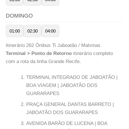
DOMINGO
01:00
02:30
04:00
Itinerário 262 Ônibus Ti Jaboatão / Malvinas
Terminal > Ponto de Retorno
itinerário completo
com a rota da linha Grande Recife.
TERMINAL INTEGRADO DE JABOATÃO |
BOA VIAGEM | JABOATÃO DOS
GUARARAPES
PRAÇA GENERAL DANTAS BARRETO |
JABOATÃO DOS GUARARAPES
AVENIDA BARÃO DE LUCENA | BOA