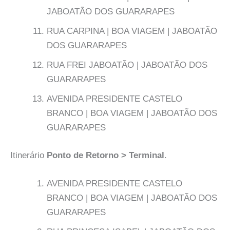
JABOATÃO DOS GUARARAPES
RUA CARPINA | BOA VIAGEM | JABOATÃO
DOS GUARARAPES
RUA FREI JABOATÃO | JABOATÃO DOS
GUARARAPES
AVENIDA PRESIDENTE CASTELO
BRANCO | BOA VIAGEM | JABOATÃO DOS
GUARARAPES
Itinerário
Ponto de Retorno > Terminal
.
AVENIDA PRESIDENTE CASTELO
BRANCO | BOA VIAGEM | JABOATÃO DOS
GUARARAPES