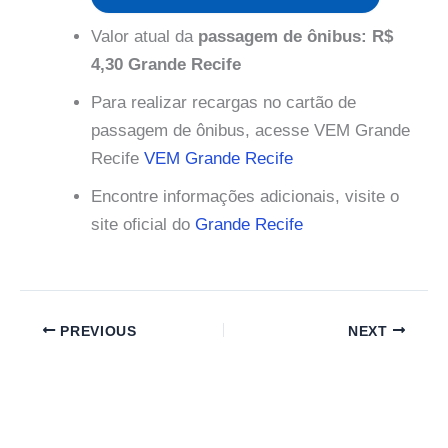
Valor atual da
passagem de ônibus: R$
4,30 Grande Recife
Para realizar recargas no cartão de
passagem de ônibus, acesse VEM Grande
Recife
VEM Grande Recife
Encontre informações adicionais, visite o
site oficial do
Grande Recife
PREVIOUS
NEXT