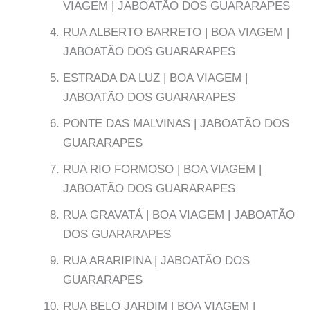
VIAGEM | JABOATÃO DOS GUARARAPES
RUA ALBERTO BARRETO | BOA VIAGEM |
JABOATÃO DOS GUARARAPES
ESTRADA DA LUZ | BOA VIAGEM |
JABOATÃO DOS GUARARAPES
PONTE DAS MALVINAS | JABOATÃO DOS
GUARARAPES
RUA RIO FORMOSO | BOA VIAGEM |
JABOATÃO DOS GUARARAPES
RUA GRAVATÁ | BOA VIAGEM | JABOATÃO
DOS GUARARAPES
RUA ARARIPINA | JABOATÃO DOS
GUARARAPES
RUA BELO JARDIM | BOA VIAGEM |