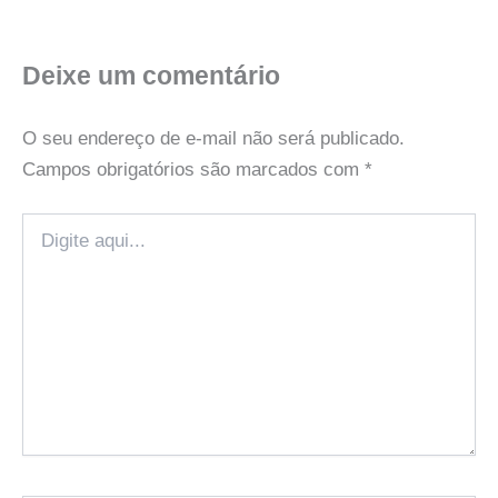
Deixe um comentário
O seu endereço de e-mail não será publicado.
Campos obrigatórios são marcados com
*
Digite
aqui...