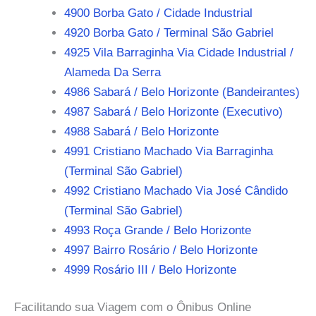
4900 Borba Gato / Cidade Industrial
4920 Borba Gato / Terminal São Gabriel
4925 Vila Barraginha Via Cidade Industrial /
Alameda Da Serra
4986 Sabará / Belo Horizonte (Bandeirantes)
4987 Sabará / Belo Horizonte (Executivo)
4988 Sabará / Belo Horizonte
4991 Cristiano Machado Via Barraginha
(Terminal São Gabriel)
4992 Cristiano Machado Via José Cândido
(Terminal São Gabriel)
4993 Roça Grande / Belo Horizonte
4997 Bairro Rosário / Belo Horizonte
4999 Rosário III / Belo Horizonte
Facilitando sua Viagem com o Ônibus Online