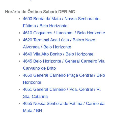
Horário de Ônibus Sabará DER MG
4600 Borda da Mata / Nossa Senhora de
Fátima / Belo Horizonte
4610 Coqueiros / Itacolomi / Belo Horizonte
4620 Terminal Ana Lúcia / Bairro Novo
Alvorada / Belo Horizonte
4640 Vila Alto Bonito / Belo Horizonte
4645 Belo Horizonte / General Carneiro Via
Carvalho de Brito
4650 General Carneiro Praça Central / Belo
Horizonte
4651 General Carneiro / Pca. Central / R.
Sta. Catarina
4655 Nossa Senhora de Fátima / Carmo da
Mata / BH