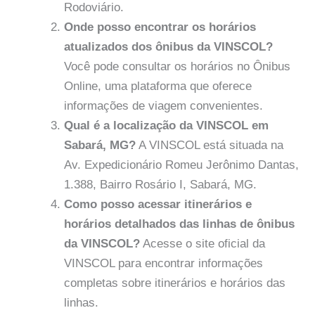
Rodoviário.
Onde posso encontrar os horários
atualizados dos ônibus da VINSCOL?
Você pode consultar os horários no Ônibus
Online, uma plataforma que oferece
informações de viagem convenientes.
Qual é a localização da VINSCOL em
Sabará, MG?
A VINSCOL está situada na
Av. Expedicionário Romeu Jerônimo Dantas,
1.388, Bairro Rosário I, Sabará, MG.
Como posso acessar itinerários e
horários detalhados das linhas de ônibus
da VINSCOL?
Acesse o site oficial da
VINSCOL para encontrar informações
completas sobre itinerários e horários das
linhas.