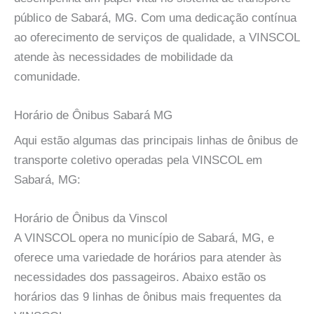
público de Sabará, MG. Com uma dedicação contínua
ao oferecimento de serviços de qualidade, a VINSCOL
atende às necessidades de mobilidade da
comunidade.
Horário de Ônibus Sabará MG
Aqui estão algumas das principais linhas de ônibus de
transporte coletivo operadas pela VINSCOL em
Sabará, MG:
Horário de Ônibus da Vinscol
A VINSCOL opera no município de Sabará, MG, e
oferece uma variedade de horários para atender às
necessidades dos passageiros. Abaixo estão os
horários das 9 linhas de ônibus mais frequentes da