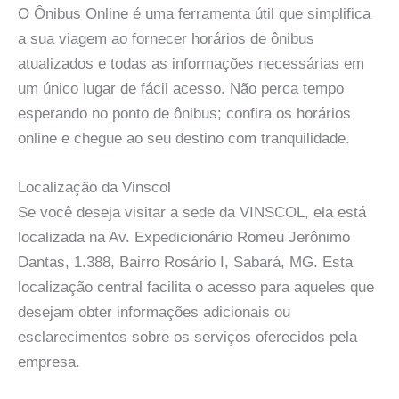
O Ônibus Online é uma ferramenta útil que simplifica
a sua viagem ao fornecer horários de ônibus
atualizados e todas as informações necessárias em
um único lugar de fácil acesso. Não perca tempo
esperando no ponto de ônibus; confira os horários
online e chegue ao seu destino com tranquilidade.
Localização da Vinscol
Se você deseja visitar a sede da VINSCOL, ela está
localizada na Av. Expedicionário Romeu Jerônimo
Dantas, 1.388, Bairro Rosário I, Sabará, MG. Esta
localização central facilita o acesso para aqueles que
desejam obter informações adicionais ou
esclarecimentos sobre os serviços oferecidos pela
empresa.