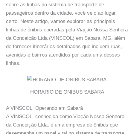
sobre as linhas do sistema de transporte de
passageiros dentro da cidade, você veio ao lugar
certo. Neste artigo, vamos explorar as principais
linhas de ônibus operadas pela Viação Nossa Senhora
da Conceição Ltda (VINSCOL) em Sabará, MG, além
de fornecer itinerários detalhados que incluem ruas,
avenidas e bairros atendidos por cada uma dessas
linhas.
HORARIO DE ONIBUS SABARA
A VINSCOL: Operando em Sabará
A VINSCOL, conhecida como Viação Nossa Senhora
da Conceição Ltda, é uma empresa de ônibus que
desempenha um papel vital no sistema de transporte