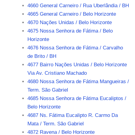
4660 General Carneiro / Rua Uberlândia / BH
4665 General Carneiro / Belo Horizonte
4670 Nações Unidas / Belo Horizonte
4675 Nossa Senhora de Fátima / Belo
Horizonte
4676 Nossa Senhora de Fátima / Carvalho
de Brito / BH
4677 Bairro Nações Unidas / Belo Horizonte
Via Av. Cristiano Machado
4680 Nossa Senhora de Fátima Mangueiras /
Term. São Gabriel
4685 Nossa Senhora de Fátima Eucaliptos /
Belo Horizonte
4687 Ns. Fátima Eucalipto R. Carmo Da
Mata / Term. São Gabriel
4872 Ravena / Belo Horizonte