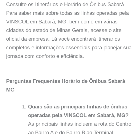
Consulte os Itinerários e Horário de Ônibus Sabará
Para saber mais sobre todas as linhas operadas pela
VINSCOL em Sabará, MG, bem como em várias
cidades do estado de Minas Gerais, acesse o site
oficial da empresa. Lá você encontrará itinerários
completos e informações essenciais para planejar sua
jornada com conforto e eficiência.
Perguntas Frequentes Horário de Ônibus Sabará
MG
Quais são as principais linhas de ônibus
operadas pela VINSCOL em Sabará, MG?
As principais linhas incluem a rota do Centro
ao Bairro A e do Bairro B ao Terminal