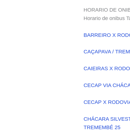
HORARIO DE ONI
Horario de onibus T
BARREIRO X ROD
CAÇAPAVA / TREM
CAIEIRAS X RODO
CECAP VIA CHÁCA
CECAP X RODOVI
CHÁCARA SILVEST
TREMEMBÉ 25