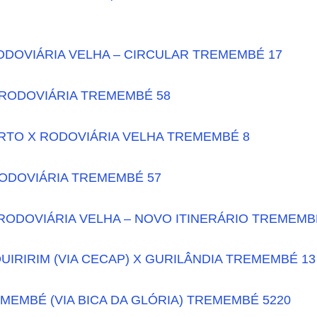
ODOVIÁRIA VELHA – CIRCULAR TREMEMBÉ 17
RODOVIÁRIA TREMEMBÉ 58
TO X RODOVIÁRIA VELHA TREMEMBÉ 8
RODOVIÁRIA TREMEMBÉ 57
RODOVIÁRIA VELHA – NOVO ITINERÁRIO TREMEMB
QUIRIRIM (VIA CECAP) X GURILÂNDIA TREMEMBÉ 13
EMBÉ (VIA BICA DA GLÓRIA) TREMEMBÉ 5220