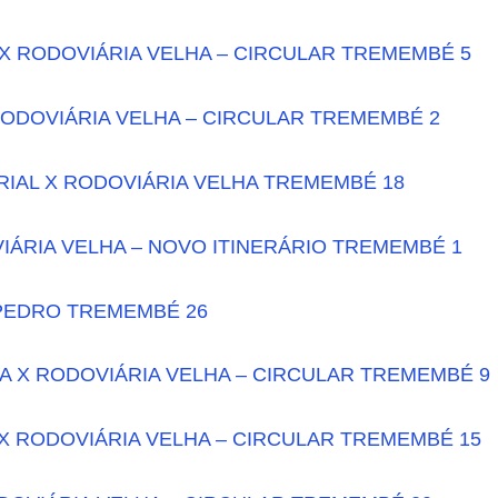
X RODOVIÁRIA VELHA – CIRCULAR TREMEMBÉ 5
RODOVIÁRIA VELHA – CIRCULAR TREMEMBÉ 2
RIAL X RODOVIÁRIA VELHA TREMEMBÉ 18
IÁRIA VELHA – NOVO ITINERÁRIO TREMEMBÉ 1
PEDRO TREMEMBÉ 26
A X RODOVIÁRIA VELHA – CIRCULAR TREMEMBÉ 9
X RODOVIÁRIA VELHA – CIRCULAR TREMEMBÉ 15