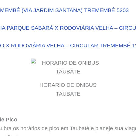
MEMBÉ (VIA JARDIM SANTANA) TREMEMBÉ 5203
VIA PARQUE SABARÁ X RODOVIÁRIA VELHA – CIR
O X RODOVIÁRIA VELHA – CIRCULAR TREMEMBÉ 1
HORARIO DE ONIBUS
TAUBATE
de Pico
ubra os horários de pico em Taubaté e planeje sua vi