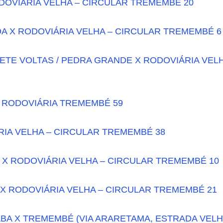
DOVIÁRIA VELHA – CIRCULAR TREMEMBÉ 20
A X RODOVIÁRIA VELHA – CIRCULAR TREMEMBÉ 6
ETE VOLTAS / PEDRA GRANDE X RODOVIÁRIA VEL
 RODOVIÁRIA TREMEMBÉ 59
RIA VELHA – CIRCULAR TREMEMBÉ 38
 X RODOVIÁRIA VELHA – CIRCULAR TREMEMBÉ 10
X RODOVIÁRIA VELHA – CIRCULAR TREMEMBÉ 21
A X TREMEMBÉ (VIA ARARETAMA, ESTRADA VEL