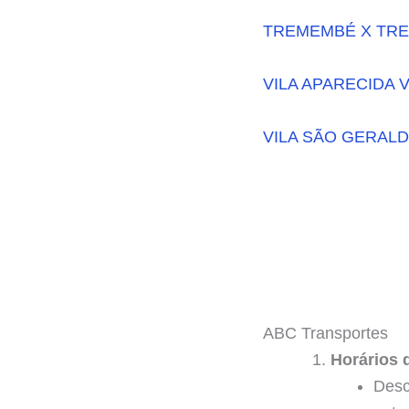
TREMEMBÉ X TRE
VILA APARECIDA 
VILA SÃO GERALD
ABC Transportes
Horários 
Desc