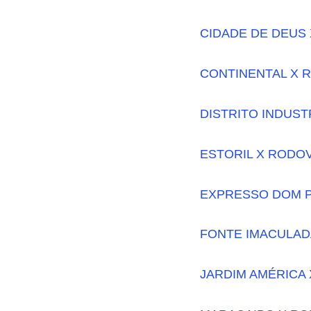
CIDADE DE DEUS 
CONTINENTAL X 
DISTRITO INDUST
ESTORIL X RODOV
EXPRESSO DOM 
FONTE IMACULAD
JARDIM AMÉRICA 