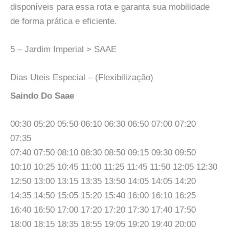
disponíveis para essa rota e garanta sua mobilidade
de forma prática e eficiente.
5 – Jardim Imperial > SAAE
Dias Uteis Especial – (Flexibilização)
Saindo Do Saae
00:30 05:20 05:50 06:10 06:30 06:50 07:00 07:20
07:35
07:40 07:50 08:10 08:30 08:50 09:15 09:30 09:50
10:10 10:25 10:45 11:00 11:25 11:45 11:50 12:05 12:30
12:50 13:00 13:15 13:35 13:50 14:05 14:05 14:20
14:35 14:50 15:05 15:20 15:40 16:00 16:10 16:25
16:40 16:50 17:00 17:20 17:20 17:30 17:40 17:50
18:00 18:15 18:35 18:55 19:05 19:20 19:40 20:00