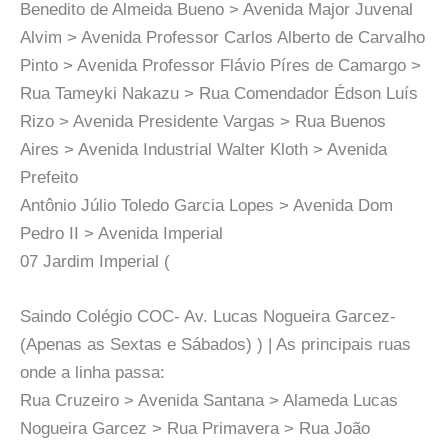
Benedito de Almeida Bueno > Avenida Major Juvenal
Alvim > Avenida Professor Carlos Alberto de Carvalho
Pinto > Avenida Professor Flávio Píres de Camargo >
Rua Tameyki Nakazu > Rua Comendador Édson Luís
Rizo > Avenida Presidente Vargas > Rua Buenos
Aires > Avenida Industrial Walter Kloth > Avenida
Prefeito
Antônio Júlio Toledo Garcia Lopes > Avenida Dom
Pedro II > Avenida Imperial
07 Jardim Imperial (
Saindo Colégio COC- Av. Lucas Nogueira Garcez-
(Apenas as Sextas e Sábados) ) | As principais ruas
onde a linha passa:
Rua Cruzeiro > Avenida Santana > Alameda Lucas
Nogueira Garcez > Rua Primavera > Rua João