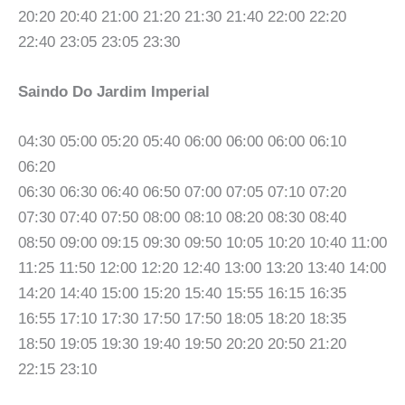
20:20 20:40 21:00 21:20 21:30 21:40 22:00 22:20
22:40 23:05 23:05 23:30
Saindo Do Jardim Imperial
04:30 05:00 05:20 05:40 06:00 06:00 06:00 06:10
06:20
06:30 06:30 06:40 06:50 07:00 07:05 07:10 07:20
07:30 07:40 07:50 08:00 08:10 08:20 08:30 08:40
08:50 09:00 09:15 09:30 09:50 10:05 10:20 10:40 11:00
11:25 11:50 12:00 12:20 12:40 13:00 13:20 13:40 14:00
14:20 14:40 15:00 15:20 15:40 15:55 16:15 16:35
16:55 17:10 17:30 17:50 17:50 18:05 18:20 18:35
18:50 19:05 19:30 19:40 19:50 20:20 20:50 21:20
22:15 23:10