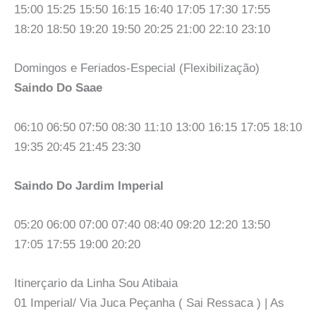
15:00 15:25 15:50 16:15 16:40 17:05 17:30 17:55
18:20 18:50 19:20 19:50 20:25 21:00 22:10 23:10
Domingos e Feriados-Especial (Flexibilização)
Saindo Do Saae
06:10 06:50 07:50 08:30 11:10 13:00 16:15 17:05 18:10
19:35 20:45 21:45 23:30
Saindo Do Jardim Imperial
05:20 06:00 07:00 07:40 08:40 09:20 12:20 13:50
17:05 17:55 19:00 20:20
Itinerçario da Linha Sou Atibaia
01 Imperial/ Via Juca Peçanha ( Sai Ressaca ) | As