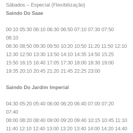
Sábados – Especial (Flexibilização)
Saindo Do Saae
00:10 05:30 06:10 06:30 06:50 07:10 07:30 07:50
08:10
08:30 08:50 09:30 09:50 10:20 10:50 11:20 11:50 12:10
12:30 12:50 13:30 13:50 14:10 14:35 14:50 15:25
15:50 16:15 16:40 17:05 17:30 18:00 18:30 19:00
19:35 20:10 20:45 21:20 21:45 22:25 23:00
Saindo Do Jardim Imperial
04:30 05:20 05:40 06:00 06:20 06:40 07:00 07:20
07:40
08:00 08:20 08:40 09:00 09:20 09:40 10:15 10:45 11:10
11:40 12:10 12:40 13:00 13:20 13:40 14:00 14:20 14:40