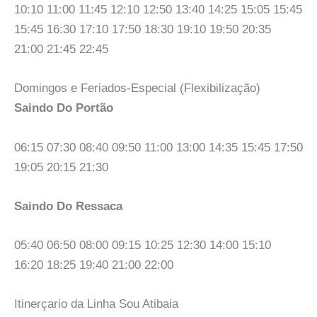
10:10 11:00 11:45 12:10 12:50 13:40 14:25 15:05 15:45
15:45 16:30 17:10 17:50 18:30 19:10 19:50 20:35
21:00 21:45 22:45
Domingos e Feriados-Especial (Flexibilização)
Saindo Do Portão
06:15 07:30 08:40 09:50 11:00 13:00 14:35 15:45 17:50
19:05 20:15 21:30
Saindo Do Ressaca
05:40 06:50 08:00 09:15 10:25 12:30 14:00 15:10
16:20 18:25 19:40 21:00 22:00
Itinerçario da Linha Sou Atibaia