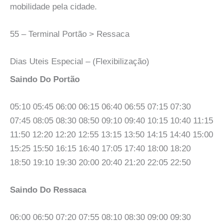
mobilidade pela cidade.
55 – Terminal Portão > Ressaca
Dias Uteis Especial – (Flexibilização)
Saindo Do Portão
05:10 05:45 06:00 06:15 06:40 06:55 07:15 07:30
07:45 08:05 08:30 08:50 09:10 09:40 10:15 10:40 11:15
11:50 12:20 12:20 12:55 13:15 13:50 14:15 14:40 15:00
15:25 15:50 16:15 16:40 17:05 17:40 18:00 18:20
18:50 19:10 19:30 20:00 20:40 21:20 22:05 22:50
Saindo Do Ressaca
06:00 06:50 07:20 07:55 08:10 08:30 09:00 09:30