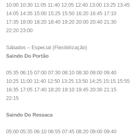
10:00 10:30 11:05 11:40 12:05 12:40 13:00 13:25 13:45
14:05 14:35 15:00 15:25 15:50 16:20 16:45 17:10
17:35 18:00 18:20 18:40 19:20 20:00 20:40 21:30
22:20 23:00
Sábados – Especial (Flexibilização)
Saindo Do Portão
05:35 06:15 07:00 07:30 08:10 08:30 09:00 09:40
10:25 11:00 11:40 12:50 13:25 13:50 14:25 15:15 15:55
16:35 17:05 17:40 18:20 19:10 19:45 20:30 21:15
22:15
Saindo Do Ressaca
05:00 05:35 06:10 06:55 07:45 08:20 09:00 09:40