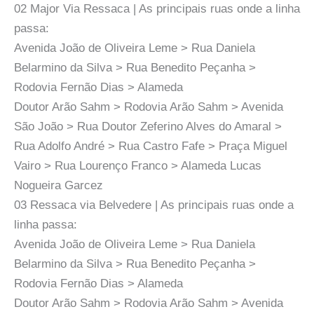
02 Major Via Ressaca | As principais ruas onde a linha
passa:
Avenida João de Oliveira Leme > Rua Daniela
Belarmino da Silva > Rua Benedito Peçanha >
Rodovia Fernão Dias > Alameda
Doutor Arão Sahm > Rodovia Arão Sahm > Avenida
São João > Rua Doutor Zeferino Alves do Amaral >
Rua Adolfo André > Rua Castro Fafe > Praça Miguel
Vairo > Rua Lourenço Franco > Alameda Lucas
Nogueira Garcez
03 Ressaca via Belvedere | As principais ruas onde a
linha passa:
Avenida João de Oliveira Leme > Rua Daniela
Belarmino da Silva > Rua Benedito Peçanha >
Rodovia Fernão Dias > Alameda
Doutor Arão Sahm > Rodovia Arão Sahm > Avenida