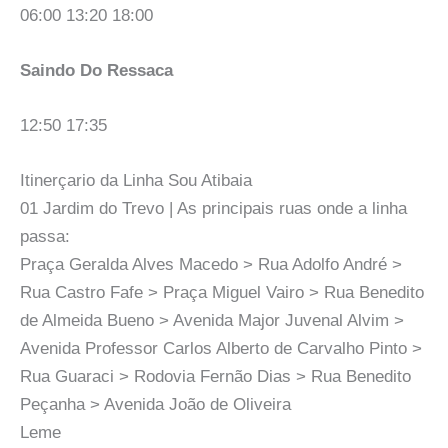
06:00 13:20 18:00
Saindo Do Ressaca
12:50 17:35
Itinerçario da Linha Sou Atibaia
01 Jardim do Trevo | As principais ruas onde a linha
passa:
Praça Geralda Alves Macedo > Rua Adolfo André >
Rua Castro Fafe > Praça Miguel Vairo > Rua Benedito
de Almeida Bueno > Avenida Major Juvenal Alvim >
Avenida Professor Carlos Alberto de Carvalho Pinto >
Rua Guaraci > Rodovia Fernão Dias > Rua Benedito
Peçanha > Avenida João de Oliveira
Leme