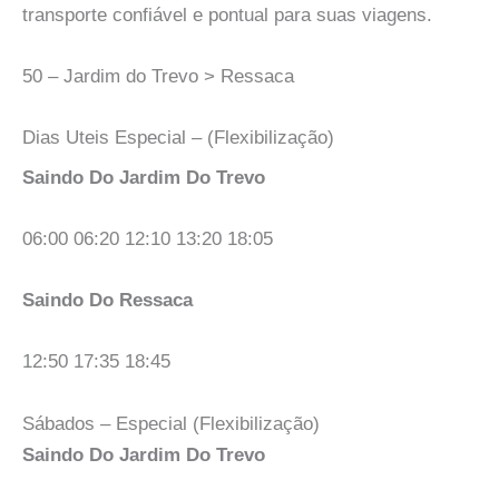
transporte confiável e pontual para suas viagens.
50 – Jardim do Trevo > Ressaca
Dias Uteis Especial – (Flexibilização)
Saindo Do Jardim Do Trevo
06:00 06:20 12:10 13:20 18:05
Saindo Do Ressaca
12:50 17:35 18:45
Sábados – Especial (Flexibilização)
Saindo Do Jardim Do Trevo