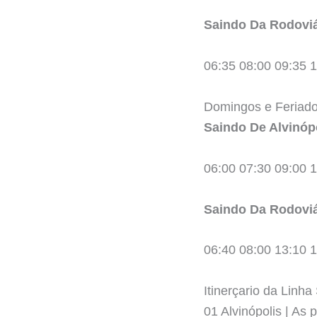
Saindo Da Rodoviá
06:35 08:00 09:35 1
Domingos e Feriados
Saindo De Alvinóp
06:00 07:30 09:00 
Saindo Da Rodoviá
06:40 08:00 13:10 
Itinerçario da Linha
01 Alvinópolis | As 