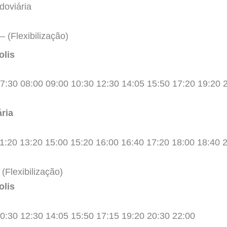
doviária
– (Flexibilização)
olis
7:30 08:00 09:00 10:30 12:30 14:05 15:50 17:20 19:20 
ria
1:20 13:20 15:00 15:20 16:00 16:40 17:20 18:00 18:40 
(Flexibilização)
olis
0:30 12:30 14:05 15:50 17:15 19:20 20:30 22:00