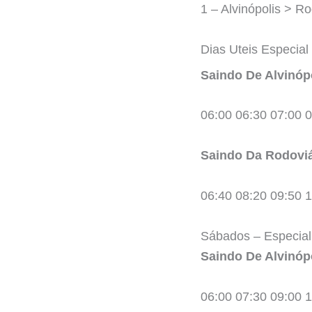
1 – Alvinópolis > Ro
Dias Uteis Especial 
Saindo De Alvinóp
06:00 06:30 07:00 0
Saindo Da Rodoviá
06:40 08:20 09:50 1
Sábados – Especial 
Saindo De Alvinóp
06:00 07:30 09:00 1