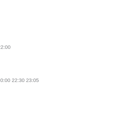
22:00
20:00 22:30 23:05