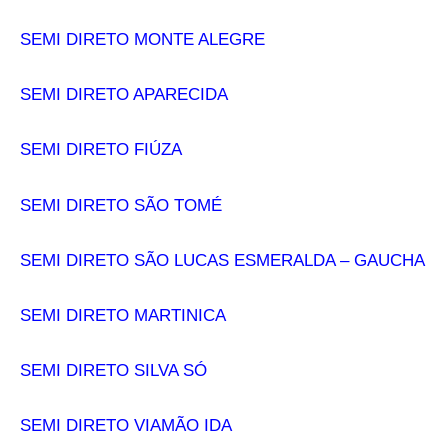
SEMI DIRETO MONTE ALEGRE
SEMI DIRETO APARECIDA
SEMI DIRETO FIÚZA
SEMI DIRETO SÃO TOMÉ
SEMI DIRETO SÃO LUCAS ESMERALDA – GAUCHA
SEMI DIRETO MARTINICA
SEMI DIRETO SILVA SÓ
SEMI DIRETO VIAMÃO IDA