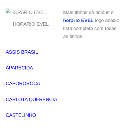
Mais linhas de onibus e
horario EVEL
logo abaixo
HORARIO EVEL
lista completa com todas
as linhas.
ASSIS BRASIL
APARECIDA
CAPORORÓCA
CARLOTA QUERÊNCIA
CASTELINHO