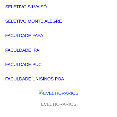
SELETIVO SILVA SÓ
SELETIVO MONTE ALEGRE
FACULDADE FAPA
FACULDADE IPA
FACULDADE PUC
FACULDADE UNISINOS POA
EVEL HORARIOS