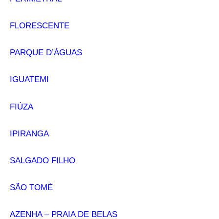
FLORESCENTE
PARQUE D’ÁGUAS
IGUATEMI
FIÚZA
IPIRANGA
SALGADO FILHO
SÃO TOMÉ
AZENHA – PRAIA DE BELAS