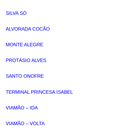
SILVA SÓ
ALVORADA COCÃO
MONTE ALEGRE
PROTÁSIO ALVES
SANTO ONOFRE
TERMINAL PRINCESA ISABEL
VIAMÃO – IDA
VIAMÃO – VOLTA