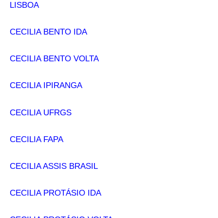
LISBOA
CECILIA BENTO IDA
CECILIA BENTO VOLTA
CECILIA IPIRANGA
CECILIA UFRGS
CECILIA FAPA
CECILIA ASSIS BRASIL
CECILIA PROTÁSIO IDA