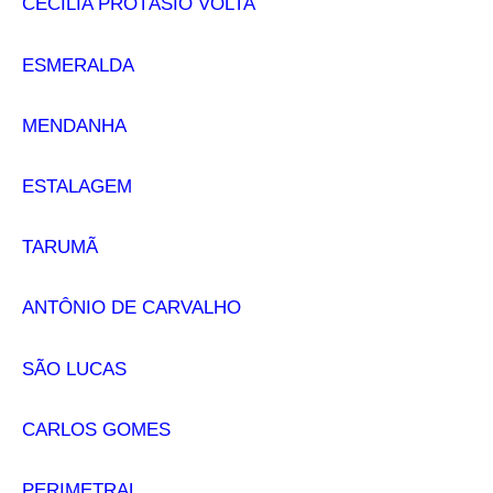
CECILIA PROTÁSIO VOLTA
ESMERALDA
MENDANHA
ESTALAGEM
TARUMÃ
ANTÔNIO DE CARVALHO
SÃO LUCAS
CARLOS GOMES
PERIMETRAL