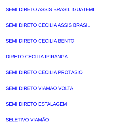
SEMI DIRETO ASSIS BRASIL IGUATEMI
SEMI DIRETO CECILIA ASSIS BRASIL
SEMI DIRETO CECILIA BENTO
DIRETO CECILIA IPIRANGA
SEMI DIRETO CECILIA PROTÁSIO
SEMI DIRETO VIAMÃO VOLTA
SEMI DIRETO ESTALAGEM
SELETIVO VIAMÃO