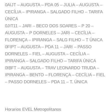
0AIJT – AUGUSTA – PDA 05 – JULIA – AUGUSTA –
CECÍLIA – IPIRANGA – SALGADO FILHO – TARIFA
ÚNICA
0JIT11 – JARI – BECO DOS SOARES – P 20 –
AUGUSTA – P DORNELES – JARI – CECÍLIA –
FLORENÇA – IPIRANGA – SALG FILHO – T ÚNICA
0FIPT – AUGUSTA – PDA 11 – JARI – PASSO
DORNELES – FIEL – AUGUSTA – CECÍLIA –
IPIRANGA – SALGADO FILHO – TARIFA ÚNICA
0IBFT – AUGUSTA – TRAV LEONARDO TRUDA –
IPIRANGA – BENTO – FLORENÇA – CECÍLIA – FIEL
– PASSO DORNELES – PDA 11 – T. ÚNICA
Horarios EVEL Metropolitanos