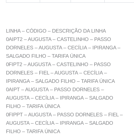
LINHA – CÓDIGO – DESCRIÇÃO DA LINHA
0AIPT2 – AUGUSTA – CASTELINHO – PASSO
DORNELES – AUGUSTA – CECÍLIA – IPIRANGA –
SALGADO FILHO – TARIFA ÚNICA
0FIPT2 – AUGUSTA – CASTELINHO – PASSO
DORNELES – FIEL – AUGUSTA – CECÍLIA –
IPIRANGA – SALGADO FILHO – TARIFA ÚNICA
0AIPT – AUGUSTA – PASSO DORNELES –
AUGUSTA – CECÍLIA – IPIRANGA – SALGADO
FILHO – TARIFA ÚNICA
0FIPPT – AUGUSTA – PASSO DORNELES – FIEL –
AUGUSTA – CECÍLIA – IPIRANGA – SALGADO
FILHO – TARIFA ÚNICA