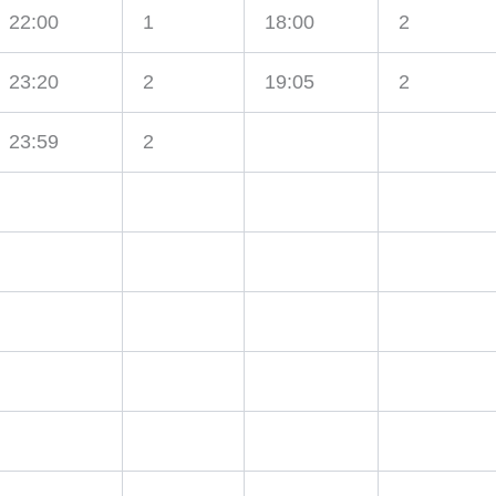
22:00
1
18:00
2
23:20
2
19:05
2
23:59
2