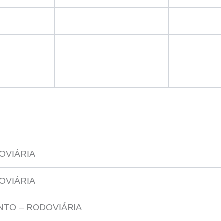
OVIÁRIA
OVIÁRIA
NTO – RODOVIÁRIA