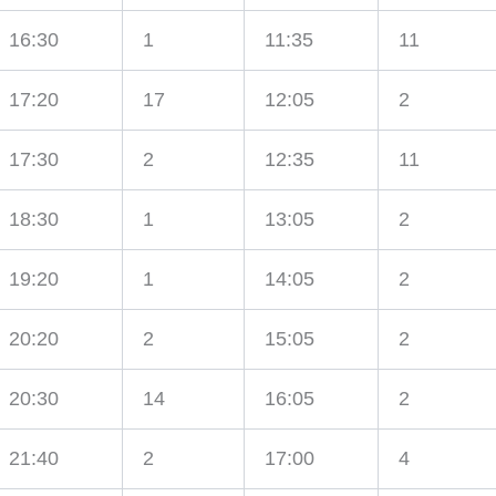
16:30
1
11:35
11
17:20
17
12:05
2
17:30
2
12:35
11
18:30
1
13:05
2
19:20
1
14:05
2
20:20
2
15:05
2
20:30
14
16:05
2
21:40
2
17:00
4