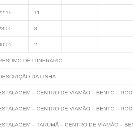
22:15
11
23:00
3
00:01
2
RESUMO DE ITINERÁRIO
DESCRIÇÃO DA LINHA
ESTALAGEM – CENTRO DE VIAMÃO – BENTO – ROD
ESTALAGEM – CENTRO DE VIAMÃO – BENTO – ROD
ESTALAGEM – TARUMÃ – CENTRO DE VIAMÃO – BE