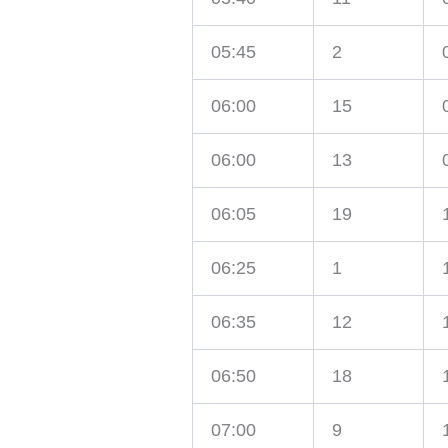
05:45
2
06:00
15
06:00
13
06:05
19
06:25
1
06:35
12
06:50
18
07:00
9