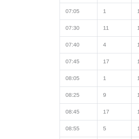
07:05
1
07:30
11
07:40
4
07:45
17
08:05
1
08:25
9
08:45
17
08:55
5