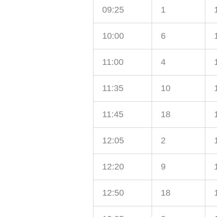
09:25
1
10:00
6
11:00
4
11:35
10
11:45
18
12:05
2
12:20
9
12:50
18