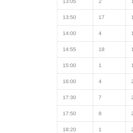
13:05
2
13:50
17
14:00
4
14:55
18
15:00
1
16:00
4
17:30
7
17:50
8
18:20
1