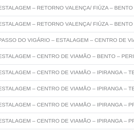
ESTALAGEM – RETORNO VALENÇA/ FIÚZA – BENTO
ESTALAGEM – RETORNO VALENÇA/ FIÚZA – BENTO
PASSO DO VIGÁRIO – ESTALAGEM – CENTRO DE V
ESTALAGEM – CENTRO DE VIAMÃO – BENTO – PER
ESTALAGEM – CENTRO DE VIAMÃO – IPIRANGA – T
ESTALAGEM – CENTRO DE VIAMÃO – IPIRANGA – T
ESTALAGEM – CENTRO DE VIAMÃO – IPIRANGA – P
ESTALAGEM – CENTRO DE VIAMÃO – IPIRANGA – P