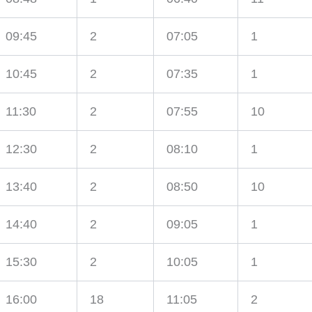
09:45
2
07:05
1
10:45
2
07:35
1
11:30
2
07:55
10
12:30
2
08:10
1
13:40
2
08:50
10
14:40
2
09:05
1
15:30
2
10:05
1
16:00
18
11:05
2