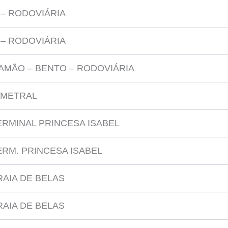
 – RODOVIÁRIA
 – RODOVIÁRIA
IAMÃO – BENTO – RODOVIÁRIA
IMETRAL
ERMINAL PRINCESA ISABEL
ERM. PRINCESA ISABEL
RAIA DE BELAS
RAIA DE BELAS