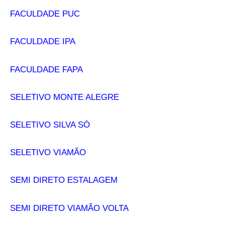
FACULDADE PUC
FACULDADE IPA
FACULDADE FAPA
SELETIVO MONTE ALEGRE
SELETIVO SILVA SÓ
SELETIVO VIAMÃO
SEMI DIRETO ESTALAGEM
SEMI DIRETO VIAMÃO VOLTA