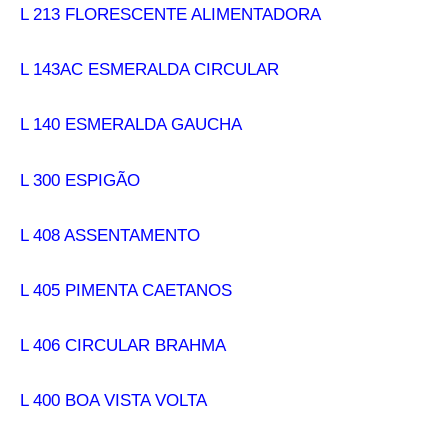
L 213 FLORESCENTE ALIMENTADORA
L 143AC ESMERALDA CIRCULAR
L 140 ESMERALDA GAUCHA
L 300 ESPIGÃO
L 408 ASSENTAMENTO
L 405 PIMENTA CAETANOS
L 406 CIRCULAR BRAHMA
L 400 BOA VISTA VOLTA