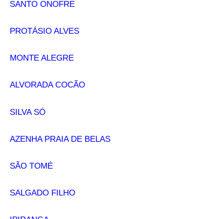
SANTO ONOFRE
PROTÁSIO ALVES
MONTE ALEGRE
ALVORADA COCÃO
SILVA SÓ
AZENHA PRAIA DE BELAS
SÃO TOMÉ
SALGADO FILHO