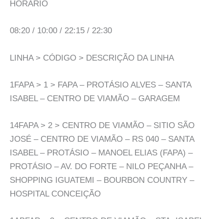
HORÁRIO
08:20 / 10:00 / 22:15 / 22:30
LINHA > CÓDIGO > DESCRIÇÃO DA LINHA
1FAPA > 1 > FAPA – PROTÁSIO ALVES – SANTA
ISABEL – CENTRO DE VIAMÃO – GARAGEM
14FAPA > 2 > CENTRO DE VIAMÃO – SITIO SÃO
JOSÉ – CENTRO DE VIAMÃO – RS 040 – SANTA
ISABEL – PROTÁSIO – MANOEL ELIAS (FAPA) –
PROTÁSIO – AV. DO FORTE – NILO PEÇANHA –
SHOPPING IGUATEMI – BOURBON COUNTRY –
HOSPITAL CONCEIÇÃO