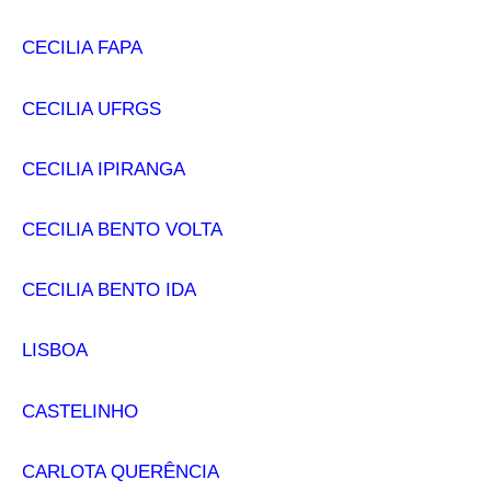
CECILIA FAPA
CECILIA UFRGS
CECILIA IPIRANGA
CECILIA BENTO VOLTA
CECILIA BENTO IDA
LISBOA
CASTELINHO
CARLOTA QUERÊNCIA