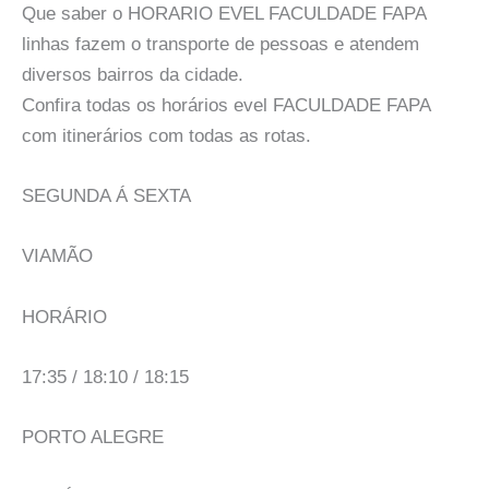
Que saber o HORARIO EVEL FACULDADE FAPA
linhas fazem o transporte de pessoas e atendem
diversos bairros da cidade.
Confira todas os horários evel FACULDADE FAPA
com itinerários com todas as rotas.
SEGUNDA Á SEXTA
VIAMÃO
HORÁRIO
17:35 / 18:10 / 18:15
PORTO ALEGRE