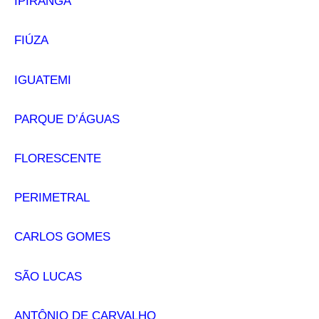
IPIRANGA
FIÚZA
IGUATEMI
PARQUE D’ÁGUAS
FLORESCENTE
PERIMETRAL
CARLOS GOMES
SÃO LUCAS
ANTÔNIO DE CARVALHO