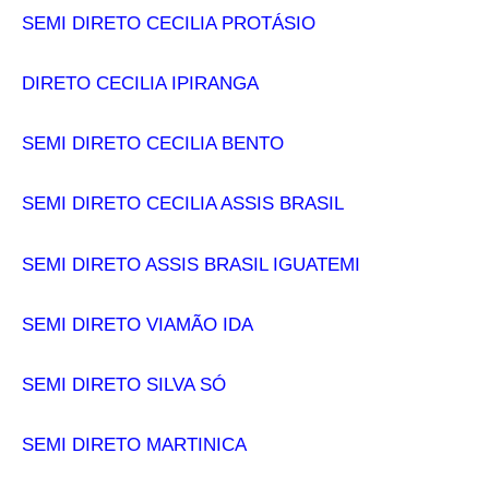
SEMI DIRETO CECILIA PROTÁSIO
DIRETO CECILIA IPIRANGA
SEMI DIRETO CECILIA BENTO
SEMI DIRETO CECILIA ASSIS BRASIL
SEMI DIRETO ASSIS BRASIL IGUATEMI
SEMI DIRETO VIAMÃO IDA
SEMI DIRETO SILVA SÓ
SEMI DIRETO MARTINICA