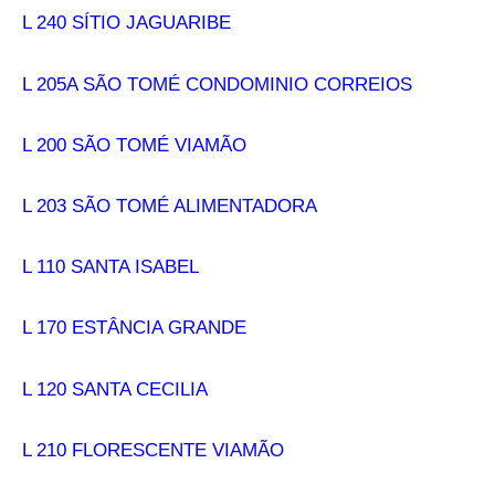
L 240 SÍTIO JAGUARIBE
L 205A SÃO TOMÉ CONDOMINIO CORREIOS
L 200 SÃO TOMÉ VIAMÃO
L 203 SÃO TOMÉ ALIMENTADORA
L 110 SANTA ISABEL
L 170 ESTÂNCIA GRANDE
L 120 SANTA CECILIA
L 210 FLORESCENTE VIAMÃO