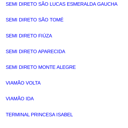
SEMI DIRETO SÃO LUCAS ESMERALDA GAUCHA
SEMI DIRETO SÃO TOMÉ
SEMI DIRETO FIÚZA
SEMI DIRETO APARECIDA
SEMI DIRETO MONTE ALEGRE
VIAMÃO VOLTA
VIAMÃO IDA
TERMINAL PRINCESA ISABEL