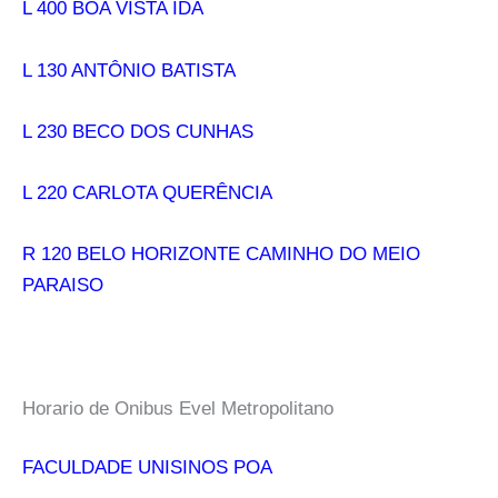
L 400 BOA VISTA IDA
L 130 ANTÔNIO BATISTA
L 230 BECO DOS CUNHAS
L 220 CARLOTA QUERÊNCIA
R 120 BELO HORIZONTE CAMINHO DO MEIO
PARAISO
Horario de Onibus Evel Metropolitano
FACULDADE UNISINOS POA