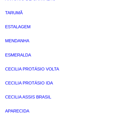
TARUMÃ
ESTALAGEM
MENDANHA
ESMERALDA
CECILIA PROTÁSIO VOLTA
CECILIA PROTÁSIO IDA
CECILIA ASSIS BRASIL
APARECIDA