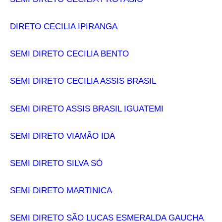
DIRETO CECILIA IPIRANGA
SEMI DIRETO CECILIA BENTO
SEMI DIRETO CECILIA ASSIS BRASIL
SEMI DIRETO ASSIS BRASIL IGUATEMI
SEMI DIRETO VIAMÃO IDA
SEMI DIRETO SILVA SÓ
SEMI DIRETO MARTINICA
SEMI DIRETO SÃO LUCAS ESMERALDA GAUCHA