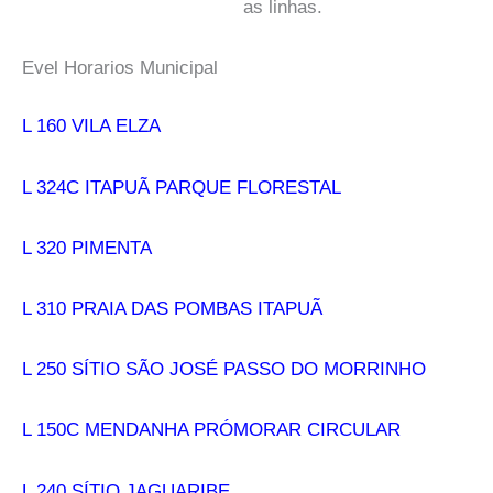
as linhas.
Evel Horarios Municipal
L 160 VILA ELZA
L 324C ITAPUÃ PARQUE FLORESTAL
L 320 PIMENTA
L 310 PRAIA DAS POMBAS ITAPUÃ
L 250 SÍTIO SÃO JOSÉ PASSO DO MORRINHO
L 150C MENDANHA PRÓMORAR CIRCULAR
L 240 SÍTIO JAGUARIBE