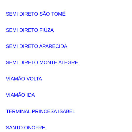
SEMI DIRETO SÃO TOMÉ
SEMI DIRETO FIÚZA
SEMI DIRETO APARECIDA
SEMI DIRETO MONTE ALEGRE
VIAMÃO VOLTA
VIAMÃO IDA
TERMINAL PRINCESA ISABEL
SANTO ONOFRE