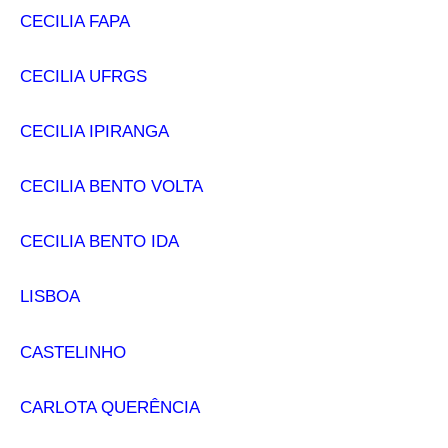
CECILIA FAPA
CECILIA UFRGS
CECILIA IPIRANGA
CECILIA BENTO VOLTA
CECILIA BENTO IDA
LISBOA
CASTELINHO
CARLOTA QUERÊNCIA