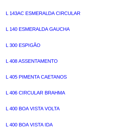
L 143AC ESMERALDA CIRCULAR
L 140 ESMERALDA GAUCHA
L 300 ESPIGÃO
L 408 ASSENTAMENTO
L 405 PIMENTA CAETANOS
L 406 CIRCULAR BRAHMA
L 400 BOA VISTA VOLTA
L 400 BOA VISTA IDA