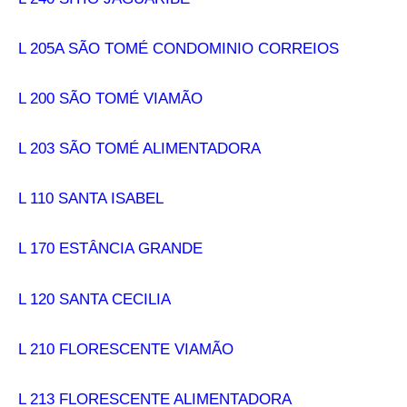
L 205A SÃO TOMÉ CONDOMINIO CORREIOS
L 200 SÃO TOMÉ VIAMÃO
L 203 SÃO TOMÉ ALIMENTADORA
L 110 SANTA ISABEL
L 170 ESTÂNCIA GRANDE
L 120 SANTA CECILIA
L 210 FLORESCENTE VIAMÃO
L 213 FLORESCENTE ALIMENTADORA