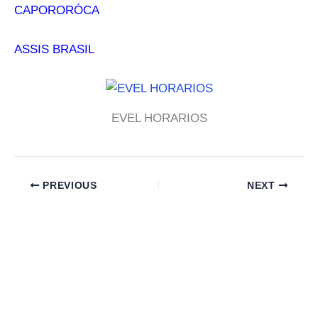
CAPORORÓCA
ASSIS BRASIL
EVEL HORARIOS
PREVIOUS
NEXT