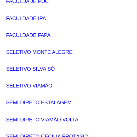
FACULDADE PUC
FACULDADE IPA
FACULDADE FAPA
SELETIVO MONTE ALEGRE
SELETIVO SILVA SÓ
SELETIVO VIAMÃO
SEMI DIRETO ESTALAGEM
SEMI DIRETO VIAMÃO VOLTA
SEMI DIRETO CECILIA PROTÁSIO