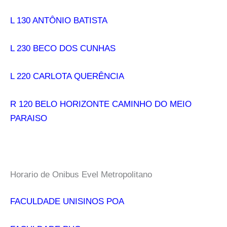
L 130 ANTÔNIO BATISTA
L 230 BECO DOS CUNHAS
L 220 CARLOTA QUERÊNCIA
R 120 BELO HORIZONTE CAMINHO DO MEIO
PARAISO
Horario de Onibus Evel Metropolitano
FACULDADE UNISINOS POA