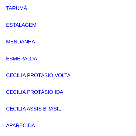
TARUMÃ
ESTALAGEM
MENDANHA
ESMERALDA
CECILIA PROTÁSIO VOLTA
CECILIA PROTÁSIO IDA
CECILIA ASSIS BRASIL
APARECIDA