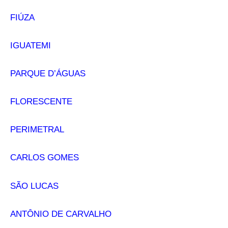
FIÚZA
IGUATEMI
PARQUE D’ÁGUAS
FLORESCENTE
PERIMETRAL
CARLOS GOMES
SÃO LUCAS
ANTÔNIO DE CARVALHO