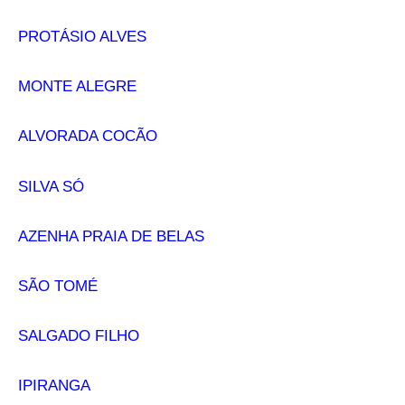
PROTÁSIO ALVES
MONTE ALEGRE
ALVORADA COCÃO
SILVA SÓ
AZENHA PRAIA DE BELAS
SÃO TOMÉ
SALGADO FILHO
IPIRANGA